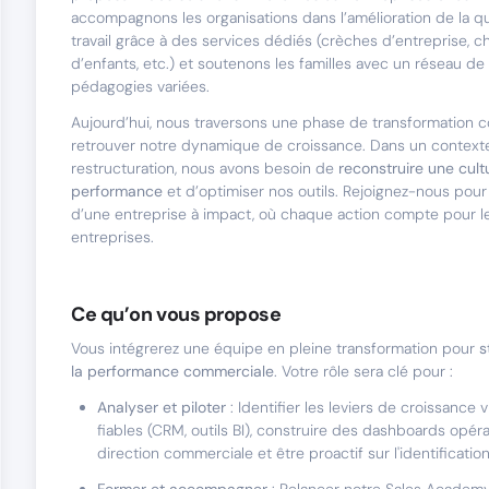
accompagnons les organisations dans l’amélioration de la qu
travail grâce à des services dédiés (crèches d’entreprise, 
d’enfants, etc.) et soutenons les familles avec un réseau d
pédagogies variées.
Aujourd’hui, nous traversons une phase de transformation 
retrouver notre dynamique de croissance. Dans un context
restructuration, nous avons besoin de
reconstruire une cult
performance
et d’optimiser nos outils. Rejoignez-nous pour
d’une entreprise à impact, où chaque action compte pour les
entreprises.
Ce qu’on vous propose
Vous intégrerez une équipe en pleine transformation pour
s
la performance commerciale
. Votre rôle sera clé pour :
Analyser et piloter
: Identifier les leviers de croissance
fiables (CRM, outils BI), construire des dashboards opéra
direction commerciale et être proactif sur l'identificatio