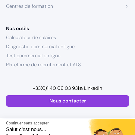
Centres de formation
Nos outils
Calculateur de salaires
Diagnostic commercial en ligne
Test commercial en ligne
Plateforme de recrutement et ATS
+33(0)1 40 06 03 93
Linkedin
Nous contacter
Continuer sans accepter
Salut c'est nous...