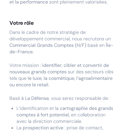
et la performance
sont pleinement valorisées.
Votre rôle
Dans le cadre de notre stratégie de
développement commercial, nous recrutons un
Commercial Grands Comptes (H/F)
basé en
Île-
de-France.
Votre mission :
identifier, cibler et convertir de
nouveaux grands comptes
sur des secteurs clés
tels que
le luxe, la cosmétique, l’agroalimentaire
ou encore le retail.
Basé à
La Défense
, vous serez responsable de :
L’identification et la
cartographie des grands
comptes à fort potentiel,
en collaboration
avec la direction commerciale.
La
prospection active
: prise de contact,