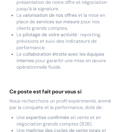
présentation de notre offre et négociation
jusqu’à la signature.
La
valorisation de nos offres
et la mise en
place de
services sur mesure
pour nos
clients grands comptes.
Le
pilotage de votre activité
: reporting,
prévisions et suivi des indicateurs de
performance.
La
collaboration étroite avec les équipes
internes
pour garantir une mise en œuvre
opérationnelle fluide.
Ce poste est fait pour vous si
Nous recherchons un profil expérimenté, animé
par la conquête et la performance, doté de :
Une
expertise confirmée
en vente et en
négociation grands comptes (B2B).
Une
maîtrise des cycles de vente longs
et