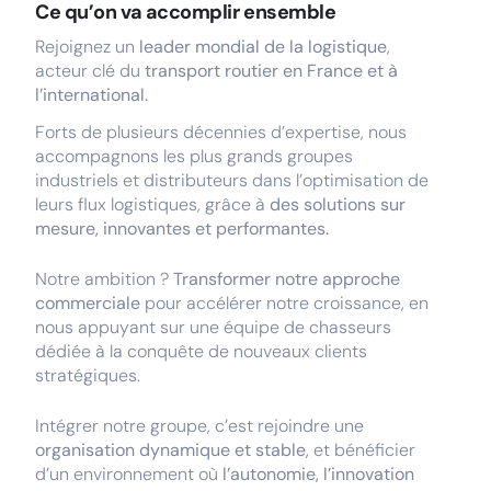
Ce qu’on va accomplir ensemble
Rejoignez un
leader mondial de la logistique
,
acteur clé du
transport routier en France et à
l’international.
Forts de plusieurs décennies d’expertise, nous
accompagnons les plus grands groupes
industriels et distributeurs dans l’optimisation de
leurs flux logistiques, grâce à
des solutions sur
mesure, innovantes et performantes.
Notre ambition ?
Transformer notre approche
commerciale
pour accélérer notre croissance, en
nous appuyant sur une équipe de chasseurs
dédiée à la conquête de nouveaux clients
stratégiques.
Intégrer notre groupe, c’est rejoindre une
organisation dynamique et stable
, et bénéficier
d’un environnement où
l’autonomie, l’innovation