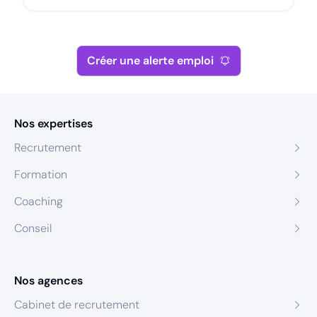
Créer une alerte emploi
Nos expertises
Recrutement
Formation
Coaching
Conseil
Nos agences
Cabinet de recrutement