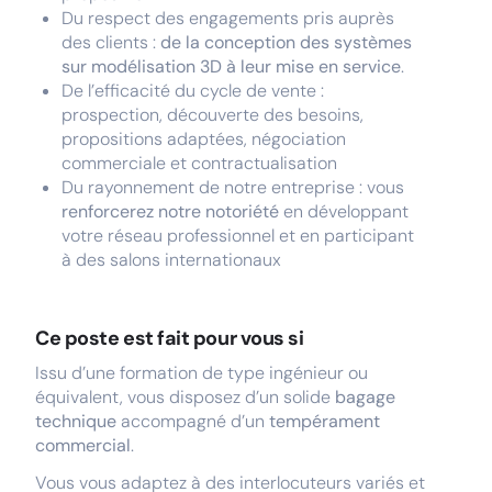
Du respect des engagements pris auprès
des clients :
de la conception des systèmes
sur modélisation 3D à leur mise en service
.
De l’efficacité du cycle de vente :
prospection, découverte des besoins,
propositions adaptées, négociation
commerciale et contractualisation
Du rayonnement de notre entreprise : vous
renforcerez notre notoriété
en développant
votre réseau professionnel et en participant
à des salons internationaux
Ce poste est fait pour vous si
Issu d’une formation de type ingénieur ou
équivalent, vous disposez d’un solide
bagage
technique
accompagné d’un
tempérament
commercial
.
Vous vous adaptez à des interlocuteurs variés et