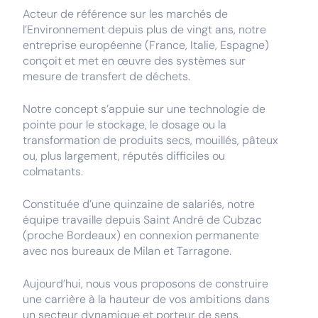
Acteur de référence sur les marchés de
l’Environnement depuis plus de vingt ans, notre
entreprise européenne (France, Italie, Espagne)
conçoit et met en œuvre des systèmes sur
mesure de transfert de déchets.
Notre concept s’appuie sur une technologie de
pointe pour le stockage, le dosage ou la
transformation de produits secs, mouillés, pâteux
ou, plus largement, réputés difficiles ou
colmatants.
Constituée d’une quinzaine de salariés, notre
équipe travaille depuis Saint André de Cubzac
(proche Bordeaux) en connexion permanente
avec nos bureaux de Milan et Tarragone.
Aujourd’hui, nous vous proposons de construire
une carrière à la hauteur de vos ambitions dans
un secteur dynamique et porteur de sens.