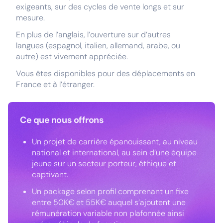
exigeants, sur des cycles de vente longs et sur
mesure.
En plus de l’anglais, l’ouverture sur d’autres
langues (espagnol, italien, allemand, arabe, ou
autre) est vivement appréciée.
Vous êtes disponibles pour des déplacements en
France et à l’étranger.
Ce que nous offrons
Un projet de carrière épanouissant, au niveau
national et international, au sein d’une équipe
jeune sur un secteur porteur, éthique et
captivant.
Un package selon profil comprenant un fixe
entre 50K€ et 55K€ auquel s’ajoutent une
rémunération variable non plafonnée ainsi