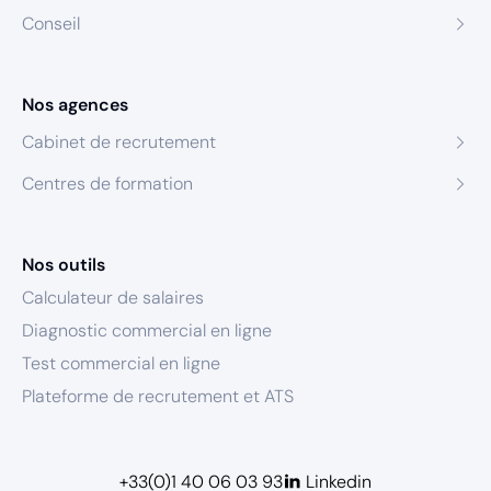
Conseil
Nos agences
Cabinet de recrutement
Centres de formation
Nos outils
Calculateur de salaires
Diagnostic commercial en ligne
Test commercial en ligne
Plateforme de recrutement et ATS
+33(0)1 40 06 03 93
Linkedin