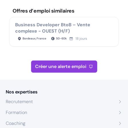
Offres d’emploi similaires
Business Developer BtoB – Vente
complexe - OUEST (H/F)
18 jours
Bordeaux, France
50
-
60
k
Créer une alerte emploi
Nos expertises
Recrutement
Formation
Coaching