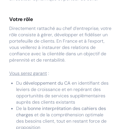
Votre rôle
Directement rattaché au chef d’entreprise, votre
rôle consiste à gérer, développer et fidéliser un
portefeuille de clients. En France et à l’export,
vous veillerez à instaurer des relations de
confiance avec la clientèle dans un objectif de
pérennité et de rentabilité.
Vous serez garant
:
Du
développement du CA
en identifiant des
leviers de croissance et en repérant des
opportunités de services supplémentaires
auprès des clients existants
De la
bonne interprétation des cahiers des
charges
et de la compréhension optimale
des besoins client, tout en restant force de
proposition