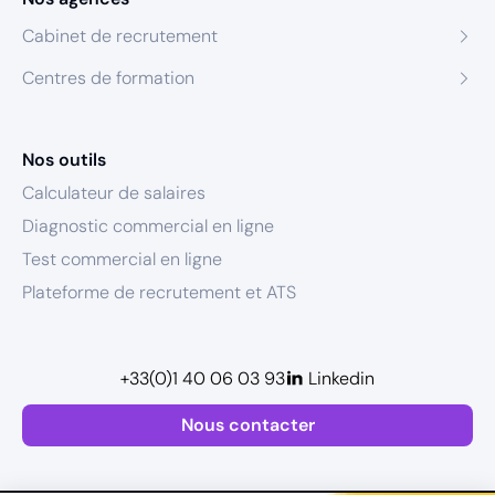
Cabinet de recrutement
Centres de formation
Nos outils
Calculateur de salaires
Diagnostic commercial en ligne
Test commercial en ligne
Plateforme de recrutement et ATS
+33(0)1 40 06 03 93
Linkedin
Nous contacter