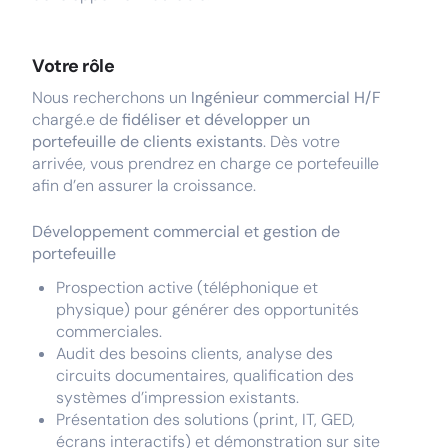
Votre rôle
Nous recherchons un
Ingénieur commercial H/F
chargé.e de
fidéliser et développer un
portefeuille de clients existants
. Dès votre
arrivée, vous prendrez en charge ce portefeuille
afin d’en assurer la croissance.
Développement commercial et gestion de
portefeuille
Prospection active (téléphonique et
physique) pour générer des opportunités
commerciales.
Audit des besoins clients, analyse des
circuits documentaires, qualification des
systèmes d’impression existants.
Présentation des solutions (print, IT, GED,
écrans interactifs) et démonstration sur site