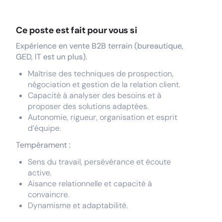
Ce poste est fait pour vous si
Expérience en vente B2B terrain (bureautique,
GED, IT est un plus).
Maîtrise des techniques de prospection,
négociation et gestion de la relation client.
Capacité à analyser des besoins et à
proposer des solutions adaptées.
Autonomie, rigueur, organisation et esprit
d’équipe.
Tempérament :
Sens du travail, persévérance et écoute
active.
Aisance relationnelle et capacité à
convaincre.
Dynamisme et adaptabilité.