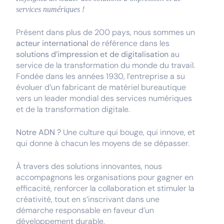
services numériques !
Présent dans plus de 200 pays, nous sommes un
acteur international
de référence dans les
solutions d’impression et de digitalisation
au
service de la transformation du monde du travail.
Fondée dans les années 1930, l’entreprise a su
évoluer d’un fabricant de matériel bureautique
vers un leader mondial des services numériques
et de la transformation digitale.
Notre ADN ?
Une culture qui bouge, qui innove, et
qui donne à chacun les moyens de se dépasser.
À travers des solutions innovantes, nous
accompagnons les organisations pour gagner en
efficacité, renforcer la collaboration et stimuler la
créativité, tout en s’inscrivant dans une
démarche responsable en faveur d’un
développement durable.