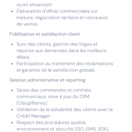
ou en showroom.
Élaboration d’offres commerciales sur
mesure, négociation tarifaire et conclusion
de ventes.
Fidélisation et satisfaction client
Suivi des clients, gestion des litiges et
réponse aux demandes dans les meilleurs
délais.
Participation au traitement des réclamations
et garantie de la satisfaction globale.
Gestion administrative et reporting
Saisie des commandes et contrats
commerciaux, mise à jour du CRM
(Ody@ffaires).
Validation de la solvabilité des clients avec le
Crédit Manager.
Respect des procédures qualité,
environnement et sécurité (ISO, ISMS, SOX).