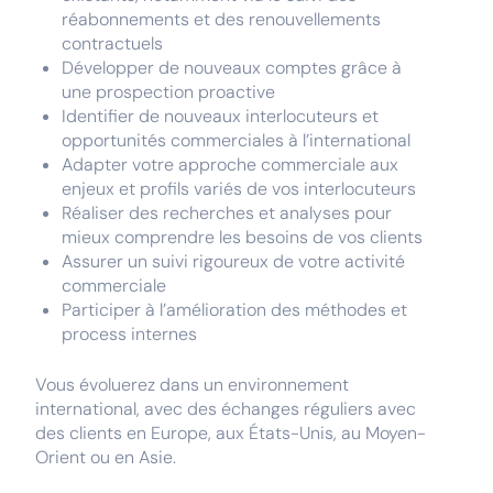
réabonnements et des renouvellements
contractuels
Développer de nouveaux comptes grâce à
une prospection proactive
Identifier de nouveaux interlocuteurs et
opportunités commerciales à l’international
Adapter votre approche commerciale aux
enjeux et profils variés de vos interlocuteurs
Réaliser des recherches et analyses pour
mieux comprendre les besoins de vos clients
Assurer un suivi rigoureux de votre activité
commerciale
Participer à l’amélioration des méthodes et
process internes
Vous évoluerez dans un environnement
international, avec des échanges réguliers avec
des clients en Europe, aux États-Unis, au Moyen-
Orient ou en Asie.