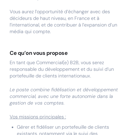
Vous aurez l’opportunité d’échanger avec des
décideurs de haut niveau, en France et à
l’international, et de contribuer à l’expansion d’un
média qui compte.
Ce qu’on vous propose
En tant que Commercial(e) B2B, vous serez
responsable du développement et du suivi d’un
portefeuille de clients internationaux.
Le poste combine fidélisation et développement
commercial, avec une forte autonomie dans la
gestion de vos comptes.
Vos missions principales :
Gérer et fidéliser un portefeuille de clients
existants, notamment via le suivi des