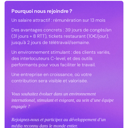
Pourquoi nous rejoindre ?
Un salaire attractif : rémunération sur 13 mois
Des avantages concrets : 39 jours de congés/an
(31 jours + 8 RTT), tickets restaurant (10€/jour),
jusqu'à 2 jours de télétravail/semaine.
Un environnement stimulant : des clients variés,
des interlocuteurs C-level, et des outils
performants pour vous faciliter le travail.
Une entreprise en croissance, où votre
contribution sera visible et valorisée.
Vous souhaitez évoluer dans un environnement
international, stimulant et exigeant, au sein d’une équipe
engagée ?
Rejoignez-nous et participez au développement d’un
média reconnu dans le monde entier.