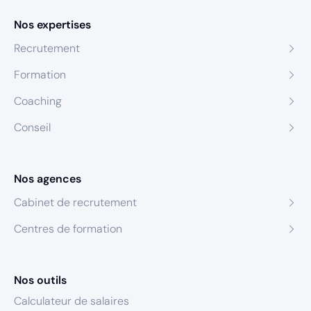
Nos expertises
Recrutement
Formation
Coaching
Conseil
Nos agences
Cabinet de recrutement
Centres de formation
Nos outils
Calculateur de salaires