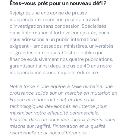
Êtes-vous prêt pour un nouveau défi ?
Rejoignez une entreprise de presse
indépendante, reconnue pour son travail
d’investigation sans concession. Spécialisés
dans l'information à forte valeur ajoutée, nous
nous adressons à un public international
exigeant - ambassades, ministères, universités
et grandes entreprises. C'est ce public qui
finance exclusivement nos quatre publications,
garantissant ainsi depuis plus de 40 ans notre
indépendance économique et éditoriale.
Notre force ? Une équipe à taille humaine, une
croissance solide sur un marché en mutation en
France et à l'international, et des outils
technologiques développés en interne pour
maximiser votre efficacité commerciale.
Installés dans de nouveaux locaux à Paris, nous
misons sur l’agilité, l’innovation et la qualité
relationnelle pour nous différencier.