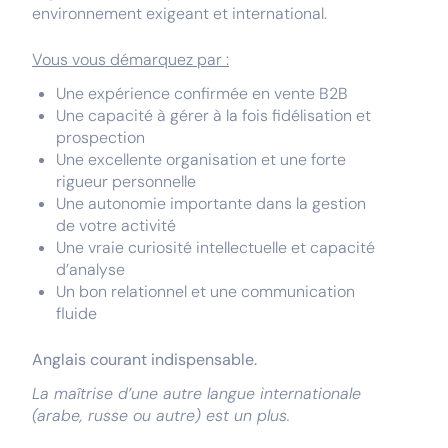
environnement exigeant et international.
Vous vous démarquez par :
Une expérience confirmée en vente B2B
Une capacité à gérer à la fois fidélisation et
prospection
Une excellente organisation et une forte
rigueur personnelle
Une autonomie importante dans la gestion
de votre activité
Une vraie curiosité intellectuelle et capacité
d’analyse
Un bon relationnel et une communication
fluide
Anglais courant indispensable.
La maîtrise d’une autre langue internationale
(arabe, russe ou autre) est un plus.