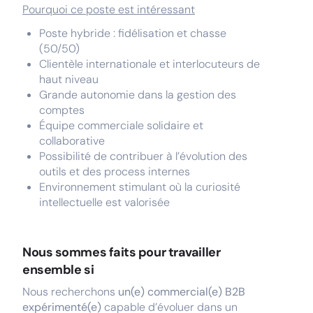
Pourquoi ce poste est intéressant
Poste hybride : fidélisation et chasse
(50/50)
Clientèle internationale et interlocuteurs de
haut niveau
Grande autonomie dans la gestion des
comptes
Équipe commerciale solidaire et
collaborative
Possibilité de contribuer à l’évolution des
outils et des process internes
Environnement stimulant où la curiosité
intellectuelle est valorisée
Nous sommes faits pour travailler
ensemble si
Nous recherchons
un(e) commercial(e) B2B
expérimenté(e)
capable d’évoluer dans un