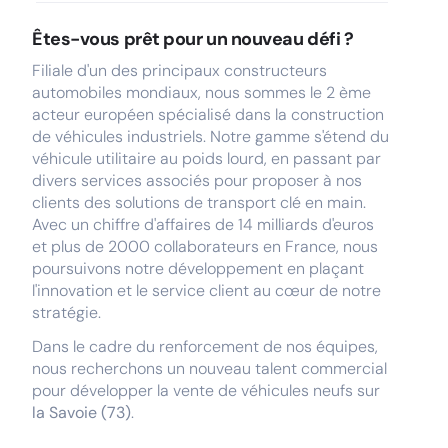
Êtes-vous prêt pour un nouveau défi ?
Filiale d'un des principaux constructeurs
automobiles mondiaux, nous sommes le 2 ème
acteur européen spécialisé dans la construction
de véhicules industriels. Notre gamme s'étend du
véhicule utilitaire au poids lourd, en passant par
divers services associés pour proposer à nos
clients des solutions de transport clé en main.
Avec un chiffre d'affaires de 14 milliards d'euros
et plus de 2000 collaborateurs en France, nous
poursuivons notre développement en plaçant
l'innovation et le service client au cœur de notre
stratégie.
Dans le cadre du renforcement de nos équipes,
nous recherchons un nouveau talent commercial
pour développer la vente de véhicules neufs sur
la Savoie (73)
.