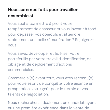
Nous sommes faits pour travailler
ensemble si
Vous souhaitez mettre à profit votre
tempérament de chasseur et vous investir à fond
pour dépasser vos objectifs et atteindre
rapidement une belle rémunération ? Rejoignez-
nous !
Vous savez développer et fidéliser votre
portefeuille par votre travail d'identification, de
ciblage et de déploiement d'actions
commerciales.
Commercial(e) avant tout, vous êtes reconnu(e)
pour votre esprit de conquête, votre aisance en
prospection, votre goût pour le terrain et vos
talents de négociation.
Nous recherchons idéalement un candidat ayant
eu une première expérience dans la vente de