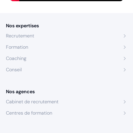
Nos expertises
Recrutement
Formation
Coaching
Conseil
Nos agences
Cabinet de recrutement
Centres de formation