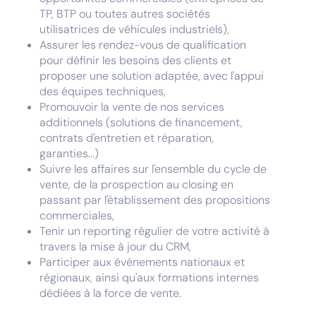
TP, BTP ou toutes autres sociétés
utilisatrices de véhicules industriels),
Assurer les rendez-vous de qualification
pour définir les besoins des clients et
proposer une solution adaptée, avec l'appui
des équipes techniques,
Promouvoir la vente de nos services
additionnels (solutions de financement,
contrats d'entretien et réparation,
garanties...)
Suivre les affaires sur l'ensemble du cycle de
vente, de la prospection au closing en
passant par l'établissement des propositions
commerciales,
Tenir un reporting régulier de votre activité à
travers la mise à jour du CRM,
Participer aux événements nationaux et
régionaux, ainsi qu'aux formations internes
dédiées à la force de vente.