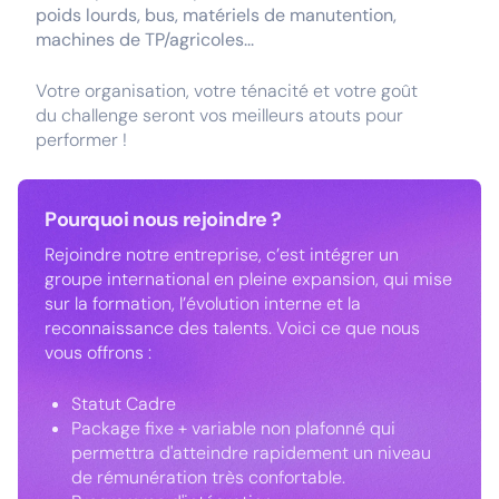
poids lourds, bus, matériels de manutention,
machines de TP/agricoles...
Votre organisation, votre ténacité et votre goût
du challenge seront vos meilleurs atouts pour
performer !
Pourquoi nous rejoindre ?
Rejoindre notre entreprise, c’est intégrer un
groupe international en pleine expansion, qui mise
sur la formation, l’évolution interne et la
reconnaissance des talents. Voici ce que nous
vous offrons :
Statut Cadre
Package fixe + variable non plafonné qui
permettra d'atteindre rapidement un niveau
de rémunération très confortable.