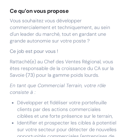
Ce qu’on vous propose
Vous souhaitez vous développer
commercialement et techniquement, au sein
d'un leader du marché, tout en gardant une
grande autonomie sur votre poste ?
Ce job est pour vous !
Rattaché(e) au Chef des Ventes Régional, vous
êtes responsable de la croissance du CA sur la
Savoie
(73
) pour la gamme poids lourds.
En tant que Commercial Terrain, votre rôle
consiste à :
Développer et fidéliser votre portefeuille
clients par des actions commerciales
ciblées et une forte présence sur le terrain,
Identifier et prospecter les cibles à potentiel
sur votre secteur pour détecter de nouvelles
opportunités commerciales (entreprises de