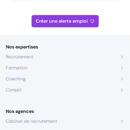
Créer une alerte emploi
Nos expertises
Recrutement
Formation
Coaching
Conseil
Nos agences
Cabinet de recrutement