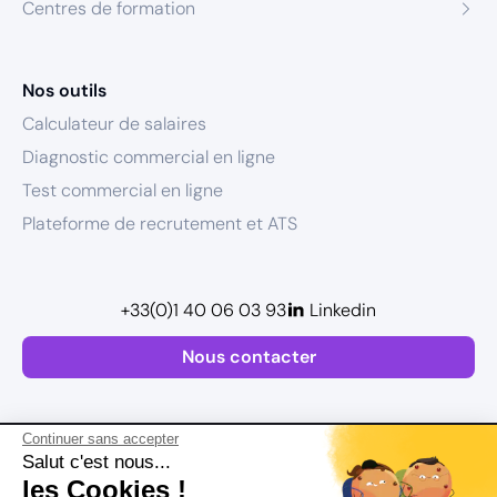
Centres de formation
Nos outils
Calculateur de salaires
Diagnostic commercial en ligne
Test commercial en ligne
Plateforme de recrutement et ATS
+33(0)1 40 06 03 93
Linkedin
Nous contacter
Continuer sans accepter
Salut c'est nous...
les Cookies !