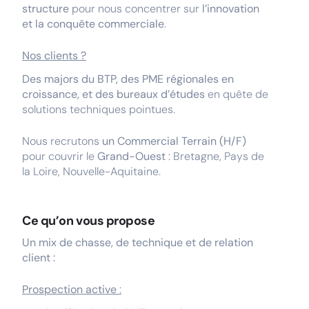
structure
pour nous concentrer sur
l’innovation
et la conquête commerciale
.
Nos clients ?
Des majors du BTP, des PME régionales en
croissance, et des bureaux d’études
en quête de
solutions techniques pointues.
Nous recrutons
un Commercial Terrain (H/F)
pour couvrir le
Grand-Ouest
: Bretagne, Pays de
la Loire, Nouvelle-Aquitaine.
Ce qu’on vous propose
Un mix de chasse, de technique et de relation
client :
Prospection active
: