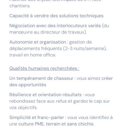
chantiers.
Capacité à vendre des solutions techniques
Négociation avec des interlocuteurs variés
(du
manœuvre au directeur de travaux).
Autonomie et organisation
: gestion de
déplacements fréquents (2-3 nuits/semaine),
travail en home office.
Qualités humaines recherchées :
Un tempérament de chasseur
: vous aimez
créer
des opportunités
Résilience et orientation résultats
: vous
rebondissez face aux refus et gardez le cap sur
vos objectifs.
Simplicité et franc-parler
: vous vous identifiez à
une
culture PME, terrain et sans chichis
.