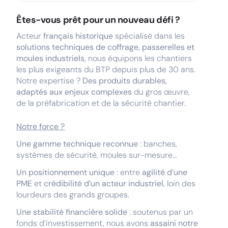
Êtes-vous prêt pour un nouveau défi ?
Acteur
français historique
spécialisé dans les
solutions techniques de coffrage, passerelles et
moules industriels
, nous équipons les chantiers
les plus exigeants du BTP depuis plus de 30 ans.
Notre expertise ?
Des produits durables,
adaptés aux enjeux complexes
du gros œuvre,
de la préfabrication et de la sécurité chantier.
Notre force ?
Une gamme technique reconnue
: banches,
systèmes de sécurité, moules sur-mesure…
Un positionnement unique
: entre
agilité d’une
PME
et
crédibilité d’un acteur industriel
, loin des
lourdeurs des grands groupes.
Une stabilité financière solide
: soutenus par un
fonds d’investissement, nous avons
assaini notre