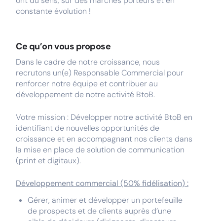
ont du sens, sur des marchés porteurs et en
constante évolution !
Ce qu’on vous propose
Dans le cadre de notre croissance, nous
recrutons un(e) Responsable Commercial pour
renforcer notre équipe et contribuer au
développement de notre activité BtoB.
Votre mission : Développer notre activité BtoB en
identifiant de nouvelles opportunités de
croissance et en accompagnant nos clients dans
la mise en place de solution de communication
(print et digitaux).
Développement commercial (50% fidélisation) :
Gérer, animer et développer un portefeuille
de prospects et de clients auprès d’une