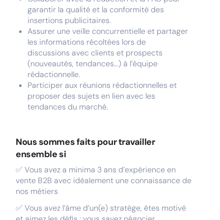
garantir la qualité et la conformité des
insertions publicitaires.
Assurer une veille concurrentielle et partager
les informations récoltées lors de
discussions avec clients et prospects
(nouveautés, tendances…) à l’équipe
rédactionnelle.
Participer aux réunions rédactionnelles et
proposer des sujets en lien avec les
tendances du marché.
Nous sommes faits pour travailler
ensemble si
✅ Vous avez a minima 3 ans d’expérience en
vente B2B avec idéalement une connaissance de
nos métiers
✅ Vous avez l’âme d’un(e) stratège, êtes motivé
et aimez les défis : vous savez négocier,