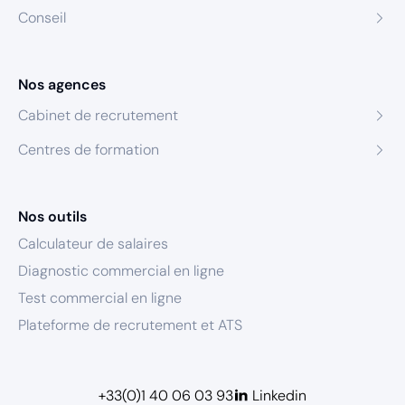
Conseil
Nos agences
Cabinet de recrutement
Centres de formation
Nos outils
Calculateur de salaires
Diagnostic commercial en ligne
Test commercial en ligne
Plateforme de recrutement et ATS
+33(0)1 40 06 03 93
Linkedin