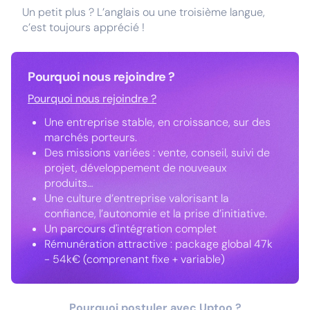
Un petit plus ? L’anglais ou une troisième langue,
c’est toujours apprécié !
Pourquoi nous rejoindre ?
Pourquoi nous rejoindre ?
Une entreprise stable, en croissance, sur des
marchés porteurs.
Des missions variées : vente, conseil, suivi de
projet, développement de nouveaux
produits…
Une culture d’entreprise valorisant la
confiance, l’autonomie et la prise d’initiative.
Un parcours d'intégration complet
Rémunération attractive : package global 47k
- 54k€ (comprenant fixe + variable)
Pourquoi postuler avec Uptoo ?