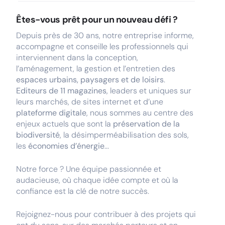
Êtes-vous prêt pour un nouveau défi ?
Depuis près de 30 ans, notre entreprise informe,
accompagne et conseille les professionnels qui
interviennent dans la conception,
l’aménagement, la gestion et l’entretien des
espaces urbains, paysagers et de loisirs
.
Editeurs de 11 magazines
, leaders et uniques sur
leurs marchés, de sites internet et d’une
plateforme digitale
, nous sommes au centre des
enjeux actuels que sont la
préservation de la
biodiversité
, la désimperméabilisation des sols,
les
économies d’énergie
...
Notre force ? Une équipe passionnée et
audacieuse, où chaque idée compte et où la
confiance est la clé de notre succès.
Rejoignez-nous pour contribuer à des projets qui