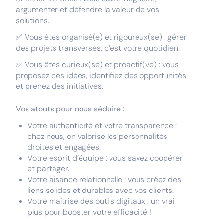
argumenter et défendre la valeur de vos
solutions.
✅ Vous êtes organisé(e) et rigoureux(se) : gérer
des projets transverses, c’est votre quotidien.
✅ Vous êtes curieux(se) et proactif(ve) : vous
proposez des idées, identifiez des opportunités
et prenez des initiatives.
Vos atouts pour nous séduire :
Votre authenticité et votre transparence :
chez nous, on valorise les personnalités
droites et engagées.
Votre esprit d’équipe : vous savez coopérer
et partager.
Votre aisance relationnelle : vous créez des
liens solides et durables avec vos clients.
Votre maîtrise des outils digitaux : un vrai
plus pour booster votre efficacité !