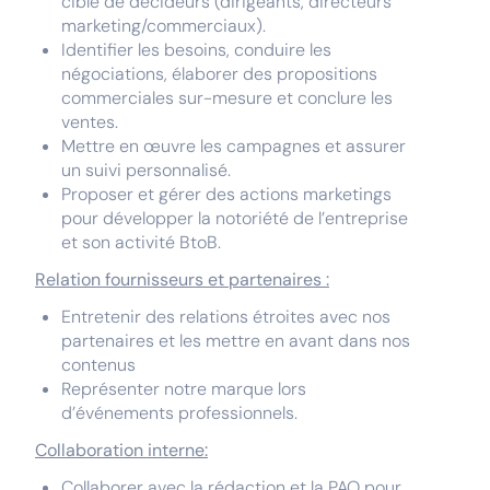
cible de décideurs (dirigeants, directeurs
marketing/commerciaux).
Identifier les besoins, conduire les
négociations, élaborer des propositions
commerciales sur-mesure et conclure les
ventes.
Mettre en œuvre les campagnes et assurer
un suivi personnalisé.
Proposer et gérer des actions marketings
pour développer la notoriété de l’entreprise
et son activité BtoB.
Relation fournisseurs et partenaires :
Entretenir des relations étroites avec nos
partenaires et les mettre en avant dans nos
contenus
Représenter notre marque lors
d’événements professionnels.
Collaboration interne:
Collaborer avec la rédaction et la PAO pour