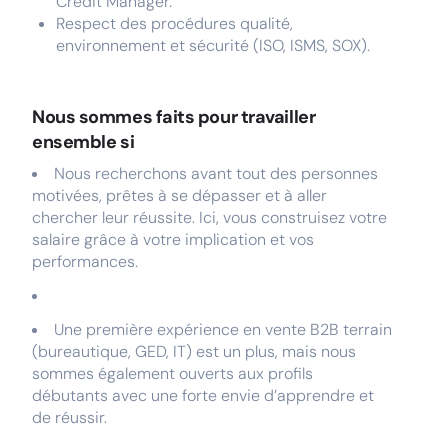
Crédit Manager.
Respect des procédures qualité,
environnement et sécurité (ISO, ISMS, SOX).
Nous sommes faits pour travailler
ensemble si
Nous recherchons avant tout des personnes
motivées, prêtes à se dépasser et à aller
chercher leur réussite. Ici, vous construisez votre
salaire grâce à votre implication et vos
performances.
Une première expérience en vente B2B terrain
(bureautique, GED, IT) est un plus, mais nous
sommes également ouverts aux profils
débutants avec une forte envie d’apprendre et
de réussir.