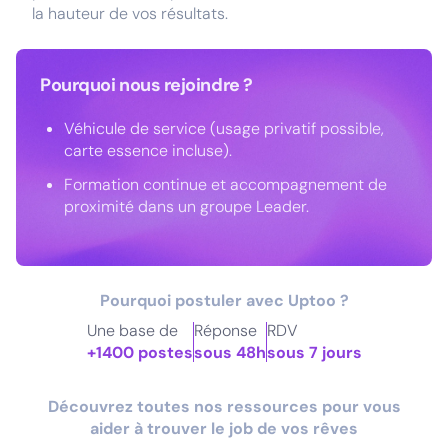
la hauteur de vos résultats.
Pourquoi nous rejoindre ?
Véhicule de service (usage privatif possible,
carte essence incluse).
Formation continue et accompagnement de
proximité dans un groupe Leader.
Pourquoi postuler avec Uptoo ?
Une base de
Réponse
RDV
+1400 postes
sous 48h
sous 7 jours
Découvrez toutes nos ressources pour vous
aider à trouver le job de vos rêves