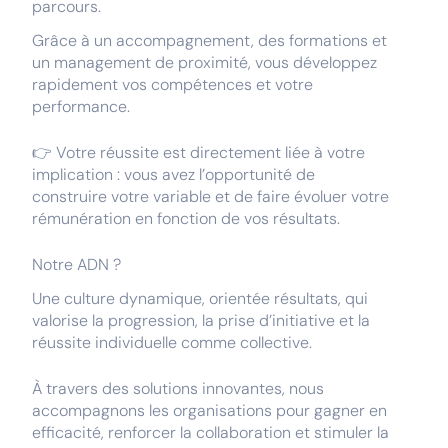
parcours.
Grâce à un accompagnement, des formations et
un management de proximité, vous développez
rapidement vos compétences et votre
performance.
👉 Votre réussite est directement liée à votre
implication : vous avez l’opportunité de
construire votre variable et de faire évoluer votre
rémunération en fonction de vos résultats.
Notre ADN ?
Une culture dynamique, orientée résultats, qui
valorise la progression, la prise d’initiative et la
réussite individuelle comme collective.
À travers des solutions innovantes, nous
accompagnons les organisations pour gagner en
efficacité, renforcer la collaboration et stimuler la