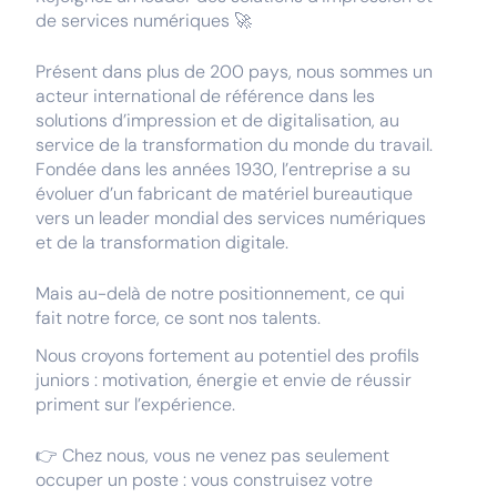
de services numériques 🚀
Présent dans plus de 200 pays, nous sommes un
acteur international de référence dans les
solutions d’impression et de digitalisation, au
service de la transformation du monde du travail.
Fondée dans les années 1930, l’entreprise a su
évoluer d’un fabricant de matériel bureautique
vers un leader mondial des services numériques
et de la transformation digitale.
Mais au-delà de notre positionnement, ce qui
fait notre force, ce sont nos talents.
Nous croyons fortement au potentiel des profils
juniors : motivation, énergie et envie de réussir
priment sur l’expérience.
👉 Chez nous, vous ne venez pas seulement
occuper un poste : vous construisez votre