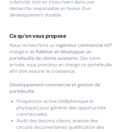
créativité, tout en s’inscrivant dans une
démarche responsable en faveur d’un
développement durable.
Ce qu’on vous propose
Nous recherchons un
Ingénieur commercial H/F
chargé.e de
fidéliser et développer un
portefeuille de clients existants
. Dès votre
arrivée, vous prendrez en charge ce portefeuille
afin d’en assurer la croissance.
Développement commercial et gestion de
portefeuille
Prospection active (téléphonique et
physique) pour générer des opportunités
commerciales.
Audit des besoins clients, analyse des
circuits documentaires, qualification des