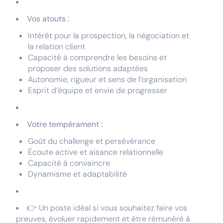
Vos atouts :
Intérêt pour la prospection, la négociation et
la relation client
Capacité à comprendre les besoins et
proposer des solutions adaptées
Autonomie, rigueur et sens de l’organisation
Esprit d’équipe et envie de progresser
Votre tempérament :
Goût du challenge et persévérance
Écoute active et aisance relationnelle
Capacité à convaincre
Dynamisme et adaptabilité
👉 Un poste idéal si vous souhaitez faire vos
preuves, évoluer rapidement et être rémunéré à