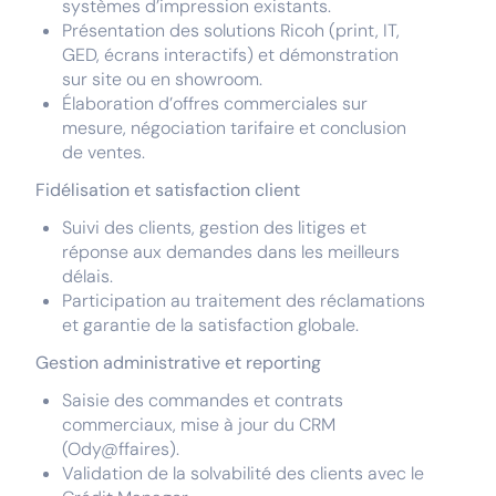
systèmes d’impression existants.
Présentation des solutions Ricoh (print, IT,
GED, écrans interactifs) et démonstration
sur site ou en showroom.
Élaboration d’offres commerciales sur
mesure, négociation tarifaire et conclusion
de ventes.
Fidélisation et satisfaction client
Suivi des clients, gestion des litiges et
réponse aux demandes dans les meilleurs
délais.
Participation au traitement des réclamations
et garantie de la satisfaction globale.
Gestion administrative et reporting
Saisie des commandes et contrats
commerciaux, mise à jour du CRM
(Ody@ffaires).
Validation de la solvabilité des clients avec le