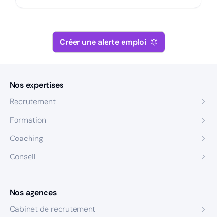
Créer une alerte emploi
Nos expertises
Recrutement
Formation
Coaching
Conseil
Nos agences
Cabinet de recrutement