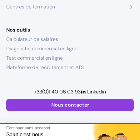
Centres de formation
Nos outils
Calculateur de salaires
Diagnostic commercial en ligne
Test commercial en ligne
Plateforme de recrutement et ATS
+33(0)1 40 06 03 93
Linkedin
Nous contacter
Continuer sans accepter
Salut c'est nous...