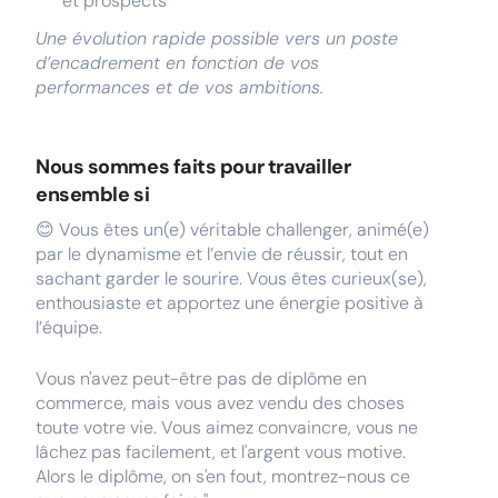
et prospects
Une évolution rapide possible vers un poste
d’encadrement en fonction de vos
performances et de vos ambitions.
Nous sommes faits pour travailler
ensemble si
😊 Vous êtes un(e) véritable challenger, animé(e)
par le dynamisme et l’envie de réussir, tout en
sachant garder le sourire. Vous êtes curieux(se),
enthousiaste et apportez une énergie positive à
l’équipe.
Vous n'avez peut-être pas de diplôme en
commerce, mais vous avez vendu des choses
toute votre vie. Vous aimez convaincre, vous ne
lâchez pas facilement, et l'argent vous motive.
Alors le diplôme, on s'en fout, montrez-nous ce