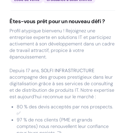
Êtes-vous prêt pour un nouveau défi ?
Profil atypique bienvenu ! Rejoignez une
entreprise experte en solutions IT et participez
activement à son développement dans un cadre
de travail attractif, propice à votre
épanouissement.
Depuis 17 ans,
SOLFI INFRASTRUCTURE
accompagne des groupes prestigieux dans leur
digitalisation grâce à ses services de consulting
et de distribution de produits IT. Notre expertise
est aujourd’hui reconnue sur le marché :
80 % des devis acceptés par nos prospects.
✅
97 % de nos clients (PME et grands
comptes) nous renouvellent leur confiance
pour leurs projets. 🤝