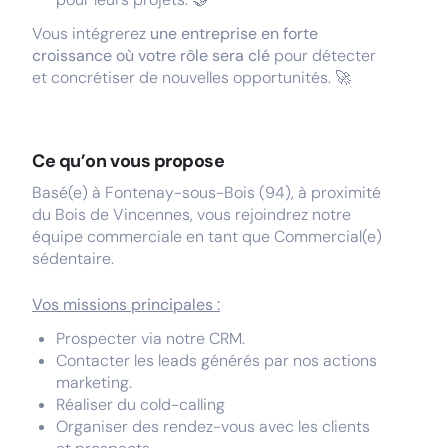
Vous intégrerez
une entreprise en forte
croissance où votre rôle sera clé
pour détecter
et concrétiser de nouvelles opportunités. 🚀
Ce qu’on vous propose
Basé(e) à Fontenay-sous-Bois (94), à proximité
du Bois de Vincennes, vous rejoindrez notre
équipe commerciale en tant que Commercial(e)
sédentaire.
Vos missions principales :
Prospecter via notre CRM.
Contacter les leads générés par nos actions
marketing.
Réaliser du cold-calling
Organiser des rendez-vous avec les clients