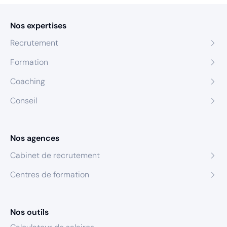
Nos expertises
Recrutement
Formation
Coaching
Conseil
Nos agences
Cabinet de recrutement
Centres de formation
Nos outils