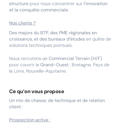
structure
pour nous concentrer sur
l’innovation
et la conquête commerciale
.
Nos clients ?
Des majors du BTP, des PME régionales en
croissance, et des bureaux d’études
en quête de
solutions techniques pointues.
Nous recrutons
un Commercial Terrain (H/F)
pour couvrir le
Grand-Ouest
: Bretagne, Pays de
la Loire, Nouvelle-Aquitaine.
Ce qu’on vous propose
Un mix de chasse, de technique et de relation
client :
Prospection active
: