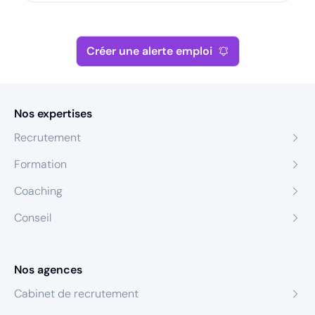
Créer une alerte emploi
Nos expertises
Recrutement
Formation
Coaching
Conseil
Nos agences
Cabinet de recrutement