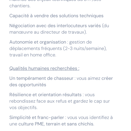
chantiers.
Capacité à vendre des solutions techniques
Négociation avec des interlocuteurs variés
(du
manœuvre au directeur de travaux).
Autonomie et organisation
: gestion de
déplacements fréquents (2-3 nuits/semaine),
travail en home office.
Qualités humaines recherchées :
Un tempérament de chasseur
: vous aimez
créer
des opportunités
Résilience et orientation résultats
: vous
rebondissez face aux refus et gardez le cap sur
vos objectifs.
Simplicité et franc-parler
: vous vous identifiez à
une
culture PME, terrain et sans chichis
.