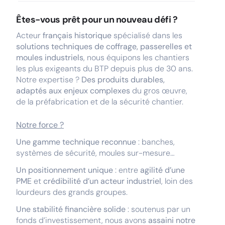
Êtes-vous prêt pour un nouveau défi ?
Acteur
français historique
spécialisé dans les
solutions techniques de coffrage, passerelles et
moules industriels
, nous équipons les chantiers
les plus exigeants du BTP depuis plus de 30 ans.
Notre expertise ?
Des produits durables,
adaptés aux enjeux complexes
du gros œuvre,
de la préfabrication et de la sécurité chantier.
Notre force ?
Une gamme technique reconnue
: banches,
systèmes de sécurité, moules sur-mesure…
Un positionnement unique
: entre
agilité d’une
PME
et
crédibilité d’un acteur industriel
, loin des
lourdeurs des grands groupes.
Une stabilité financière solide
: soutenus par un
fonds d’investissement, nous avons
assaini notre