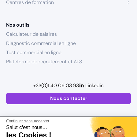
Centres de formation
Nos outils
Calculateur de salaires
Diagnostic commercial en ligne
Test commercial en ligne
Plateforme de recrutement et ATS
+33(0)1 40 06 03 93
Linkedin
Nous contacter
Continuer sans accepter
Salut c'est nous...
les Cookies !