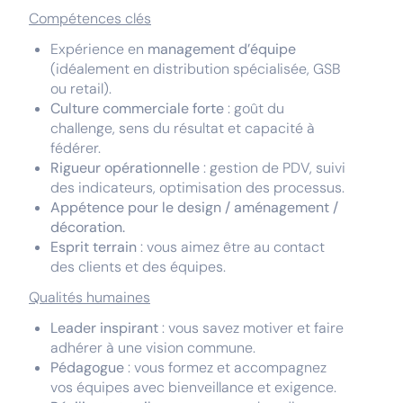
Compétences clés
Expérience en
management d’équipe
(idéalement en distribution spécialisée, GSB
ou retail).
Culture commerciale forte
: goût du
challenge, sens du résultat et capacité à
fédérer.
Rigueur opérationnelle
: gestion de PDV, suivi
des indicateurs, optimisation des processus.
Appétence pour le design / aménagement /
décoration.
Esprit terrain
: vous aimez être au contact
des clients et des équipes.
Qualités humaines
Leader inspirant
: vous savez motiver et faire
adhérer à une vision commune.
Pédagogue
: vous formez et accompagnez
vos équipes avec bienveillance et exigence.