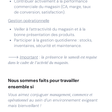
Contribuer activement à la performance
commerciale du magasin (CA, marge, taux
de conversion, satisfaction).
Gestion opérationnelle
Veiller à l’attractivité du magasin et à la
bonne présentation des produits.
Participer à la gestion quotidienne : stocks,
inventaires, sécurité et maintenance.
🡒
Important
: la présence le
samedi est requise
dans le cadre de l’activité du magasin.
Nous sommes faits pour travailler
ensemble si
Vous aimez conjuguer
management, commerce et
au sein d’un environnement exigeant
opérationnel
mais bienveillant !