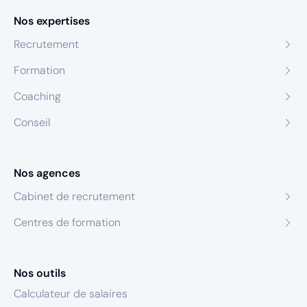
Nos expertises
Recrutement
Formation
Coaching
Conseil
Nos agences
Cabinet de recrutement
Centres de formation
Nos outils
Calculateur de salaires