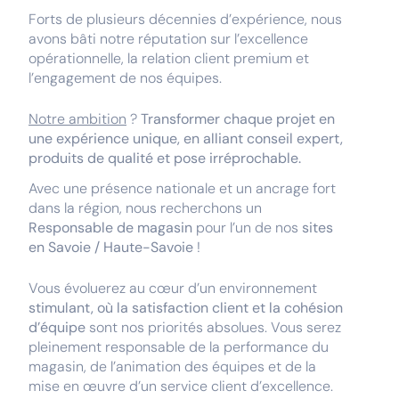
Forts de plusieurs décennies d’expérience, nous
avons bâti notre réputation sur l’excellence
opérationnelle, la relation client premium et
l’engagement de nos équipes.
Notre ambition
?
Transformer chaque projet en
une expérience unique, en alliant conseil expert,
produits de qualité et pose irréprochable.
Avec une présence nationale et un ancrage fort
dans la région, nous recherchons un
Responsable de magasin
pour l’un de nos
sites
en Savoie / Haute-Savoie
!
Vous évoluerez au cœur d’un environnement
stimulant, où la satisfaction client et la cohésion
d’équipe
sont nos priorités absolues. Vous serez
pleinement responsable de la performance du
magasin, de l’animation des équipes et de la
mise en œuvre d’un service client d’excellence.