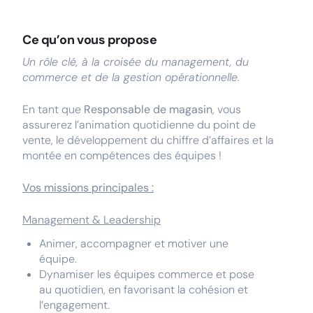
Ce qu’on vous propose
Un rôle clé, à la croisée du management, du
commerce et de la gestion opérationnelle.
En tant que
Responsable de magasin
, vous
assurerez l’animation quotidienne du point de
vente, le développement du chiffre d’affaires et la
montée en compétences des équipes !
Vos missions principales :
Management & Leadership
Animer, accompagner et motiver une
équipe.
Dynamiser les équipes commerce et pose
au quotidien, en favorisant la cohésion et
l’engagement.