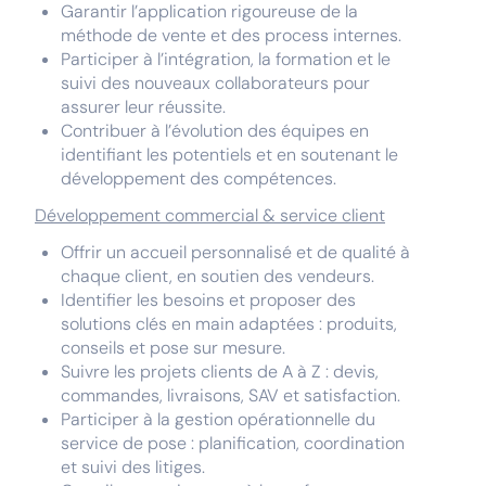
Garantir l’application rigoureuse de la
méthode de vente et des process internes.
Participer à l’intégration, la formation et le
suivi des nouveaux collaborateurs pour
assurer leur réussite.
Contribuer à l’évolution des équipes en
identifiant les potentiels et en soutenant le
développement des compétences.
Développement commercial & service client
Offrir un accueil personnalisé et de qualité à
chaque client, en soutien des vendeurs.
Identifier les besoins et proposer des
solutions clés en main adaptées : produits,
conseils et pose sur mesure.
Suivre les projets clients de A à Z : devis,
commandes, livraisons, SAV et satisfaction.
Participer à la gestion opérationnelle du
service de pose : planification, coordination
et suivi des litiges.