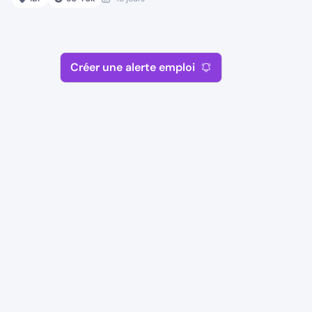
Créer une alerte emploi