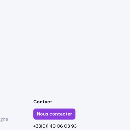
Contact
Nous contacter
igne
+33(0)1 40 06 03 93