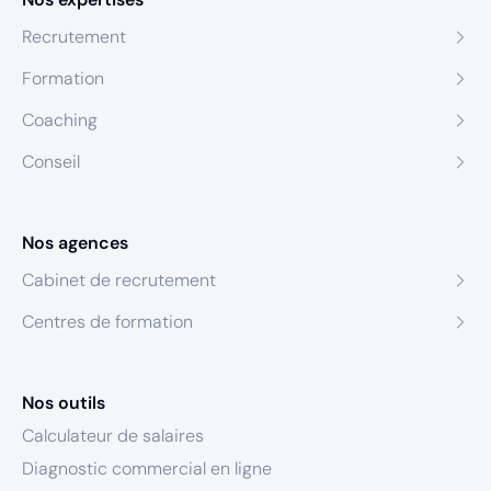
Recrutement
Formation
Coaching
Conseil
Nos agences
Cabinet de recrutement
Centres de formation
Nos outils
Calculateur de salaires
Diagnostic commercial en ligne