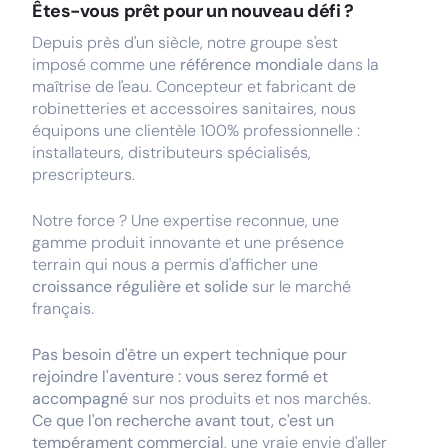
Êtes-vous prêt pour un nouveau défi ?
Depuis près d'un siècle, notre groupe s'est
imposé comme une
référence mondiale
dans la
maîtrise de l'eau. Concepteur et fabricant de
robinetteries et accessoires sanitaires, nous
équipons une clientèle 100% professionnelle :
installateurs, distributeurs spécialisés,
prescripteurs.
Notre force ? Une expertise reconnue, une
gamme produit innovante et une présence
terrain qui nous a permis d'afficher une
croissance régulière et solide
sur le marché
français.
Pas besoin d'être un expert technique pour
rejoindre l'aventure : vous serez formé et
accompagné
sur nos produits et nos marchés.
Ce que l'on recherche avant tout, c'est un
tempérament commercial
, une vraie envie d'aller