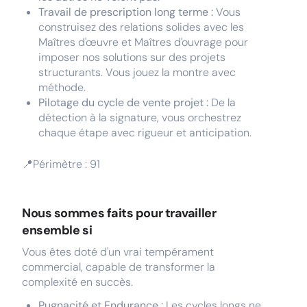
Travail de prescription long terme :
Vous
construisez des relations solides avec les
Maîtres d'œuvre et Maîtres d'ouvrage pour
imposer nos solutions sur des projets
structurants. Vous jouez la montre avec
méthode.
Pilotage du cycle de vente projet :
De la
détection à la signature, vous orchestrez
chaque étape avec rigueur et anticipation.
📍Périmètre : 91
Nous sommes faits pour travailler
ensemble si
Vous êtes doté d'un vrai tempérament
commercial, capable de transformer la
complexité en succès.
Pugnacité et Endurance :
Les cycles longs ne