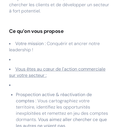
chercher les clients et de développer un secteur
à fort potentiel.
Ce qu’on vous propose
Votre mission :
Conquérir et ancrer notre
leadership !
Vous êtes au cœur de l'action commerciale
sur votre secteur :
Prospection active & réactivation de
comptes :
Vous cartographiez votre
territoire, identifiez les opportunités
inexploitées et remettez en jeu des comptes
dormants.
Vous aimez aller chercher ce que
les autres ne voient pas.