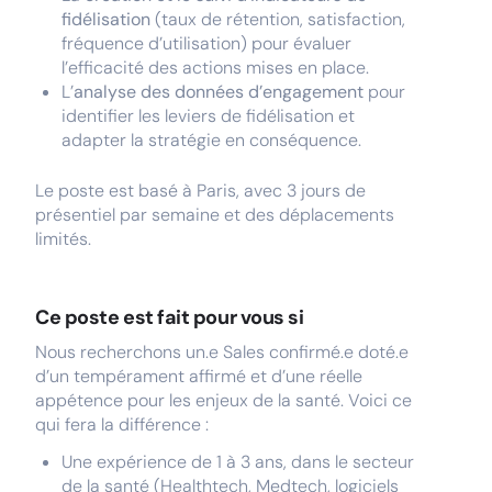
fidélisation
(taux de rétention, satisfaction,
fréquence d’utilisation) pour évaluer
l’efficacité des actions mises en place.
L’
analyse des données d’engagement
pour
identifier les leviers de fidélisation et
adapter la stratégie en conséquence.
Le poste est basé à Paris, avec 3 jours de
présentiel par semaine et des déplacements
limités.
Ce poste est fait pour vous si
Nous recherchons un.e Sales confirmé.e doté.e
d’un tempérament affirmé et d’une réelle
appétence pour les enjeux de la santé. Voici ce
qui fera la différence :
Une expérience de 1 à 3 ans, dans le secteur
de la santé (Healthtech, Medtech, logiciels