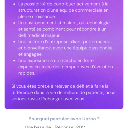
La possibilité de contribuer activement à la
structuration d’une équipe commerciale en
pleine croissance.
Un environnement stimulant, où technologie
et santé se combinent pour répondre à un
défi médical majeur.
Une culture d’entreprise alliant performance
et bienveillance, avec une équipe passionnée
et engagée.
Une exposition à un marché en forte
expansion, avec des perspectives d’évolution
rapides.
Si vous êtes prêt.e à relever ce défi et à faire la
différence dans la vie de milliers de patients, nous
serions ravis d’échanger avec vous !
Pourquoi postuler avec Uptoo ?
Une base de
Réponse
RDV