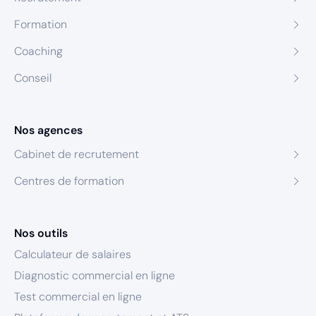
Formation
Coaching
Conseil
Nos agences
Cabinet de recrutement
Centres de formation
Nos outils
Calculateur de salaires
Diagnostic commercial en ligne
Test commercial en ligne