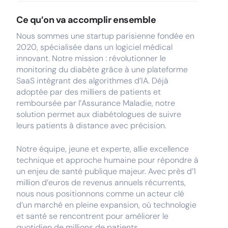
Ce qu’on va accomplir ensemble
Nous sommes une startup parisienne fondée en
2020, spécialisée dans un logiciel médical
innovant. Notre mission : révolutionner le
monitoring du diabète grâce à une plateforme
SaaS intégrant des algorithmes d’IA. Déjà
adoptée par des milliers de patients et
remboursée par l’Assurance Maladie, notre
solution permet aux diabétologues de suivre
leurs patients à distance avec précision.
Notre équipe, jeune et experte, allie excellence
technique et approche humaine pour répondre à
un enjeu de santé publique majeur. Avec près d’1
million d’euros de revenus annuels récurrents,
nous nous positionnons comme un acteur clé
d’un marché en pleine expansion, où technologie
et santé se rencontrent pour améliorer le
quotidien de millions de patients.