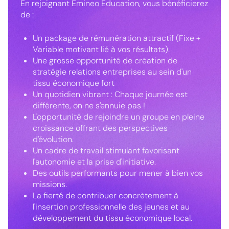
En rejoignant Emineo Education, vous bénéficierez
de :
Un package de rémunération attractif (Fixe +
Variable motivant lié à vos résultats).
Une grosse opportunité de création de
stratégie relations entreprises au sein d'un
tissu économique fort
Un quotidien vibrant : Chaque journée est
différente, on ne s'ennuie pas !
L'opportunité de rejoindre un groupe en pleine
croissance offrant des perspectives
d'évolution.
Un cadre de travail stimulant favorisant
l'autonomie et la prise d'initiative.
Des outils performants pour mener à bien vos
missions.
La fierté de contribuer concrètement à
l'insertion professionnelle des jeunes et au
développement du tissu économique local.