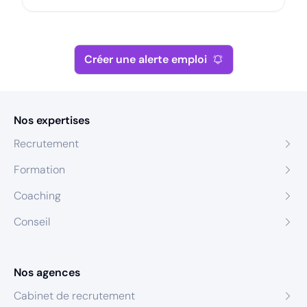
Créer une alerte emploi
Nos expertises
Recrutement
Formation
Coaching
Conseil
Nos agences
Cabinet de recrutement