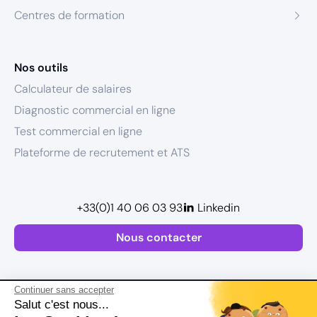
Centres de formation
Nos outils
Calculateur de salaires
Diagnostic commercial en ligne
Test commercial en ligne
Plateforme de recrutement et ATS
+33(0)1 40 06 03 93
Linkedin
Nous contacter
Continuer sans accepter
Salut c'est nous...