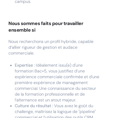
campus.
Nous sommes faits pour travailler
ensemble si
Nous recherchons un profil hybride, capable
d’allier rigueur de gestion et audace
commerciale.
Expertise :
Idéalement issu(e) d'une
formation Bac+5, vous justifiez d’une
expérience commerciale confirmée et d'une
première expérience de management
commercial. Une connaissance du secteur
de la formation professionnelle et de
l’alternance est un atout majeur.
Culture du résultat :
Vous avez le goût du
challenge, maîtrisez la logique de "pipeline"
commercial et l’utilisation des outils CRM.