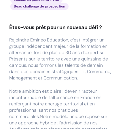
Beau challenge de prospection
Êtes-vous prêt pour un nouveau défi ?
Rejoindre Emineo Education, c’est intégrer un
groupe indépendant majeur de la formation en
alternance, fort de plus de 30 ans d’expertise.
Présents sur le territoire avec une quinzaine de
campus, nous formons les talents de demain
dans des domaines stratégiques : IT, Commerce,
Management et Communication.
Notre ambition est claire : devenir l’acteur
incontournable de l’alternance en France en
renforçant notre ancrage territorial et en
professionnalisant nos pratiques
commerciales.Notre modèle unique repose sur
une approche hybride : l'admission de nos