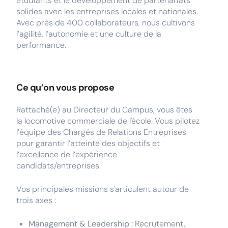
étudiants et le développement de partenariats
solides avec les entreprises locales et nationales.
Avec près de 400 collaborateurs, nous cultivons
l’agilité, l’autonomie et une culture de la
performance.
Ce qu’on vous propose
Rattaché(e) au Directeur du Campus, vous êtes
la locomotive commerciale de l'école. Vous pilotez
l’équipe des Chargés de Relations Entreprises
pour garantir l’atteinte des objectifs et
l’excellence de l’expérience
candidats/entreprises.
Vos principales missions s'articulent autour de
trois axes :
Management & Leadership :
Recrutement,