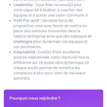
Leadership :
Vous êtes reconnu(e) pour
votre capacité à fédérer, à coacher des
équipes et à porter une vision commune. V
Profil Pro-actif :
Véritable force de
proposition, vous avez l'envie de mettre en
place des solutions innovantes dans la
relation entreprise ainsi que des
concours et
challenges
pour dynamiser vos équipes et
vos partenaires.
Adaptabilité :
Doté(e) d’une excellente
aisance relationnelle, votre réactivité fera la
différence sur ce poste ultra dynamique où
chaque année permet de remettre les
compteurs à zéro pour viser de nouveaux
sommets.
Pourquoi nous rejoindre ?