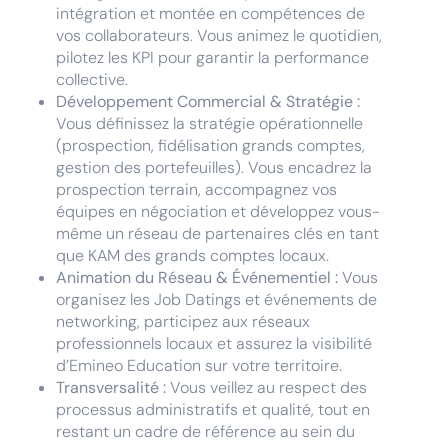
intégration et montée en compétences de
vos collaborateurs. Vous animez le quotidien,
pilotez les KPI pour garantir la performance
collective.
Développement Commercial & Stratégie :
Vous définissez la stratégie opérationnelle
(prospection, fidélisation grands comptes,
gestion des portefeuilles). Vous encadrez la
prospection terrain, accompagnez vos
équipes en négociation et développez vous-
même un réseau de partenaires clés en tant
que KAM des grands comptes locaux.
Animation du Réseau & Événementiel :
Vous
organisez les Job Datings et événements de
networking, participez aux réseaux
professionnels locaux et assurez la visibilité
d’Emineo Education sur votre territoire.
Transversalité :
Vous veillez au respect des
processus administratifs et qualité, tout en
restant un cadre de référence au sein du