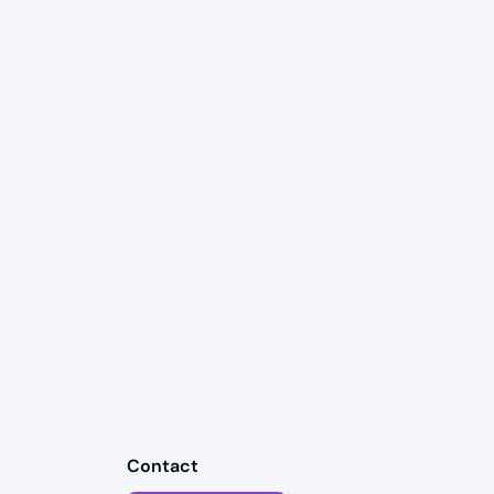
Contact