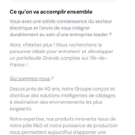
Ce qu’on va accomplir ensemble
Vous avez une solide connaissance du secteur
électrique et l'envie de vous intégrer
durablement au sein d'une entreprise leader ?
Alors, n'hésitez plus ! Nous recherchons la
personne idéale pour entretenir et développer
un portefeuille Grands comptes sur l'Île-de-
France !
Qui sommes-nous
?
Depuis près de 40 ans, notre Groupe conçoit et
distribue des solutions intelligentes de câblages
à destination des environnements les plus
exigeants.
Notre expertise, nos produits innovants issus de
notre pôle R&D et notre puissance de production
nous permettent aujourd'hui d'apporter une