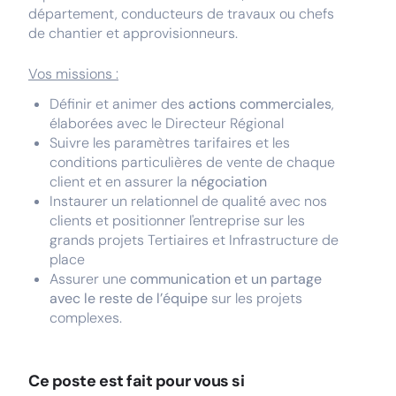
département, conducteurs de travaux ou chefs
de chantier et approvisionneurs.
Vos missions :
Définir et animer des
actions commerciales
,
élaborées avec le Directeur Régional
Suivre les paramètres tarifaires et les
conditions particulières de vente de chaque
client et en assurer la
négociation
Instaurer un relationnel de qualité avec nos
clients et positionner l'entreprise sur les
grands projets Tertiaires et Infrastructure de
place
Assurer une
communication et un partage
avec le reste de l’équipe
sur les projets
complexes.
Ce poste est fait pour vous si