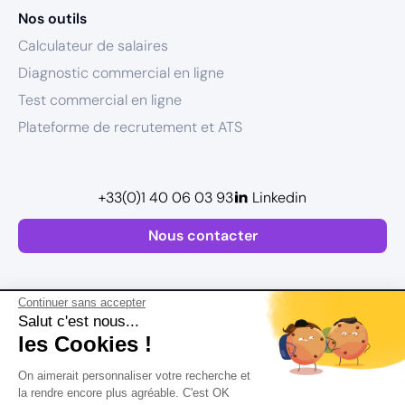
Nos outils
Calculateur de salaires
Diagnostic commercial en ligne
Test commercial en ligne
Plateforme de recrutement et ATS
+33(0)1 40 06 03 93
Linkedin
Nous contacter
Continuer sans accepter
Salut c'est nous...
les Cookies !
Plan de site
On aimerait personnaliser votre recherche et
Mentions légales
la rendre encore plus agréable. C'est OK