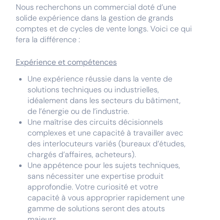
Nous recherchons un commercial doté d’une
solide expérience dans la gestion de grands
comptes et de cycles de vente longs. Voici ce qui
fera la différence :
Expérience et compétences
Une expérience réussie dans la vente de
solutions techniques ou industrielles,
idéalement dans les secteurs du bâtiment,
de l’énergie ou de l’industrie.
Une maîtrise des circuits décisionnels
complexes et une capacité à travailler avec
des interlocuteurs variés (bureaux d’études,
chargés d’affaires, acheteurs).
Une appétence pour les sujets techniques,
sans nécessiter une expertise produit
approfondie. Votre curiosité et votre
capacité à vous approprier rapidement une
gamme de solutions seront des atouts
majeurs.