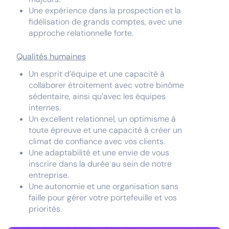
Une expérience dans la prospection et la
fidélisation de grands comptes, avec une
approche relationnelle forte.
Qualités humaines
Un esprit d’équipe et une capacité à
collaborer étroitement avec votre binôme
sédentaire, ainsi qu’avec les équipes
internes.
Un excellent relationnel, un optimisme à
toute épreuve et une capacité à créer un
climat de confiance avec vos clients.
Une adaptabilité et une envie de vous
inscrire dans la durée au sein de notre
entreprise.
Une autonomie et une organisation sans
faille pour gérer votre portefeuille et vos
priorités.