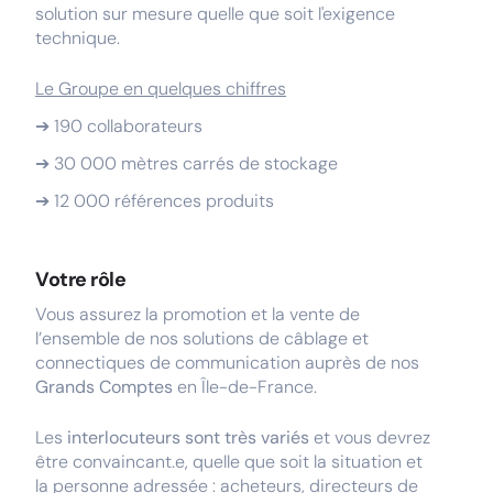
solution sur mesure quelle que soit l'exigence
technique.
Le Groupe en quelques chiffres
➔ 190 collaborateurs
➔ 30 000 mètres carrés de stockage
➔ 12 000 références produits
Votre rôle
Vous assurez la promotion et la vente de
l’ensemble de nos solutions de câblage et
connectiques de communication auprès de nos
Grands Comptes
en Île-de-France.
Les
interlocuteurs sont très variés
et vous devrez
être convaincant.e, quelle que soit la situation et
la personne adressée : acheteurs, directeurs de