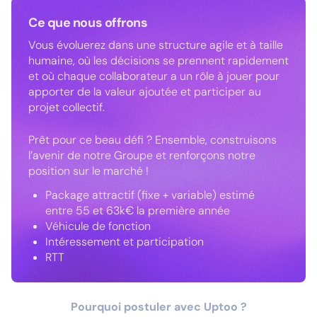
Ce que nous offrons
Vous évoluerez dans une structure agile et à taille
humaine, où les décisions se prennent rapidement
et où chaque collaborateur a un rôle à jouer pour
apporter de la valeur ajoutée et participer au
projet collectif.
Prêt pour ce beau défi ? Ensemble, construisons
l’avenir de notre Groupe et renforçons notre
position sur le marché !
Package attractif (fixe + variable) estimé
entre 55 et 63k€ la première année
Véhicule de fonction
Intéressement et participation
RTT
Pourquoi postuler avec Uptoo ?