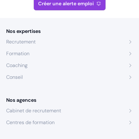
Créer une alerte emploi
Nos expertises
Recrutement
Formation
Coaching
Conseil
Nos agences
Cabinet de recrutement
Centres de formation