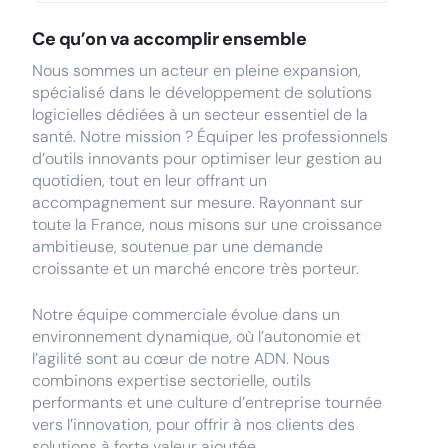
Ce qu’on va accomplir ensemble
Nous sommes un acteur en pleine expansion,
spécialisé dans le développement de solutions
logicielles dédiées à un secteur essentiel de la
santé. Notre mission ? Équiper les professionnels
d’outils innovants pour optimiser leur gestion au
quotidien, tout en leur offrant un
accompagnement sur mesure. Rayonnant sur
toute la France, nous misons sur une croissance
ambitieuse, soutenue par une demande
croissante et un marché encore très porteur.
Notre équipe commerciale évolue dans un
environnement dynamique, où l’autonomie et
l’agilité sont au cœur de notre ADN. Nous
combinons expertise sectorielle, outils
performants et une culture d’entreprise tournée
vers l’innovation, pour offrir à nos clients des
solutions à forte valeur ajoutée.