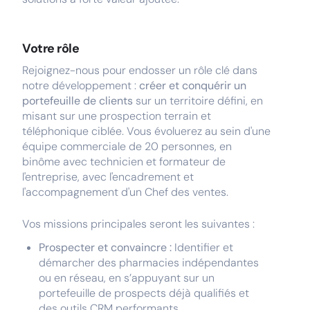
Votre rôle
Rejoignez-nous pour endosser un rôle clé dans
notre développement :
créer et conquérir un
portefeuille de clients
sur un territoire défini, en
misant sur une prospection terrain et
téléphonique ciblée. Vous évoluerez au sein d'une
équipe commerciale de 20 personnes, en
binôme avec technicien et formateur de
l'entreprise, avec l'encadrement et
l'accompagnement d'un Chef des ventes.
Vos missions principales seront les suivantes :
Prospecter et convaincre :
Identifier et
démarcher des pharmacies indépendantes
ou en réseau, en s’appuyant sur un
portefeuille de prospects déjà qualifiés et
des outils CRM performants.