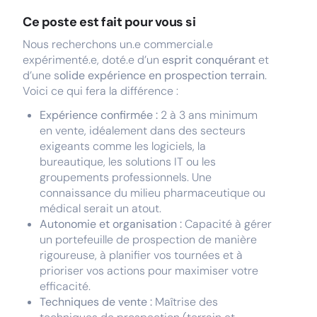
Ce poste est fait pour vous si
Nous recherchons un.e commercial.e
expérimenté.e, doté.e d’un
esprit conquérant
et
d’une s
olide expérience en prospection terrain
.
Voici ce qui fera la différence :
Expérience confirmée :
2 à 3 ans minimum
en vente, idéalement dans des secteurs
exigeants comme les logiciels, la
bureautique, les solutions IT ou les
groupements professionnels. Une
connaissance du milieu pharmaceutique ou
médical serait un atout.
Autonomie et organisation :
Capacité à gérer
un portefeuille de prospection de manière
rigoureuse, à planifier vos tournées et à
prioriser vos actions pour maximiser votre
efficacité.
Techniques de vente :
Maîtrise des