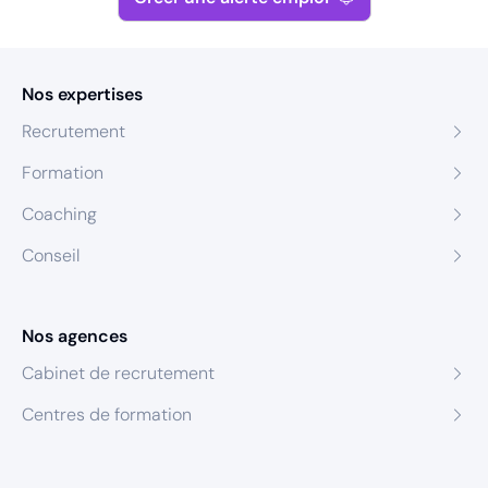
Nos expertises
Recrutement
Formation
Coaching
Conseil
Nos agences
Cabinet de recrutement
Centres de formation