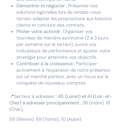
Démontrer et négocier :
Présenter nos
solutions logicielles lors de rendez-vous
terrain, adapter les propositions aux besoins
clients et conclure des contrats.
Piloter votre activité :
Organiser vos
tournées de manière autonome (2 à 3 jours
par semaine sur le terrain), suivre vos
indicateurs de performance et ajuster votre
stratégie pour atteindre vos objectifs.
Contribuer à la croissance :
Participer
activement à l’expansion de notre présence
sur un marché porteur, avec un focus sur la
conquête de nouveaux comptes.
📍Secteur à adresser :
45 (Loiret) et 41 (Loir-et-
Cher) à adresser principalement
; 36 (Indre), 18
(Cher),
58 (Nièvre), 89 (Yonne), 10 (Aube).