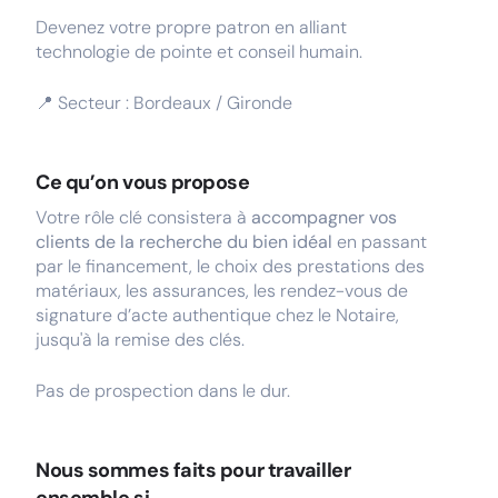
Devenez votre propre patron en alliant
technologie de pointe et conseil humain.
📍 Secteur : Bordeaux / Gironde
Ce qu’on vous propose
Votre rôle clé consistera à
accompagner vos
clients de la recherche du bien idéal
en passant
par le financement, le choix des prestations des
matériaux, les assurances, les rendez-vous de
signature d’acte authentique chez le Notaire,
jusqu'à la remise des clés.
Pas de prospection dans le dur.
Nous sommes faits pour travailler