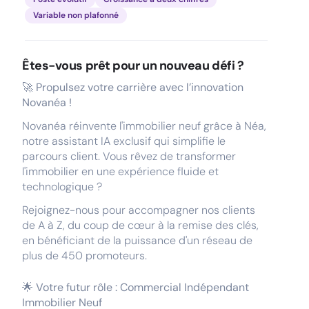
Variable non plafonné
Êtes-vous prêt pour un nouveau défi ?
🚀 Propulsez votre carrière avec l’innovation
Novanéa !
Novanéa réinvente l'immobilier neuf grâce à Néa,
notre assistant IA exclusif qui simplifie le
parcours client. Vous rêvez de transformer
l'immobilier en une expérience fluide et
technologique ?
Rejoignez-nous pour accompagner nos clients
de A à Z, du coup de cœur à la remise des clés,
en bénéficiant de la puissance d'un réseau de
plus de 450 promoteurs.
🌟 Votre futur rôle : Commercial Indépendant
Immobilier Neuf