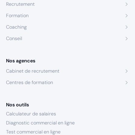
Recrutement
Formation
Coaching
Conseil
Nos agences
Cabinet de recrutement
Centres de formation
Nos outils
Calculateur de salaires
Diagnostic commercial en ligne
Test commercial en ligne