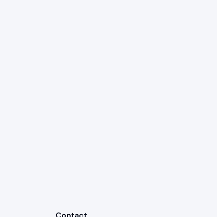
Contact