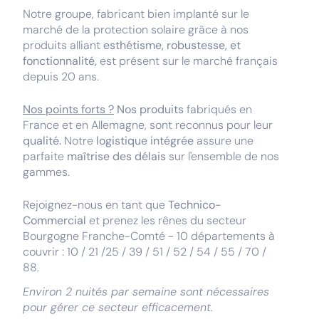
Notre groupe, fabricant bien implanté sur le
marché de la protection solaire grâce à nos
produits alliant
esthétisme, robustesse, et
fonctionnalité,
est présent sur le marché français
depuis 20 ans.
Nos points forts ?
Nos produits
fabriqués en
France et en Allemagne, sont reconnus pour leur
qualité.
Notre
logistique intégrée
assure une
parfaite
maîtrise des délais
sur l'ensemble de nos
gammes.
Rejoignez-nous en tant que
Technico-
Commercial
et prenez les rênes du secteur
Bourgogne Franche-Comté -
10 départements à
couvrir : 10 / 21 /25 / 39 / 51 / 52 / 54 / 55 / 70 /
88.
Environ 2 nuités par semaine sont nécessaires
pour gérer ce secteur efficacement.