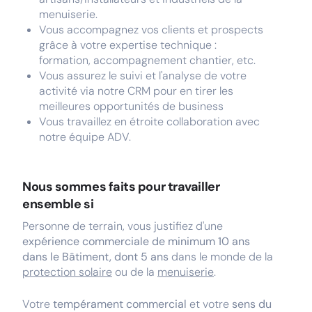
menuiserie.
Vous accompagnez vos clients et prospects
grâce à votre expertise technique :
formation, accompagnement chantier, etc.
Vous assurez le suivi et l'analyse de votre
activité via notre CRM pour en tirer les
meilleures opportunités de business
Vous travaillez en étroite collaboration avec
notre équipe ADV.
Nous sommes faits pour travailler
ensemble si
Personne de terrain, vous justifiez d'une
expérience commerciale de minimum 10 ans
dans le Bâtiment, dont 5 ans
dans le monde de la
protection solaire
ou de la
menuiserie
.
Votre
tempérament commercial
et votre
sens du