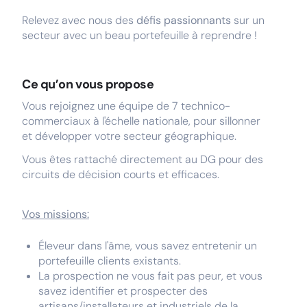
Relevez avec nous des
défis passionnants
sur un
secteur avec un beau portefeuille à reprendre !
Ce qu’on vous propose
Vous rejoignez une équipe de 7 technico-
commerciaux à l'échelle nationale, pour sillonner
et développer votre secteur géographique.
Vous êtes rattaché directement au DG pour des
circuits de décision courts et efficaces.
Vos missions:
Éleveur dans l'âme, vous savez entretenir un
portefeuille clients existants.
La prospection ne vous fait pas peur, et vous
savez identifier et prospecter des
artisans/installateurs et industriels de la