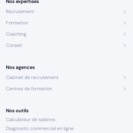
Nos expertises
Recrutement
Formation
Coaching
Conseil
Nos agences
Cabinet de recrutement
Centres de formation
Nos outils
Calculateur de salaires
Diagnostic commercial en ligne