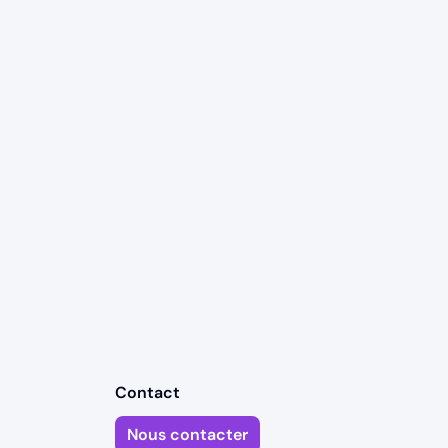
Contact
Nous contacter