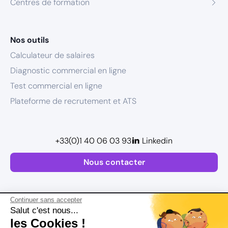
Centres de formation
Nos outils
Calculateur de salaires
Diagnostic commercial en ligne
Test commercial en ligne
Plateforme de recrutement et ATS
+33(0)1 40 06 03 93
Linkedin
Nous contacter
Continuer sans accepter
Salut c'est nous...
les Cookies !