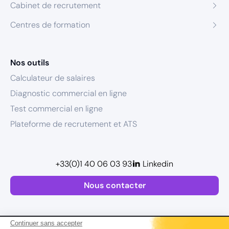
Cabinet de recrutement
Centres de formation
Nos outils
Calculateur de salaires
Diagnostic commercial en ligne
Test commercial en ligne
Plateforme de recrutement et ATS
+33(0)1 40 06 03 93
Linkedin
Nous contacter
Continuer sans accepter