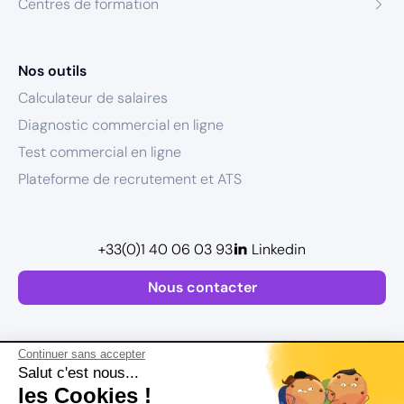
Centres de formation
Nos outils
Calculateur de salaires
Diagnostic commercial en ligne
Test commercial en ligne
Plateforme de recrutement et ATS
+33(0)1 40 06 03 93
Linkedin
Nous contacter
Continuer sans accepter
Salut c'est nous...
les Cookies !