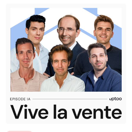
Masterclass