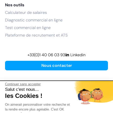
Nos outils
Calculateur de salaires
Diagnostic commercial en ligne
Test commercial en ligne
Plateforme de recrutement et ATS
+33(0)1 40 06 03 93
Linkedin
Nous contacter
Continuer sans accepter
Salut c'est nous...
les Cookies !
Plan de site
On aimerait personnaliser votre recherche et
Mentions légales
la rendre encore plus agréable. C'est OK