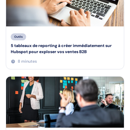
Outils
5 tableaux de reporting à créer immédiatement sur
Hubspot pour exploser vos ventes B2B
8 minutes