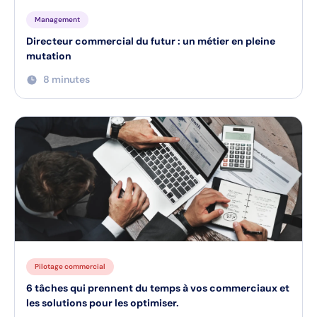
Management
Directeur commercial du futur : un métier en pleine
mutation
8 minutes
Pilotage commercial
6 tâches qui prennent du temps à vos commerciaux et
les solutions pour les optimiser.