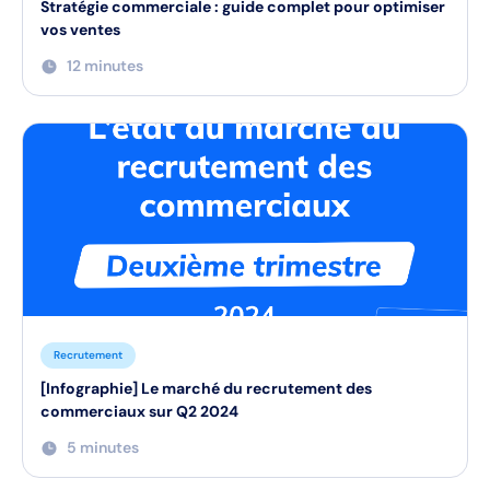
Stratégie commerciale : guide complet pour optimiser
vos ventes
12 minutes
Recrutement
[Infographie] Le marché du recrutement des
commerciaux sur Q2 2024
5 minutes