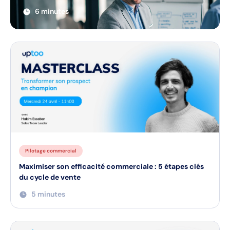
6 minutes
Pilotage commercial
Maximiser son efficacité commerciale : 5 étapes clés
du cycle de vente
5 minutes