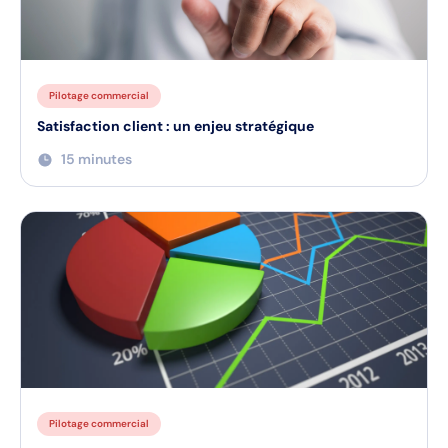
Pilotage commercial
Satisfaction client : un enjeu stratégique
15 minutes
Pilotage commercial