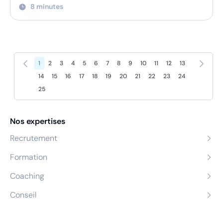
8 minutes
Précédent
Suivant
1
2
3
4
5
6
7
8
9
10
11
12
13
14
15
16
17
18
19
20
21
22
23
24
25
Nos expertises
Recrutement
Formation
Coaching
Conseil