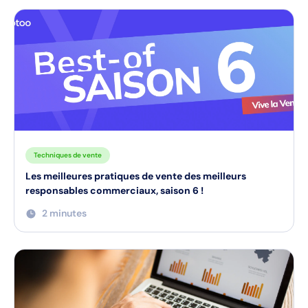
Techniques de vente
Les meilleures pratiques de vente des meilleurs
responsables commerciaux, saison 6 !
2 minutes