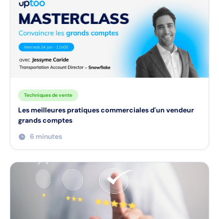
Techniques de vente
Les meilleures pratiques commerciales d'un vendeur
grands comptes
6 minutes