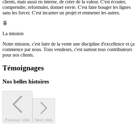
clients, mais aussi en interne, de créer de la valeur. C'est écouter,
comprendre, reformuler, donner envie. C'est faire bouger les lignes
sans les forcer. C'est incarner un projet et emmener les autres.
La mission
Notre mission, c'est faire de la vente une discipline d'excellence et ça
commence par nous. Tous vendeurs, c'est surtout tous contributeurs
pour nos clients.
Témoignages
Nos belles histoires
Previous slide
Next slide