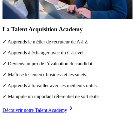
La Talent Acquisition Academy
✓ Apprends le métier de recruteur de A à Z
✓ Apprends à échanger avec du C-Level
✓ Deviens un pro de l’évaluation de candidat
✓ Maîtrise les enjeux business et les sujets
✓ Apprends à travailler avec les meilleurs outils
✓ Manipule un important référentiel de soft skills
Découvrir notre Talent Academy