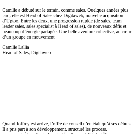
Camille a débuté sur le terrain, comme sales. Quelques années plus
tard, elle est Head of Sales chez Digitaweb, nouvelle acquisition
d’Uptoo. Entre les deux, une progression rapide (de sales, team
leader sales, sales specialist à Head of sales), de nouveaux défis et
beaucoup d’énergie partagée. Une belle aventure collective, au cœur
d’un groupe en mouvement.
Camille Lallia
Head of Sales, Digitaweb
Quand Joffrey est arrivé, l’offre de conseil n’en était qu’à ses débuts.
Il a pris part à son développement, structuré les process,