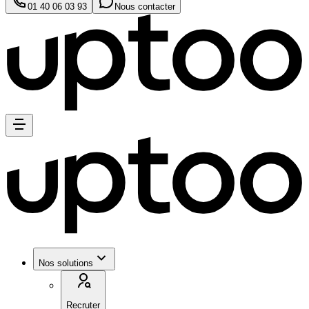
01 40 06 03 93
Nous contacter
Nos solutions
Recruter