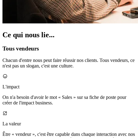
Ce qui nous lie...
Tous vendeurs
Chacun d'entre nous peut faire réussir nos clients. Tous vendeurs, ce
n'est pas un slogan, c'est une culture.
L'impact
On n'a besoin d'avoir le mot « Sales » sur sa fiche de poste pour
créer de l'impact business.
La valeur
Être « vendeur », c'est être capable dans chaque interaction avec nos