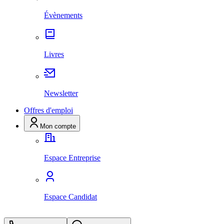
Évènements
Livres
Newsletter
Offres d'emploi
Mon compte
Espace Entreprise
Espace Candidat