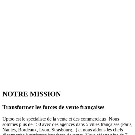
NOTRE MISSION
Transformer les forces de vente françaises
Uptoo est le spécialiste de la vente et des commerciaux. Nous
sommes plus de 150 avec des agences dans 5 villes françaises (Paris,
Nantes, Bordeaux, Lyon, Strasbourg...) et nous aidons les chefs