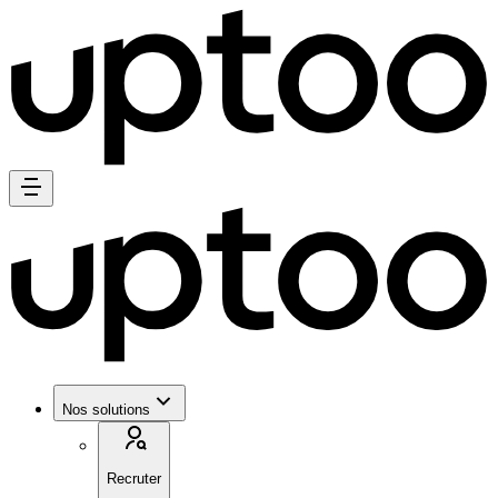
Nos solutions
Recruter