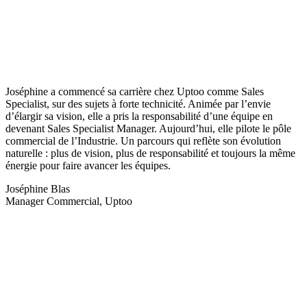
Joséphine a commencé sa carrière chez Uptoo comme Sales
Specialist, sur des sujets à forte technicité. Animée par l’envie
d’élargir sa vision, elle a pris la responsabilité d’une équipe en
devenant Sales Specialist Manager. Aujourd’hui, elle pilote le pôle
commercial de l’Industrie. Un parcours qui reflète son évolution
naturelle : plus de vision, plus de responsabilité et toujours la même
énergie pour faire avancer les équipes.
Joséphine Blas
Manager Commercial, Uptoo