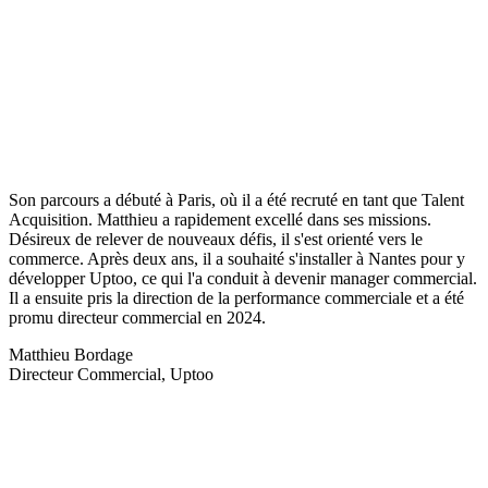
Son parcours a débuté à Paris, où il a été recruté en tant que Talent
Acquisition. Matthieu a rapidement excellé dans ses missions.
Désireux de relever de nouveaux défis, il s'est orienté vers le
commerce. Après deux ans, il a souhaité s'installer à Nantes pour y
développer Uptoo, ce qui l'a conduit à devenir manager commercial.
Il a ensuite pris la direction de la performance commerciale et a été
promu directeur commercial en 2024.
Matthieu Bordage
Directeur Commercial, Uptoo