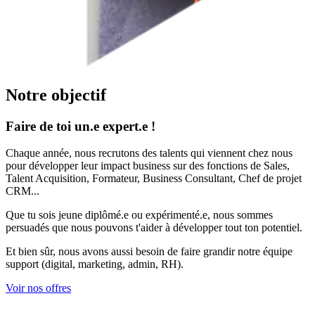
Notre objectif
Faire de toi un.e expert.e !
Chaque année, nous recrutons des talents qui viennent chez nous
pour développer leur impact business sur des fonctions de Sales,
Talent Acquisition, Formateur, Business Consultant, Chef de projet
CRM...
Que tu sois jeune diplômé.e ou expérimenté.e, nous sommes
persuadés que nous pouvons t'aider à développer tout ton potentiel.
Et bien sûr, nous avons aussi besoin de faire grandir notre équipe
support (digital, marketing, admin, RH).
Voir nos offres