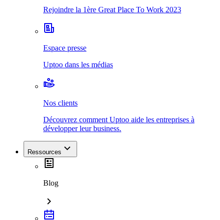
Rejoindre la 1ère Great Place To Work 2023
Espace presse
Uptoo dans les médias
Nos clients
Découvrez comment Uptoo aide les entreprises à
développer leur business.
Ressources
Blog