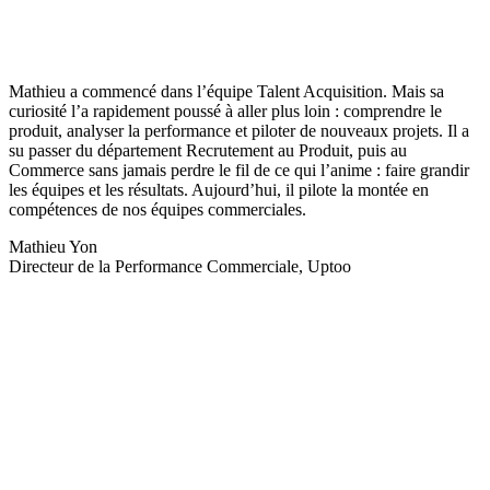
Mathieu a commencé dans l’équipe Talent Acquisition. Mais sa
curiosité l’a rapidement poussé à aller plus loin : comprendre le
produit, analyser la performance et piloter de nouveaux projets. Il a
su passer du département Recrutement au Produit, puis au
Commerce sans jamais perdre le fil de ce qui l’anime : faire grandir
les équipes et les résultats. Aujourd’hui, il pilote la montée en
compétences de nos équipes commerciales.
Mathieu Yon
Directeur de la Performance Commerciale, Uptoo