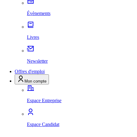
Évènements
Livres
Newsletter
Offres d'emploi
Mon compte
Espace Entreprise
Espace Candidat