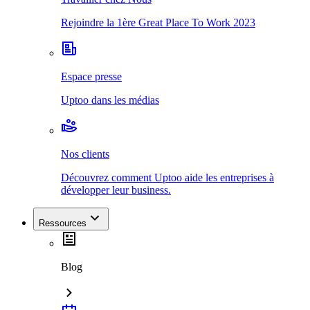
Rejoindre la 1ère Great Place To Work 2023
Espace presse
Uptoo dans les médias
Nos clients
Découvrez comment Uptoo aide les entreprises à
développer leur business.
Ressources
Blog