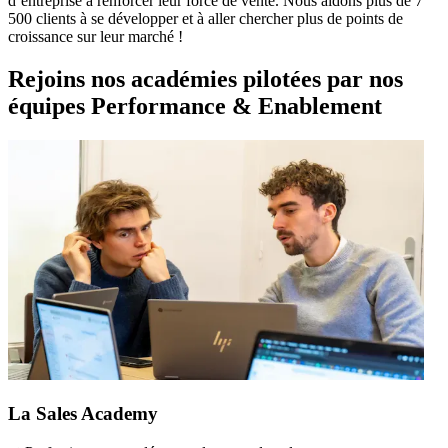
d’entreprise à renforcer leur force de vente. Nous aidons plus de 7
500 clients à se développer et à aller chercher plus de points de
croissance sur leur marché !
Rejoins nos académies pilotées par nos
équipes Performance & Enablement
La Sales Academy