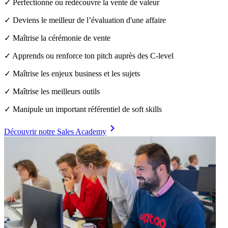
✓ Perfectionne ou redécouvre la vente de valeur
✓ Deviens le meilleur de l’évaluation d'une affaire
✓ Maîtrise la cérémonie de vente
✓ Apprends ou renforce ton pitch auprès des C-level
✓ Maîtrise les enjeux business et les sujets
✓ Maîtrise les meilleurs outils
✓ Manipule un important référentiel de soft skills
Découvrir notre Sales Academy