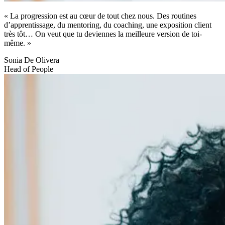
« La progression est au cœur de tout chez nous. Des routines
d’apprentissage, du mentoring, du coaching, une exposition client
très tôt… On veut que tu deviennes la meilleure version de toi-
même. »
Sonia De Olivera
Head of People