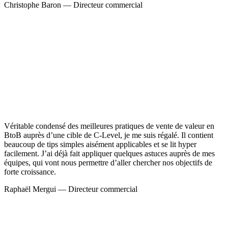
Christophe Baron — Directeur commercial
Véritable condensé des meilleures pratiques de vente de valeur en
BtoB auprès d’une cible de C-Level, je me suis régalé. Il contient
beaucoup de tips simples aisément applicables et se lit hyper
facilement. J’ai déjà fait appliquer quelques astuces auprès de mes
équipes, qui vont nous permettre d’aller chercher nos objectifs de
forte croissance.
Raphaël Mergui — Directeur commercial