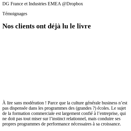
DG France et Industries EMEA @Dropbox
Témoignages
Nos clients ont déjà lu le livre
À lire sans modération ! Parce que la culture générale business n’est
pas dispensée dans les programmes des (grandes ?) écoles. Le sujet
de la formation commerciale est largement confié à l’entreprise, qui
ne doit pas tout miser sur l’instinct relationnel, mais conduire ses
propres programmes de performance nécessaires à sa croissance.