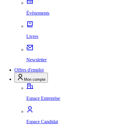
Évènements
Livres
Newsletter
Offres d'emploi
Mon compte
Espace Entreprise
Espace Candidat