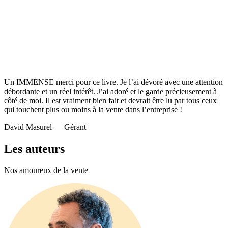
Un IMMENSE merci pour ce livre. Je l’ai dévoré avec une attention
débordante et un réel intérêt. J’ai adoré et le garde précieusement à
côté de moi. Il est vraiment bien fait et devrait être lu par tous ceux
qui touchent plus ou moins à la vente dans l’entreprise !
David Masurel — Gérant
Les auteurs
Nos amoureux de la vente