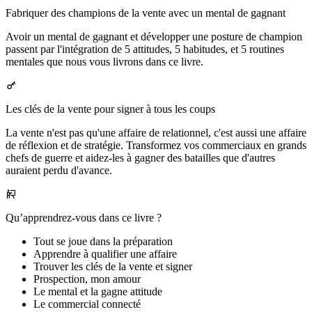
Fabriquer des champions de la vente avec un mental de gagnant
Avoir un mental de gagnant et développer une posture de champion
passent par l'intégration de 5 attitudes, 5 habitudes, et 5 routines
mentales que nous vous livrons dans ce livre.
Les clés de la vente pour signer à tous les coups
La vente n'est pas qu'une affaire de relationnel, c'est aussi une affaire
de réflexion et de stratégie. Transformez vos commerciaux en grands
chefs de guerre et aidez-les à gagner des batailles que d'autres
auraient perdu d'avance.
Qu’apprendrez-vous dans ce livre ?
Tout se joue dans la préparation
Apprendre à qualifier une affaire
Trouver les clés de la vente et signer
Prospection, mon amour
Le mental et la gagne attitude
Le commercial connecté