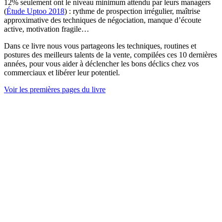
12% seulement ont le niveau minimum attendu par leurs managers
(
Étude Uptoo 2018
) : rythme de prospection irrégulier, maîtrise
approximative des techniques de négociation, manque d’écoute
active, motivation fragile…
Dans ce livre nous vous partageons les techniques, routines et
postures des meilleurs talents de la vente, compilées ces 10 dernières
années, pour vous aider à déclencher les bons déclics chez vos
commerciaux et libérer leur potentiel.
Voir les premières pages du livre