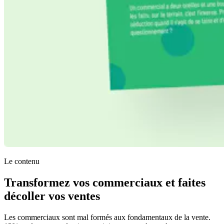
Le contenu
Transformez vos commerciaux et faites
décoller vos ventes
Les commerciaux sont mal formés aux fondamentaux de la vente.