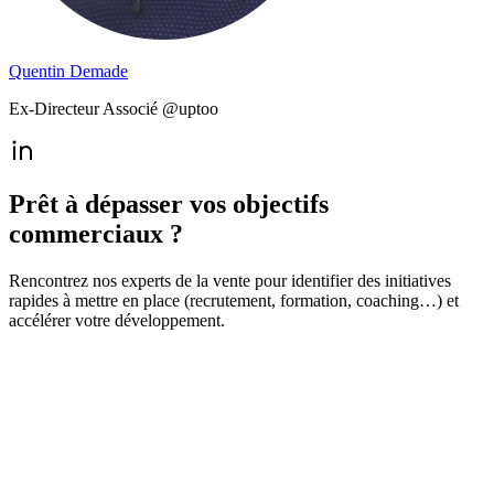
Quentin Demade
Ex-Directeur Associé @uptoo
Prêt à dépasser vos objectifs
commerciaux ?
Rencontrez nos experts de la vente pour identifier des initiatives
rapides à mettre en place (recrutement, formation, coaching…) et
accélérer votre développement.