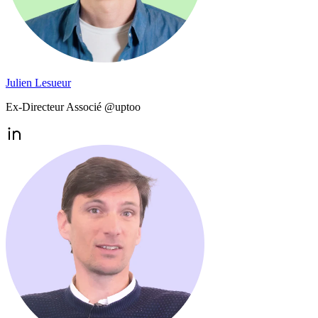
Julien Lesueur
Ex-Directeur Associé @uptoo