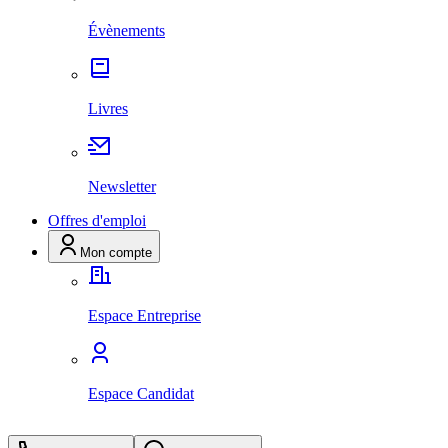
Évènements
Livres
Newsletter
Offres d'emploi
Mon compte
Espace Entreprise
Espace Candidat