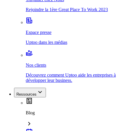
Rejoindre la 1ère Great Place To Work 2023
Espace presse
Uptoo dans les médias
Nos clients
Découvrez comment Uptoo aide les entreprises à
développer leur business.
Ressources
Blog