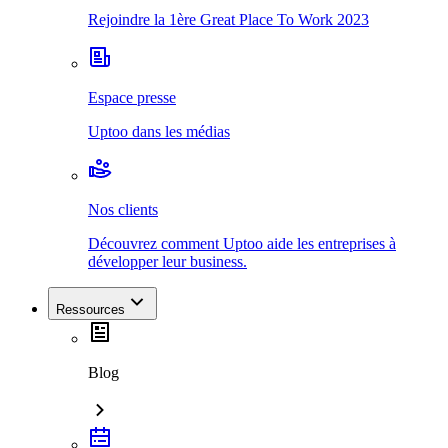
Rejoindre la 1ère Great Place To Work 2023
Espace presse
Uptoo dans les médias
Nos clients
Découvrez comment Uptoo aide les entreprises à
développer leur business.
Ressources
Blog