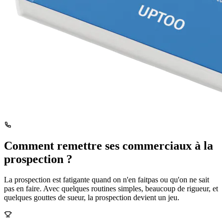
Comment remettre ses commerciaux à la
prospection ?
La prospection est fatigante quand on n'en faitpas ou qu'on ne sait
pas en faire. Avec quelques routines simples, beaucoup de rigueur, et
quelques gouttes de sueur, la prospection devient un jeu.