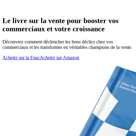
Le livre sur la vente pour booster vos
commerciaux et votre croissance
Découvrez comment déclencher les bons déclics chez vos
commerciaux et les transformer en véritables champions de la vente.
Acheter sur la Fnac
Acheter sur Amazon