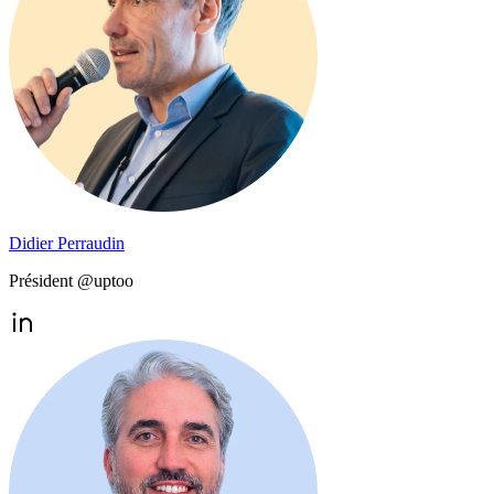
Didier Perraudin
Président @uptoo