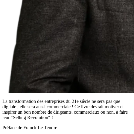
La transformation des entreprises du 21e siècle ne sera pas que
digitale ; elle sera aussi commerciale ! Ce livre devrait motiver et
inspirer un bon nombre de dirigeants, commerciaux ou non, à faire
leur "Selling Revolution" !
Préface de Franck Le Tendre