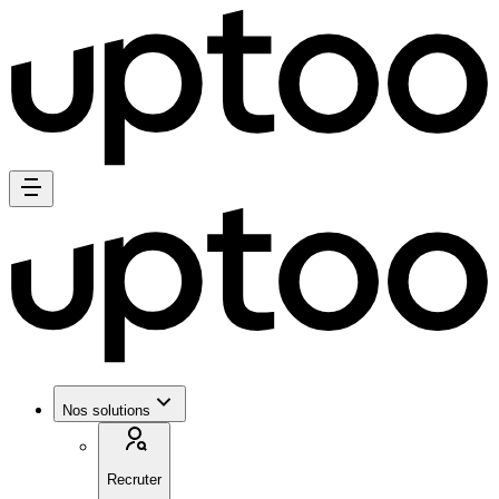
Nos solutions
Recruter