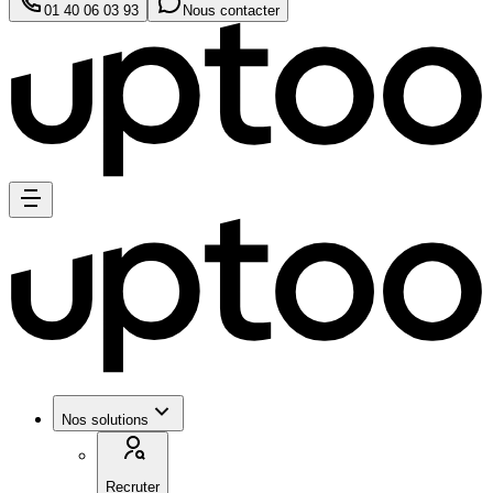
01 40 06 03 93
Nous contacter
Nos solutions
Recruter