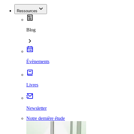
Ressources
Blog
Évènements
Livres
Newsletter
Notre dernière étude