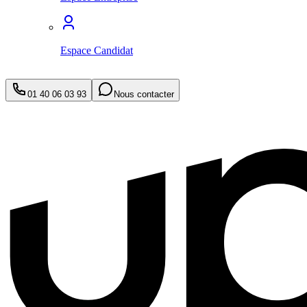
Espace Candidat
01 40 06 03 93
Nous contacter