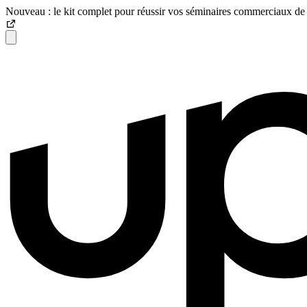
Nouveau : le kit complet pour réussir vos séminaires commerciaux de 