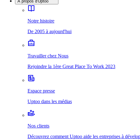
À propos d'Uptoo
Notre histoire
De 2005 à aujourd'hui
Travailler chez Nous
Rejoindre la 1ère Great Place To Work 2023
Espace presse
Uptoo dans les médias
Nos clients
Découvrez comment Uptoo aide les entreprises à développ