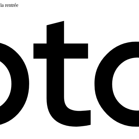
la rentrée