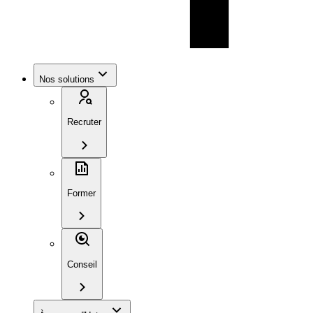
Nos solutions
Recruter
Former
Conseil