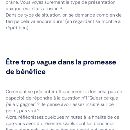
crâne. Vous voyez surement le type de présentation
auxquelles je fais allusion ?
Dans ce type de situation, on se demande combien de
temps cela va encore durer (en regardant sa montre à
répétition).
Être trop vague dans la promesse
de bénéfice
Comment se présenter efficacement si l'on n'est pas en
capacité de répondre à la question n°1 "Qu'est ce que
j'ai à y gagner" ? Je pense avoir assez insisté sur ce
point, pas vrai ?
Alors, réfléchissez quelques minutes à la finalité de ce
que vous avez à présenter. Quels sont les bénéfices
finaux pour celui qui vous écoute / celui qui veut en