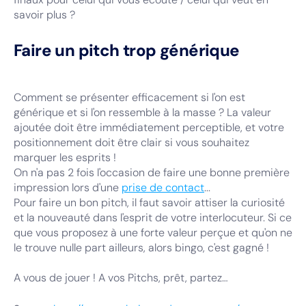
savoir plus ?
Faire un pitch trop générique
Comment se présenter efficacement si l'on est
générique et si l'on ressemble à la masse ? La valeur
ajoutée doit être immédiatement perceptible, et votre
positionnement doit être clair si vous souhaitez
marquer les esprits !
On n'a pas 2 fois l'occasion de faire une bonne première
impression lors d'une
prise de contact
...
Pour faire un bon pitch, il faut savoir attiser la curiosité
et la nouveauté dans l'esprit de votre interlocuteur. Si ce
que vous proposez à une forte valeur perçue et qu'on ne
le trouve nulle part ailleurs, alors bingo, c'est gagné !
A vous de jouer ! A vos Pitchs, prêt, partez…