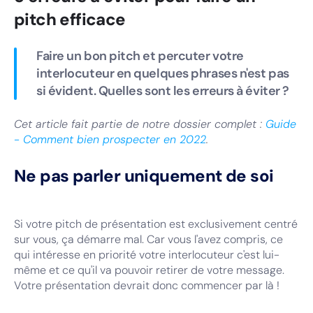
pitch efficace
Faire un bon pitch et percuter votre
interlocuteur en quelques phrases n'est pas
si évident. Quelles sont les erreurs à éviter ?
Cet article fait partie de notre dossier complet :
Guide
- Comment bien prospecter en 2022
.
Ne pas parler uniquement de soi
Si votre pitch de présentation est exclusivement centré
sur vous, ça démarre mal. Car vous l'avez compris, ce
qui intéresse en priorité votre interlocuteur c'est lui-
même et ce qu'il va pouvoir retirer de votre message.
Votre présentation devrait donc commencer par là !