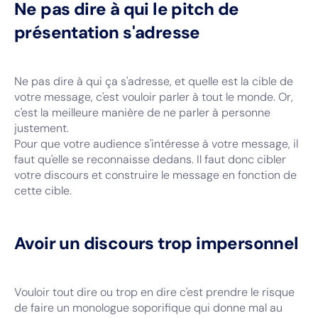
Ne pas dire à qui le pitch de
présentation s'adresse
Ne pas dire à qui ça s'adresse, et quelle est la cible de
votre message, c'est vouloir parler à tout le monde. Or,
c'est la meilleure manière de ne parler à personne
justement.
Pour que votre audience s'intéresse à votre message, il
faut qu'elle se reconnaisse dedans. Il faut donc cibler
votre discours et construire le message en fonction de
cette cible.
Avoir un discours trop impersonnel
Vouloir tout dire ou trop en dire c'est prendre le risque
de faire un monologue soporifique qui donne mal au