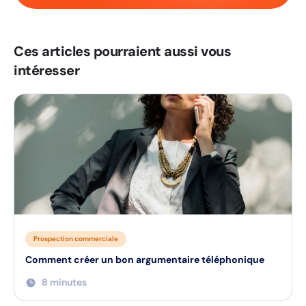
Ces articles pourraient aussi vous
intéresser
Prospection commerciale
Comment créer un bon argumentaire téléphonique
8 minutes