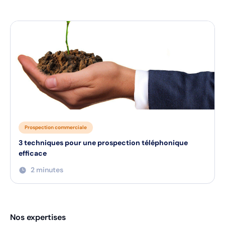
Prospection commerciale
3 techniques pour une prospection téléphonique
efficace
2 minutes
Nos expertises