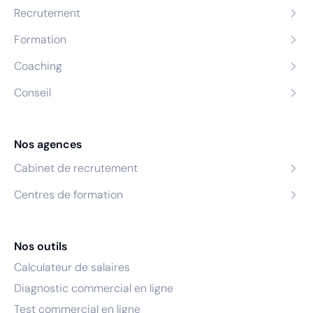
Recrutement
Formation
Coaching
Conseil
Nos agences
Cabinet de recrutement
Centres de formation
Nos outils
Calculateur de salaires
Diagnostic commercial en ligne
Test commercial en ligne