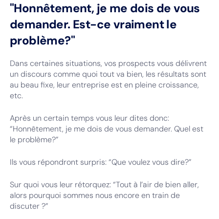
"Honnêtement, je me dois de vous
demander. Est-ce vraiment le
problème?"
Dans certaines situations, vos prospects vous délivrent
un discours comme quoi tout va bien, les résultats sont
au beau fixe, leur entreprise est en pleine croissance,
etc.
Après un certain temps vous leur dites donc:
“Honnêtement, je me dois de vous demander. Quel est
le problème?”
Ils vous répondront surpris: “Que voulez vous dire?”
Sur quoi vous leur rétorquez: “Tout à l’air de bien aller,
alors pourquoi sommes nous encore en train de
discuter ?”