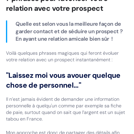
relation avec votre prospect
Quelle est selon vous la meilleure façon de
garder contact et de séduire un prospect ?
En ayant une relation amicale bien sûr !
Voilà quelques phrases magiques qui feront évoluer
votre relation avec un prospect instantanément :
"Laissez moi vous avouer quelque
chose de personnel…"
Il n’est jamais évident de demander une information
personnelle à quelqu'un comme par exemple sa fiche
de paie, surtout quand on sait que l’argent est un sujet
tabou en France.
Mon approche est donc de partager des détails afin