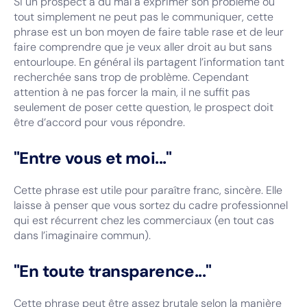
Si un prospect a du mal à exprimer son problème ou
tout simplement ne peut pas le communiquer, cette
phrase est un bon moyen de faire table rase et de leur
faire comprendre que je veux aller droit au but sans
entourloupe. En général ils partagent l’information tant
recherchée sans trop de problème. Cependant
attention à ne pas forcer la main, il ne suffit pas
seulement de poser cette question, le prospect doit
être d’accord pour vous répondre.
"Entre vous et moi..."
Cette phrase est utile pour paraître franc, sincère. Elle
laisse à penser que vous sortez du cadre professionnel
qui est récurrent chez les commerciaux (en tout cas
dans l’imaginaire commun).
"En toute transparence..."
Cette phrase peut être assez brutale selon la manière