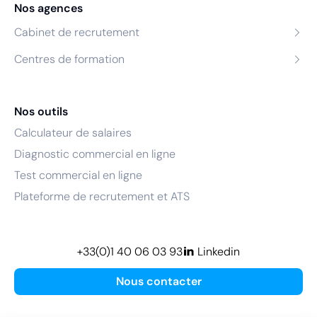
Nos agences
Cabinet de recrutement
Centres de formation
Nos outils
Calculateur de salaires
Diagnostic commercial en ligne
Test commercial en ligne
Plateforme de recrutement et ATS
+33(0)1 40 06 03 93
Linkedin
Nous contacter