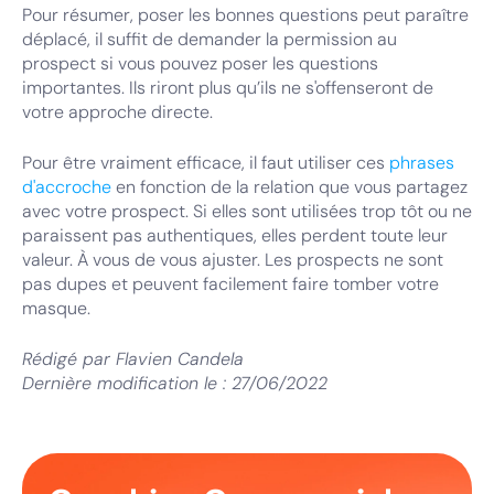
Pour résumer, poser les bonnes questions peut paraître
déplacé, il suffit de demander la permission au
prospect si vous pouvez poser les questions
importantes. Ils riront plus qu’ils ne s'offenseront de
votre approche directe.
Pour être vraiment efficace, il faut utiliser ces
phrases
d'accroche
en fonction de la relation que vous partagez
avec votre prospect. Si elles sont utilisées trop tôt ou ne
paraissent pas authentiques, elles perdent toute leur
valeur. À vous de vous ajuster. Les prospects ne sont
pas dupes et peuvent facilement faire tomber votre
masque.
Rédigé par
Flavien Candela
Dernière modification le :
27/06/2022