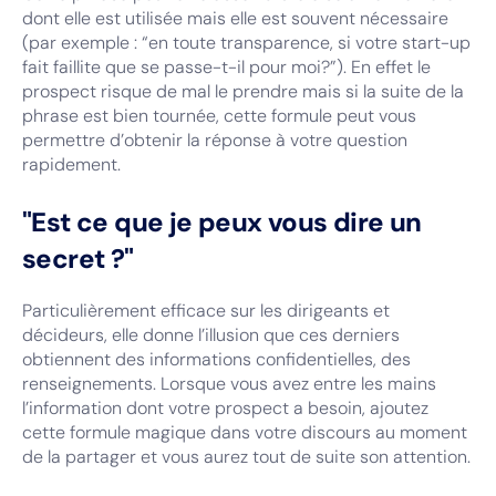
dont elle est utilisée mais elle est souvent nécessaire
(par exemple : “en toute transparence, si votre start-up
fait faillite que se passe-t-il pour moi?”). En effet le
prospect risque de mal le prendre mais si la suite de la
phrase est bien tournée, cette formule peut vous
permettre d’obtenir la réponse à votre question
rapidement.
"Est ce que je peux vous dire un
secret ?"
Particulièrement efficace sur les dirigeants et
décideurs, elle donne l’illusion que ces derniers
obtiennent des informations confidentielles, des
renseignements. Lorsque vous avez entre les mains
l’information dont votre prospect a besoin, ajoutez
cette formule magique dans votre discours au moment
de la partager et vous aurez tout de suite son attention.