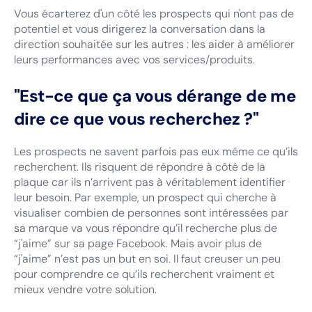
Vous écarterez d'un côté les prospects qui n'ont pas de
potentiel et vous dirigerez la conversation dans la
direction souhaitée sur les autres : les aider à améliorer
leurs performances avec vos services/produits.
"Est-ce que ça vous dérange de me
dire ce que vous recherchez ?"
Les prospects ne savent parfois pas eux même ce qu’ils
recherchent. Ils risquent de répondre à côté de la
plaque car ils n’arrivent pas à véritablement identifier
leur besoin. Par exemple, un prospect qui cherche à
visualiser combien de personnes sont intéressées par
sa marque va vous répondre qu’il recherche plus de
“j'aime” sur sa page Facebook. Mais avoir plus de
“j'aime” n’est pas un but en soi. Il faut creuser un peu
pour comprendre ce qu’ils recherchent vraiment et
mieux vendre votre solution.