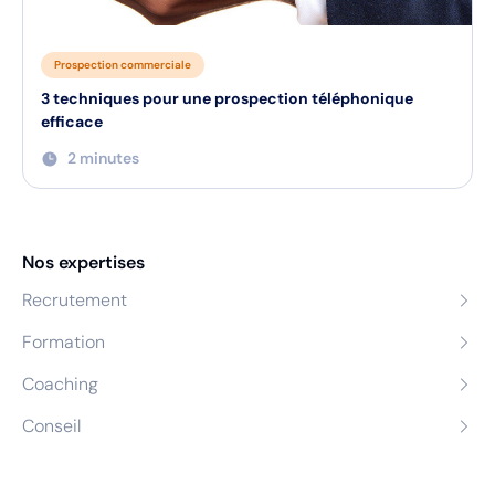
Prospection commerciale
3 techniques pour une prospection téléphonique
efficace
2 minutes
Nos expertises
Recrutement
Formation
Coaching
Conseil