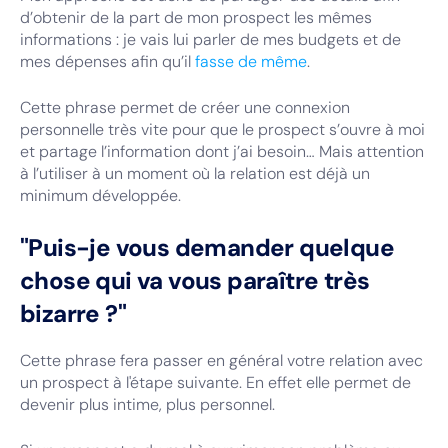
d’obtenir de la part de mon prospect les mêmes
informations : je vais lui parler de mes budgets et de
mes dépenses afin qu’il
fasse de même
.
Cette phrase permet de créer une connexion
personnelle très vite pour que le prospect s’ouvre à moi
et partage l’information dont j’ai besoin… Mais attention
à l’utiliser à un moment où la relation est déjà un
minimum développée.
"Puis-je vous demander quelque
chose qui va vous paraître très
bizarre ?"
Cette phrase fera passer en général votre relation avec
un prospect à l'étape suivante. En effet elle permet de
devenir plus intime, plus personnel.