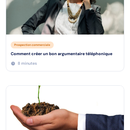
Prospection commerciale
Comment créer un bon argumentaire téléphonique
8 minutes