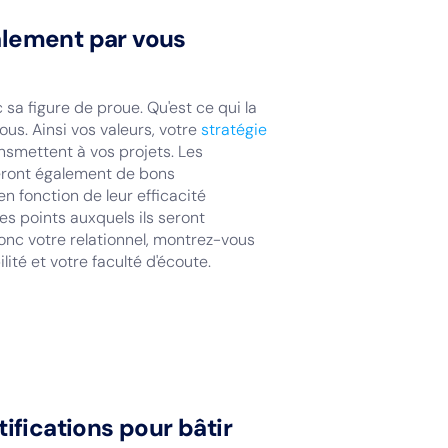
alement par vous
nc sa figure de proue. Qu'est ce qui la
ous. Ainsi vos valeurs, votre
stratégie
ransmettent à vos projets. Les
seront également de bons
en fonction de leur efficacité
es points auxquels ils seront
onc votre relationnel, montrez-vous
ité et votre faculté d'écoute.
tifications pour bâtir