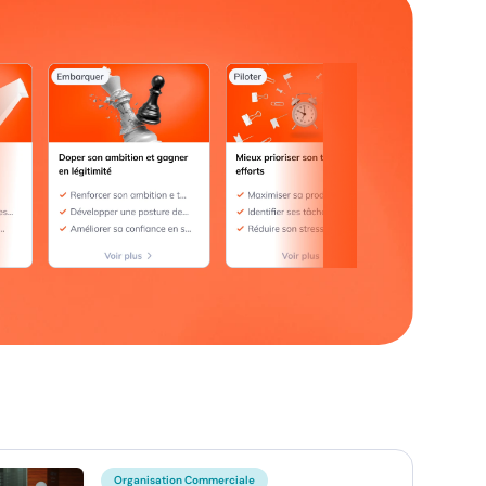
Organisation Commerciale