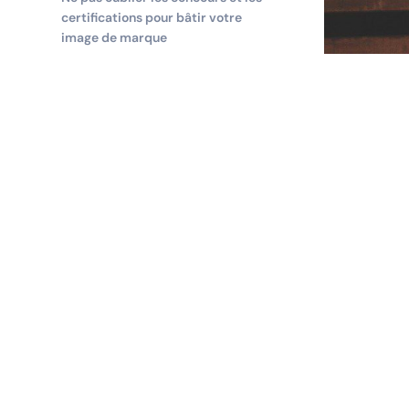
certifications pour bâtir votre
image de marque