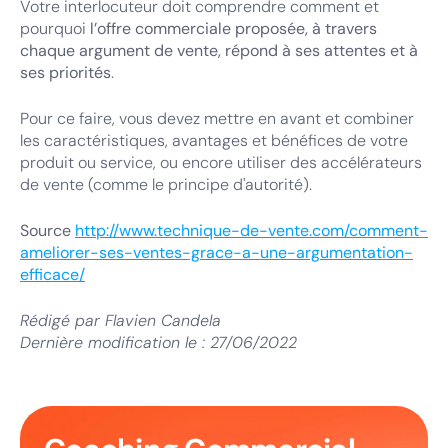
Votre interlocuteur doit comprendre comment et
pourquoi
l’offre commerciale proposée, à travers
chaque argument de vente, répond à ses attentes et à
ses priorités
.
Pour ce faire, vous devez mettre en avant et combiner
les caractéristiques, avantages et bénéfices de votre
produit ou service, ou encore utiliser des accélérateurs
de vente (comme le principe d'autorité).
Source
http://www.technique-de-vente.com/comment-
ameliorer-ses-ventes-grace-a-une-argumentation-
efficace/
Rédigé par
Flavien Candela
Dernière modification le :
27/06/2022