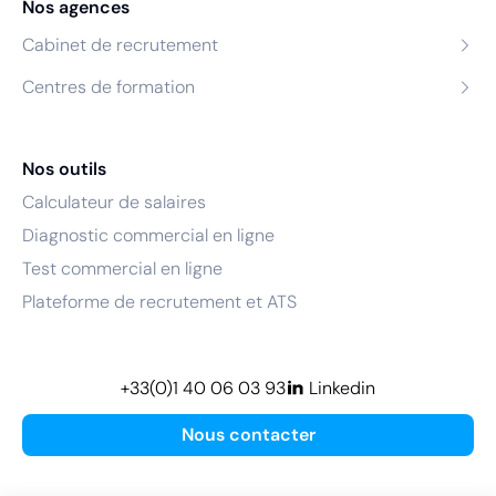
Nos agences
Cabinet de recrutement
Centres de formation
Nos outils
Calculateur de salaires
Diagnostic commercial en ligne
Test commercial en ligne
Plateforme de recrutement et ATS
+33(0)1 40 06 03 93
Linkedin
Nous contacter