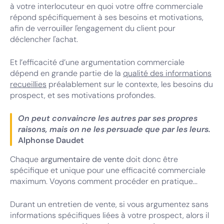
à votre interlocuteur en quoi votre offre commerciale
répond spécifiquement à ses besoins et motivations,
afin de verrouiller l'engagement du client pour
déclencher l'achat.
Et l’efficacité d’une argumentation commerciale
dépend en grande partie de la
qualité des informations
recueillies
préalablement sur le contexte, les besoins du
prospect, et ses motivations profondes.
On peut convaincre les autres par ses propres
raisons, mais on ne les persuade que par les leurs.
Alphonse Daudet
Chaque
argumentaire de vente
doit donc être
spécifique et unique pour une efficacité commerciale
maximum. Voyons comment procéder en pratique...
Durant un entretien de vente, si vous argumentez sans
informations spécifiques liées à votre prospect, alors il