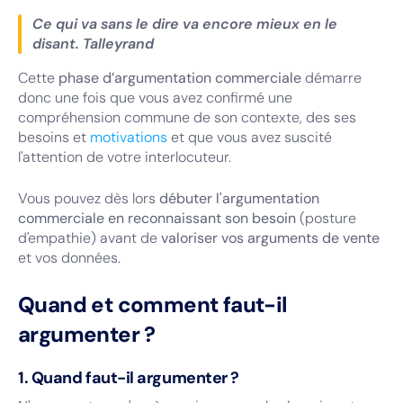
Ce qui va sans le dire va encore mieux en le
disant. Talleyrand
Cette
phase d’argumentation commerciale
démarre
donc une fois que vous avez confirmé une
compréhension commune de son contexte, des ses
besoins et
motivations
et que vous avez suscité
l'attention de votre interlocuteur.
Vous pouvez dès lors
débuter l'argumentation
commerciale en reconnaissant son besoin
(posture
d'empathie) avant de
valoriser vos arguments de vente
et vos données.
Quand et comment faut-il
argumenter ?
1. Quand faut-il argumenter ?