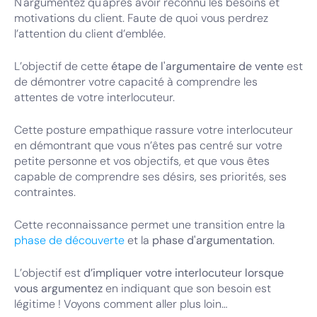
N'argumentez qu'après avoir reconnu les besoins et
motivations du client. Faute de quoi vous perdrez
l’attention du client d’emblée.
L’objectif de cette
étape de l'argumentaire de vente
est
de démontrer votre capacité à comprendre les
attentes de votre interlocuteur.
Cette posture empathique rassure votre interlocuteur
en démontrant que vous n’êtes pas centré sur votre
petite personne et vos objectifs, et que vous êtes
capable de comprendre ses désirs, ses priorités, ses
contraintes.
Cette reconnaissance permet une transition entre la
phase de découverte
et la
phase d'argumentation
.
L’objectif est
d’impliquer votre interlocuteur lorsque
vous argumentez
en indiquant que son besoin est
légitime ! Voyons comment aller plus loin…