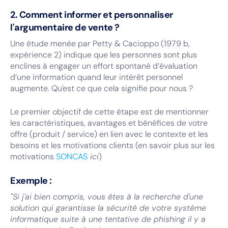
2. Comment informer et personnaliser
l'argumentaire de vente ?
Une étude menée par Petty & Cacioppo (1979 b,
expérience 2) indique que les personnes sont plus
enclines à engager un effort spontané d’évaluation
d’une information quand leur intérêt personnel
augmente. Qu'est ce que cela signifie pour nous ?
Le premier objectif de cette étape est de mentionner
les caractéristiques, avantages et bénéfices de votre
offre (produit / service) en lien avec le contexte et les
besoins et les motivations clients (en savoir plus sur les
motivations
SONCAS
ici
)
Exemple :
"Si j'ai bien compris, vous êtes à la recherche d'une
solution qui garantisse la sécurité de votre système
informatique suite à une tentative de phishing il y a