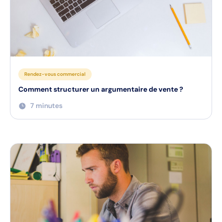
Rendez-vous commercial
Comment structurer un argumentaire de vente ?
7 minutes