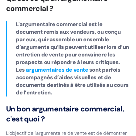
commercial ?
L'argumentaire commercial est le
document remis aux vendeurs, ou conçu
par eux, qui rassemble un ensemble
d’arguments qu’ils peuvent utiliser lors d’un
entretien de vente pour convaincre les
prospects ou répondre à leurs critiques.
Les
argumentaires de vente
sont parfois
accompagnés d’aides visuelles et de
documents destinés à être utilisés au cours
de l’entretien.
Un bon argumentaire commercial,
c'est quoi ?
L’objectif de l'argumentaire de vente est de démontrer