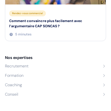
Rendez-vous commercial
Comment convaincre plus facilement avec
l’argumentaire CAP SONCAS ?
5 minutes
Nos expertises
Recrutement
Formation
Coaching
Conseil