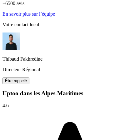
+6500 avis
En savoir plus sur l’équipe
Votre contact local
Thibaud Fakhredine
Directeur Régional
Être rappelé
Uptoo dans les Alpes-Maritimes
4.6