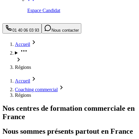
Espace Candidat
01 40 06 03 93
Nous contacter
Accueil
Régions
Accueil
Coaching commercial
Régions
Nos centres de formation commerciale en
France
Nous sommes présents partout en France