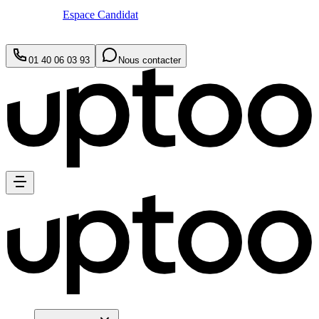
Espace Candidat
01 40 06 03 93
Nous contacter