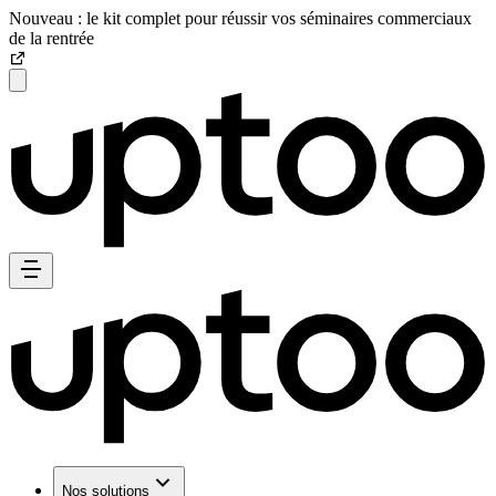
Nouveau : le kit complet pour réussir vos séminaires commerciaux
de la rentrée
Nos solutions