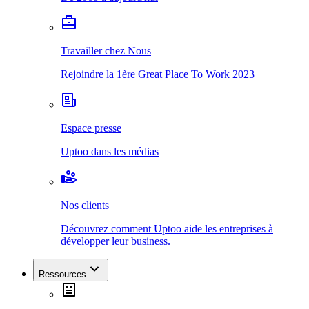
Travailler chez Nous
Rejoindre la 1ère Great Place To Work 2023
Espace presse
Uptoo dans les médias
Nos clients
Découvrez comment Uptoo aide les entreprises à
développer leur business.
Ressources