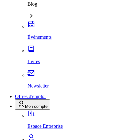
Blog
Évènements
Livres
Newsletter
Offres d'emploi
Mon compte
Espace Entreprise