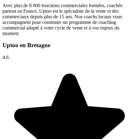
Avec plus de 8 000 fonctions commerciales formées, coachée
partout en France, Uptoo est le spécialiste de la vente et des
commerciaux depuis plus de 15 ans. Nos coachs locaux vous
accompagnent pour construire un programme de coaching
commercial adapté à votre cycle de vente et à vos enjeux du
moment.
Uptoo en Bretagne
4.6