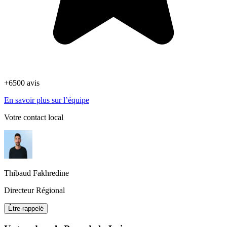
+6500 avis
En savoir plus sur l’équipe
Votre contact local
Thibaud Fakhredine
Directeur Régional
Être rappelé