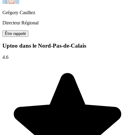
Grégory Caulliez
Directeur Régional
Être rappelé
Uptoo dans le Nord-Pas-de-Calais
4.6