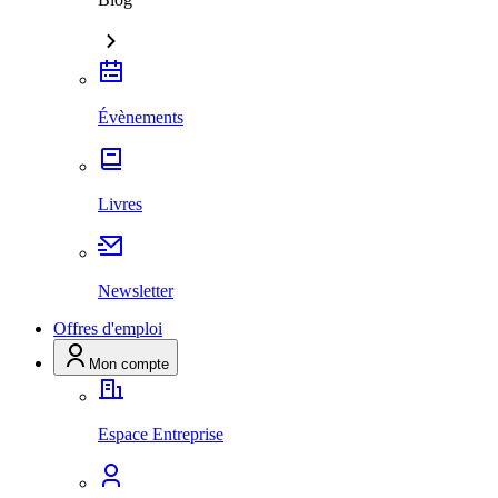
Évènements
Livres
Newsletter
Offres d'emploi
Mon compte
Espace Entreprise