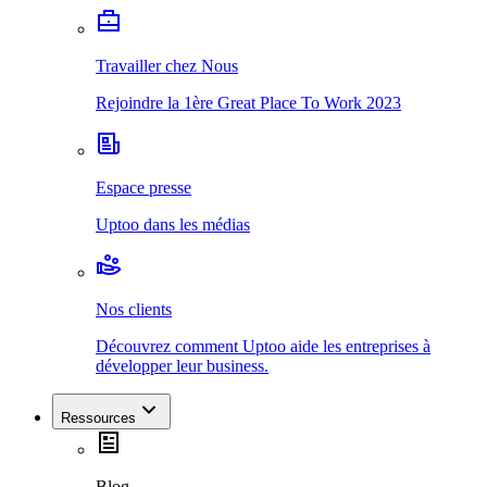
Travailler chez Nous
Rejoindre la 1ère Great Place To Work 2023
Espace presse
Uptoo dans les médias
Nos clients
Découvrez comment Uptoo aide les entreprises à
développer leur business.
Ressources
Blog