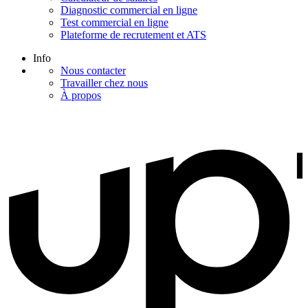
Diagnostic commercial en ligne
Test commercial en ligne
Plateforme de recrutement et ATS
Info
Nous contacter
Travailler chez nous
À propos