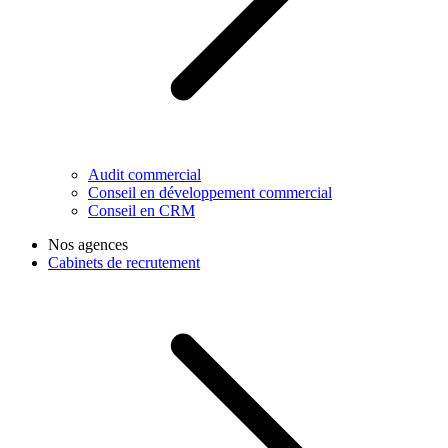
Audit commercial
Conseil en développement commercial
Conseil en CRM
Nos agences
Cabinets de recrutement