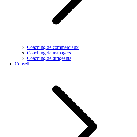
Coaching de commerciaux
Coaching de managers
Coaching de dirigeants
Conseil