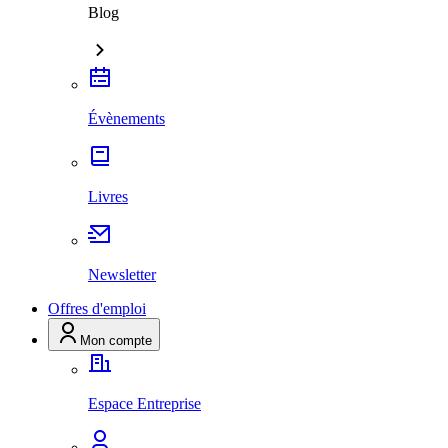
Blog
Évènements
Livres
Newsletter
Offres d'emploi
Mon compte
Espace Entreprise