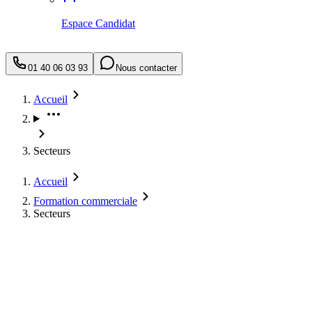
Espace Candidat
01 40 06 03 93
Nous contacter
Accueil
Secteurs
Accueil
Formation commerciale
Secteurs