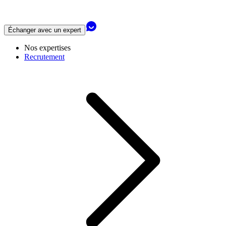
Échanger avec un expert
Nos expertises
Recrutement