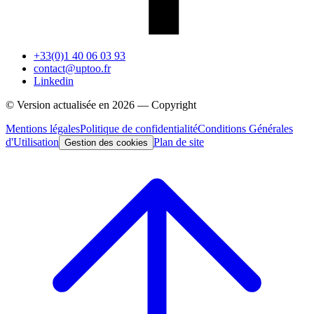
+33(0)1 40 06 03 93
contact@uptoo.fr
Linkedin
© Version actualisée en
2026
— Copyright
Mentions légales
Politique de confidentialité
Conditions Générales
d'Utilisation
Plan de site
Gestion des cookies