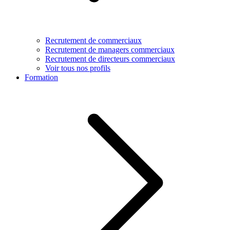
Recrutement de commerciaux
Recrutement de managers commerciaux
Recrutement de directeurs commerciaux
Voir tous nos profils
Formation