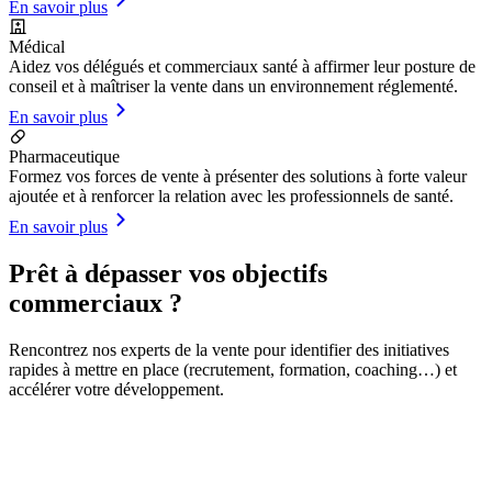
En savoir plus
Médical
Aidez vos délégués et commerciaux santé à affirmer leur posture de
conseil et à maîtriser la vente dans un environnement réglementé.
En savoir plus
Pharmaceutique
Formez vos forces de vente à présenter des solutions à forte valeur
ajoutée et à renforcer la relation avec les professionnels de santé.
En savoir plus
Prêt à dépasser vos objectifs
commerciaux ?
Rencontrez nos experts de la vente pour identifier des initiatives
rapides à mettre en place (recrutement, formation, coaching…) et
accélérer votre développement.