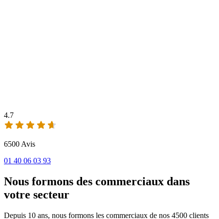
4.7
6500 Avis
01 40 06 03 93
Nous formons des commerciaux dans
votre secteur
Depuis 10 ans, nous formons les commerciaux de nos 4500 clients