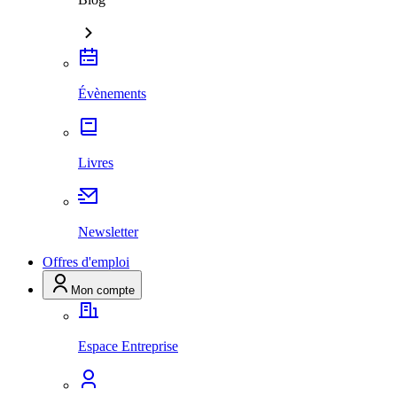
Évènements
Livres
Newsletter
Offres d'emploi
Mon compte
Espace Entreprise