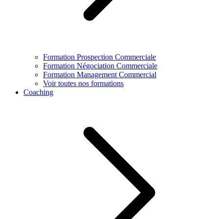
Formation Prospection Commerciale
Formation Négociation Commerciale
Formation Management Commercial
Voir toutes nos formations
Coaching