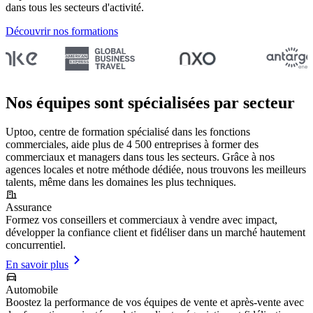
dans tous les secteurs d'activité.
Découvrir nos formations
Nos équipes sont spécialisées par secteur
Uptoo, centre de formation spécialisé dans les fonctions
commerciales, aide plus de 4 500 entreprises à former des
commerciaux et managers dans tous les secteurs. Grâce à nos
agences locales et notre méthode dédiée, nous trouvons les meilleurs
talents, même dans les domaines les plus techniques.
Assurance
Formez vos conseillers et commerciaux à vendre avec impact,
développer la confiance client et fidéliser dans un marché hautement
concurrentiel.
En savoir plus
Automobile
Boostez la performance de vos équipes de vente et après-vente avec