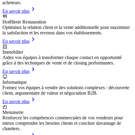
acheteurs.
En savoir plus
Hotêllerie Restauration
Optimisez la relation client et la vente additionnelle pour maximiser
la satisfaction et les revenus dans vos établissements.
En savoir plus
Immobilier
Aidez vos équipes à transformer chaque contact en opportunité
grâce à des techniques de vente et de closing performantes.
En savoir plus
Informatique
Formez vos équipes à vendre des solutions complexes : découverte
client, argumentaire de valeur et négociation B2B.
En savoir plus
Menuiserie
Renforcez les compétences commerciales de vos vendeurs pour
mieux comprendre les besoins clients et conclure davantage de
chantiers.