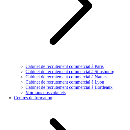
Cabinet de recrutement commercial à Paris
Cabinet de recrutement commercial à Strasbourg
Cabinet de recrutement commercial à Nantes
Cabinet de recrutement commercial à Lyon
Cabinet de recrutement commercial à Bordeaux
Voir tous nos cabinets
Centres de formation