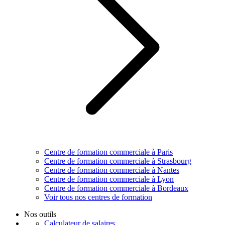
Centre de formation commerciale à Paris
Centre de formation commerciale à Strasbourg
Centre de formation commerciale à Nantes
Centre de formation commerciale à Lyon
Centre de formation commerciale à Bordeaux
Voir tous nos centres de formation
Nos outils
Calculateur de salaires