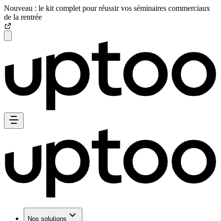
Nouveau : le kit complet pour réussir vos séminaires commerciaux
de la rentrée
Nos solutions