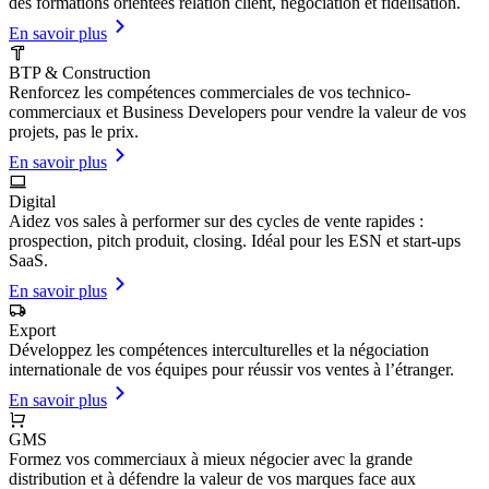
des formations orientées relation client, négociation et fidélisation.
En savoir plus
BTP & Construction
Renforcez les compétences commerciales de vos technico-
commerciaux et Business Developers pour vendre la valeur de vos
projets, pas le prix.
En savoir plus
Digital
Aidez vos sales à performer sur des cycles de vente rapides :
prospection, pitch produit, closing. Idéal pour les ESN et start-ups
SaaS.
En savoir plus
Export
Développez les compétences interculturelles et la négociation
internationale de vos équipes pour réussir vos ventes à l’étranger.
En savoir plus
GMS
Formez vos commerciaux à mieux négocier avec la grande
distribution et à défendre la valeur de vos marques face aux