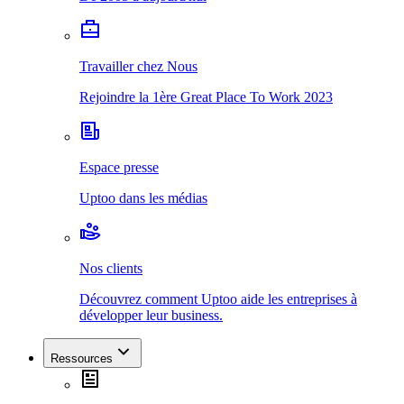
Travailler chez Nous
Rejoindre la 1ère Great Place To Work 2023
Espace presse
Uptoo dans les médias
Nos clients
Découvrez comment Uptoo aide les entreprises à
développer leur business.
Ressources