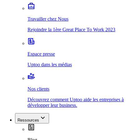
Travailler chez Nous
Rejoindre la 1ère Great Place To Work 2023
Espace presse
Uptoo dans les médias
Nos clients
Découvrez comment Uptoo aide les entreprises à
développer leur business.
Ressources
Blog