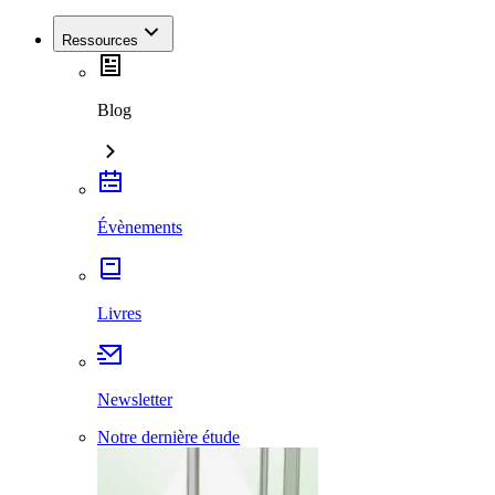
Ressources
Blog
Évènements
Livres
Newsletter
Notre dernière étude