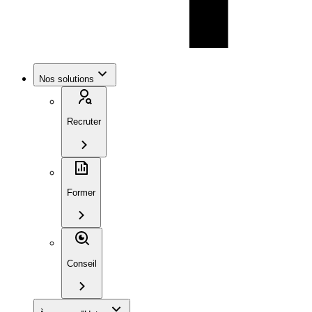
Nos solutions
Recruter
Former
Conseil