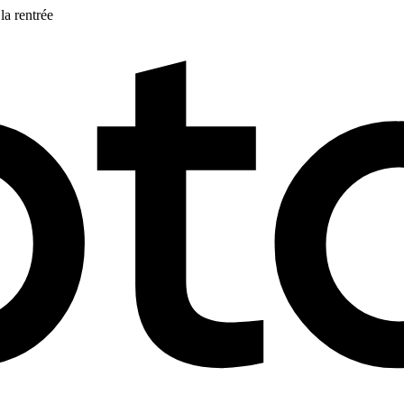
la rentrée