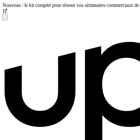
Nouveau : le kit complet pour réussir vos séminaires commerciaux de 