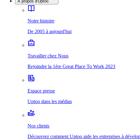
À propos d'Uptoo
Notre histoire
De 2005 à aujourd'hui
Travailler chez Nous
Rejoindre la 1ère Great Place To Work 2023
Espace presse
Uptoo dans les médias
Nos clients
Découvrez comment Uptoo aide les entreprises à développ