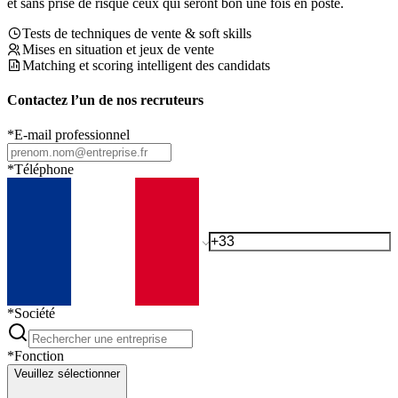
et sans prise de risque ceux qui seront bon une fois en poste.
Tests de techniques de vente & soft skills
Mises en situation et jeux de vente
Matching et scoring intelligent des candidats
Contactez l’un de nos recruteurs
*
E-mail professionnel
*
Téléphone
*
Société
*
Fonction
Veuillez sélectionner