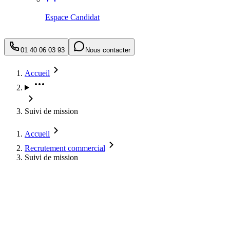
Espace Candidat
01 40 06 03 93
Nous contacter
Accueil
Suivi de mission
Accueil
Recrutement commercial
Suivi de mission