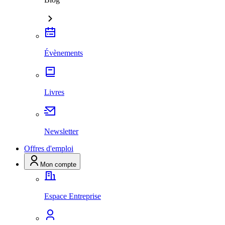
Évènements
Livres
Newsletter
Offres d'emploi
Mon compte
Espace Entreprise