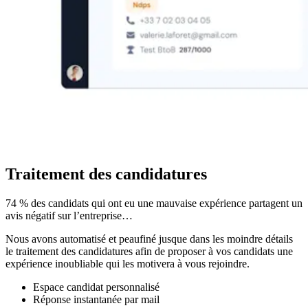
Traitement des candidatures
74 % des candidats qui ont eu une mauvaise expérience partagent un
avis négatif sur l’entreprise…
Nous avons automatisé et peaufiné jusque dans les moindre détails
le traitement des candidatures afin de proposer à vos candidats une
expérience inoubliable qui les motivera à vous rejoindre.
Espace candidat personnalisé
Réponse instantanée par mail