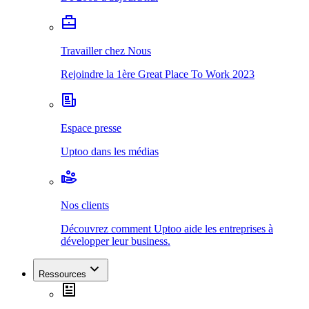
Travailler chez Nous
Rejoindre la 1ère Great Place To Work 2023
Espace presse
Uptoo dans les médias
Nos clients
Découvrez comment Uptoo aide les entreprises à
développer leur business.
Ressources