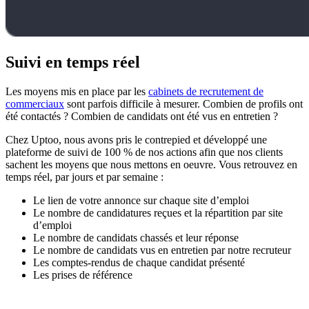
Suivi en temps réel
Les moyens mis en place par les
cabinets de recrutement de
commerciaux
sont parfois difficile à mesurer. Combien de profils ont
été contactés ? Combien de candidats ont été vus en entretien ?
Chez Uptoo, nous avons pris le contrepied et développé une
plateforme de suivi de 100 % de nos actions afin que nos clients
sachent les moyens que nous mettons en oeuvre. Vous retrouvez en
temps réel, par jours et par semaine :
Le lien de votre annonce sur chaque site d’emploi
Le nombre de candidatures reçues et la répartition par site
d’emploi
Le nombre de candidats chassés et leur réponse
Le nombre de candidats vus en entretien par notre recruteur
Les comptes-rendus de chaque candidat présenté
Les prises de référence