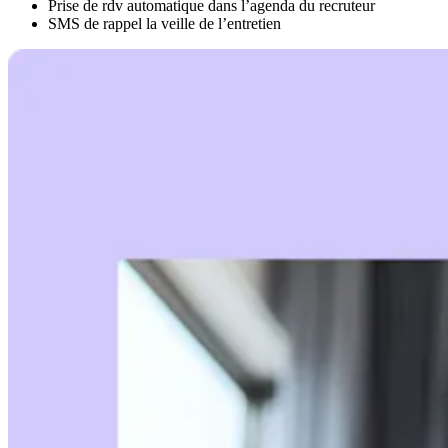
Prise de rdv automatique dans l’agenda du recruteur
SMS de rappel la veille de l’entretien