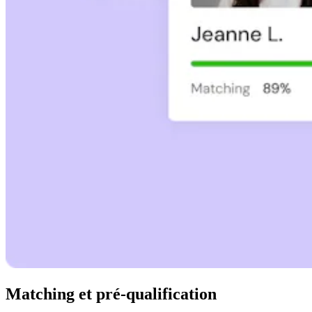
Matching et pré-qualification