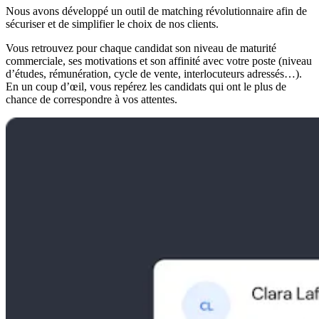
Nous avons développé un outil de matching révolutionnaire afin de
sécuriser et de simplifier le choix de nos clients.
Vous retrouvez pour chaque candidat son niveau de maturité
commerciale, ses motivations et son affinité avec votre poste (niveau
d’études, rémunération, cycle de vente, interlocuteurs adressés…).
En un coup d’œil, vous repérez les candidats qui ont le plus de
chance de correspondre à vos attentes.