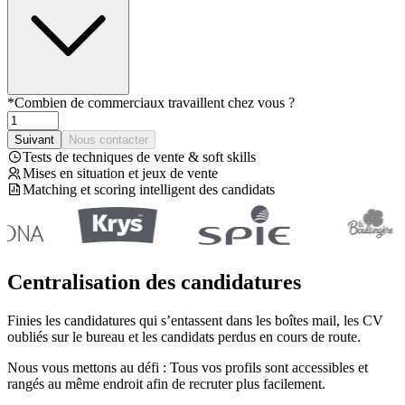
*
Combien de commerciaux travaillent chez vous ?
Suivant
Nous contacter
Tests de techniques de vente & soft skills
Mises en situation et jeux de vente
Matching et scoring intelligent des candidats
Centralisation des candidatures
Finies les candidatures qui s’entassent dans les boîtes mail, les CV
oubliés sur le bureau et les candidats perdus en cours de route.
Nous vous mettons au défi : Tous vos profils sont accessibles et
rangés au même endroit afin de recruter plus facilement.