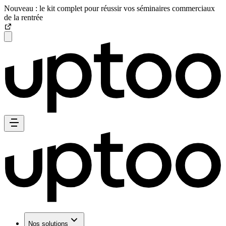
Nouveau : le kit complet pour réussir vos séminaires commerciaux
de la rentrée
Nos solutions