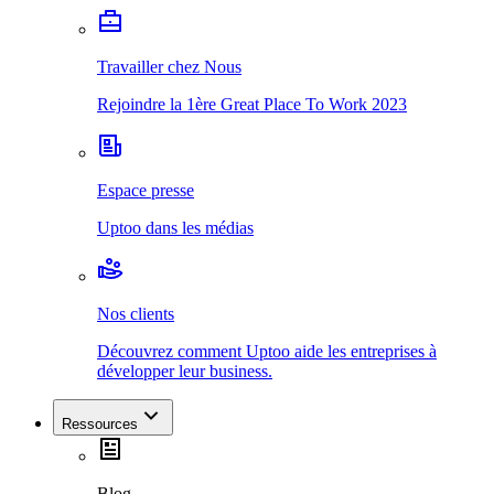
Travailler chez Nous
Rejoindre la 1ère Great Place To Work 2023
Espace presse
Uptoo dans les médias
Nos clients
Découvrez comment Uptoo aide les entreprises à
développer leur business.
Ressources
Blog