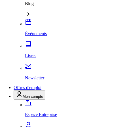
Blog
Évènements
Livres
Newsletter
Offres d'emploi
Mon compte
Espace Entreprise