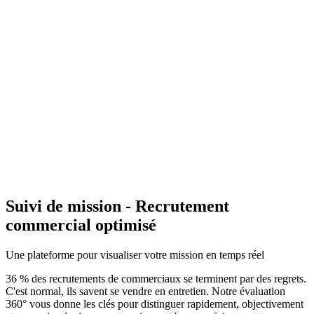
Suivi de mission - Recrutement
commercial optimisé
Une plateforme pour visualiser votre mission en temps réel
36 % des recrutements de commerciaux se terminent par des regrets.
C'est normal, ils savent se vendre en entretien. Notre évaluation
360° vous donne les clés pour distinguer rapidement, objectivement