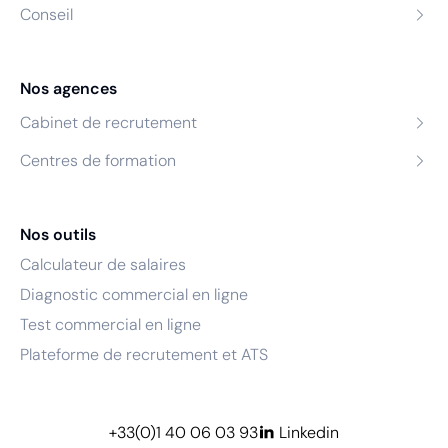
Conseil
Nos agences
Cabinet de recrutement
Centres de formation
Nos outils
Calculateur de salaires
Diagnostic commercial en ligne
Test commercial en ligne
Plateforme de recrutement et ATS
+33(0)1 40 06 03 93
Linkedin