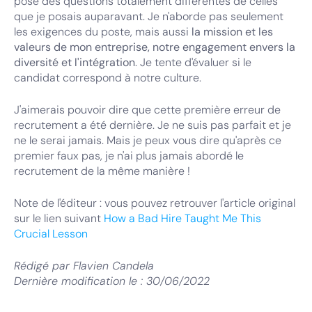
pose des questions totalement différentes de celles
que je posais auparavant. Je n'aborde pas seulement
les exigences du poste, mais aussi
la mission et les
valeurs de mon entreprise, notre engagement envers la
diversité et l'intégration
. Je tente d'évaluer si le
candidat correspond à notre culture.
J'aimerais pouvoir dire que cette première erreur de
recrutement a été dernière. Je ne suis pas parfait et je
ne le serai jamais. Mais je peux vous dire qu'après ce
premier faux pas, je n'ai plus jamais abordé le
recrutement de la même manière !
Note de l'éditeur : vous pouvez retrouver l'article original
sur le lien suivant
How a Bad Hire Taught Me This
Crucial Lesson
Rédigé par
Flavien Candela
Dernière modification le :
30/06/2022