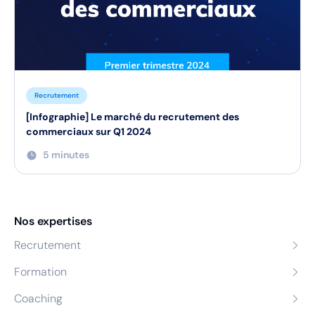
Recrutement
[Infographie] Le marché du recrutement des
commerciaux sur Q1 2024
5 minutes
Nos expertises
Recrutement
Formation
Coaching