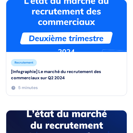
Recrutement
[Infographie] Le marché du recrutement des
commerciaux sur Q2 2024
5 minutes