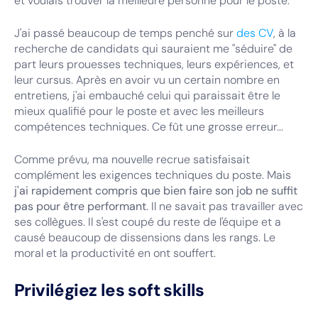
et voulais trouver la meilleure personne pour le poste.
J'ai passé beaucoup de temps penché sur
des CV
, à la
recherche de candidats qui sauraient me "séduire" de
part leurs prouesses techniques, leurs expériences, et
leur cursus. Après en avoir vu un certain nombre en
entretiens, j'ai embauché celui qui paraissait être le
mieux qualifié pour le poste et avec les meilleurs
compétences techniques. Ce fût une grosse erreur...
Comme prévu, ma nouvelle recrue satisfaisait
complément les exigences techniques du poste. Mais
j'ai rapidement compris que bien faire son job ne suffit
pas pour être performant
. Il ne savait pas travailler avec
ses collègues. Il s'est coupé du reste de l'équipe et a
causé beaucoup de dissensions dans les rangs. Le
moral et la productivité en ont souffert.
Privilégiez les soft skills