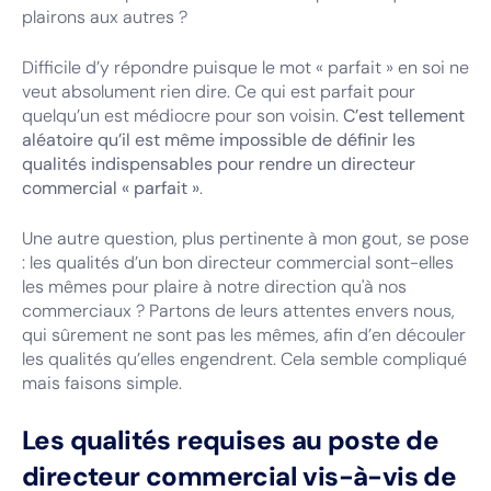
plairons aux autres ?
Difficile d’y répondre puisque le mot « parfait » en soi ne
veut absolument rien dire. Ce qui est parfait pour
quelqu’un est médiocre pour son voisin.
C’est tellement
aléatoire qu’il est même impossible de définir les
qualités indispensables pour rendre un directeur
commercial « parfait »
.
Une autre question, plus pertinente à mon gout, se pose
: les qualités d’un bon directeur commercial sont-elles
les mêmes pour plaire à notre direction qu'à nos
commerciaux ? Partons de leurs attentes envers nous,
qui sûrement ne sont pas les mêmes, afin d’en découler
les qualités qu’elles engendrent. Cela semble compliqué
mais faisons simple.
Les qualités requises au poste de
directeur commercial vis-à-vis de