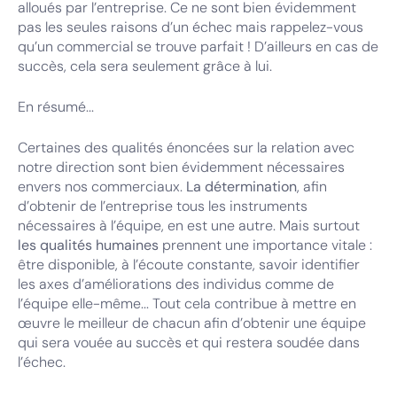
alloués par l’entreprise. Ce ne sont bien évidemment
pas les seules raisons d’un échec mais rappelez-vous
qu’un commercial se trouve parfait ! D’ailleurs en cas de
succès, cela sera seulement grâce à lui.
En résumé...
Certaines des qualités énoncées sur la relation avec
notre direction sont bien évidemment nécessaires
envers nos commerciaux.
La détermination
, afin
d’obtenir de l’entreprise tous les instruments
nécessaires à l’équipe, en est une autre. Mais surtout
les qualités humaines
prennent une importance vitale :
être disponible, à l’écoute constante, savoir identifier
les axes d’améliorations des individus comme de
l’équipe elle-même... Tout cela contribue à mettre en
œuvre le meilleur de chacun afin d’obtenir une équipe
qui sera vouée au succès et qui restera soudée dans
l’échec.