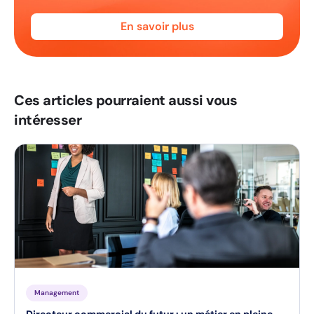
En savoir plus
Ces articles pourraient aussi vous
intéresser
Management