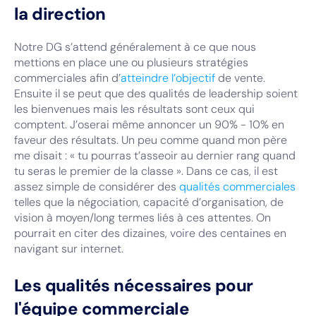
la direction
Notre DG s’attend généralement à ce que nous
mettions en place une ou plusieurs stratégies
commerciales afin d’
atteindre l’objectif
de vente.
Ensuite il se peut que des qualités de leadership soient
les bienvenues mais les résultats sont ceux qui
comptent. J’oserai même annoncer un 90% - 10% en
faveur des résultats. Un peu comme quand mon père
me disait : « tu pourras t’asseoir au dernier rang quand
tu seras le premier de la classe ». Dans ce cas, il est
assez simple de considérer des
qualités commerciales
telles que la négociation, capacité d’organisation, de
vision à moyen/long termes liés à ces attentes. On
pourrait en citer des dizaines, voire des centaines en
navigant sur internet.
Les qualités nécessaires pour
l'équipe commerciale