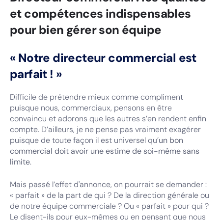
et compétences indispensables
pour bien gérer son équipe
« Notre directeur commercial est
parfait ! »
Difficile de prétendre mieux comme compliment
puisque nous, commerciaux, pensons en être
convaincu et adorons que les autres s’en rendent enfin
compte. D’ailleurs, je ne pense pas vraiment exagérer
puisque de toute façon il est universel qu’
un bon
commercial doit avoir une estime de soi-même sans
limite
.
Mais passé l’effet d'annonce, on pourrait se demander :
« parfait » de la part de qui ? De la direction générale ou
de notre équipe commerciale ? Ou « parfait » pour qui ?
Le disent-ils pour eux-mêmes ou en pensant que nous