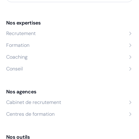
Nos expertises
Recrutement
Formation
Coaching
Conseil
Nos agences
Cabinet de recrutement
Centres de formation
Nos outils