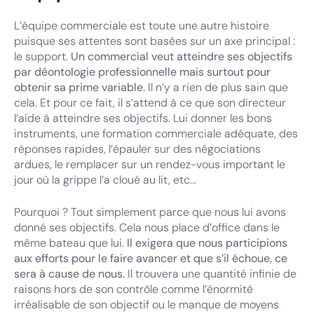
L’équipe commerciale est toute une autre histoire
puisque ses attentes sont basées sur un axe principal :
le support.
Un commercial veut atteindre ses objectifs
par déontologie professionnelle mais surtout pour
obtenir sa prime variable.
Il n’y a rien de plus sain que
cela. Et pour ce fait, il s’attend à ce que son directeur
l’aide à atteindre ses objectifs. Lui donner les bons
instruments, une formation commerciale adéquate, des
réponses rapides, l’épauler sur des négociations
ardues, le remplacer sur un rendez-vous important le
jour où la grippe l’a cloué au lit, etc...
Pourquoi ? Tout simplement parce que nous lui avons
donné ses objectifs. Cela nous place d’office dans le
même bateau que lui.
Il exigera que nous participions
aux efforts pour le faire avancer et que s’il échoue, ce
sera à cause de nous.
Il trouvera une quantité infinie de
raisons hors de son contrôle comme l’énormité
irréalisable de son objectif ou le manque de moyens