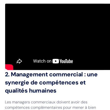
2. Management commercial : une
synergie de compétences et
qualités humaines
Les managers commerciaux doivent avoir des
compétences complémentaires pour mener à bien