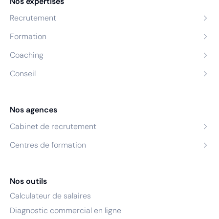
Nos expertises
Recrutement
Formation
Coaching
Conseil
Nos agences
Cabinet de recrutement
Centres de formation
Nos outils
Calculateur de salaires
Diagnostic commercial en ligne