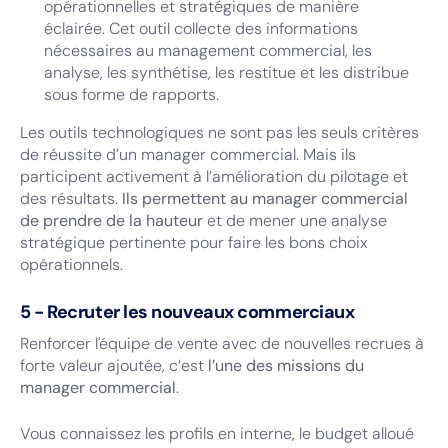
opérationnelles et stratégiques de manière
éclairée. Cet outil collecte des informations
nécessaires au management commercial, les
analyse, les synthétise, les restitue et les distribue
sous forme de rapports.
Les outils technologiques ne sont pas les seuls critères
de réussite d’un manager commercial. Mais ils
participent activement à l’amélioration du pilotage et
des résultats.
Ils permettent au manager commercial
de prendre de la hauteur
et de mener une analyse
stratégique pertinente pour faire les bons choix
opérationnels.
5 - Recruter les nouveaux commerciaux
Renforcer l'équipe de vente avec de nouvelles recrues à
forte valeur ajoutée, c’est
l’une des missions du
manager commercial
.
Vous connaissez les profils en interne, le budget alloué