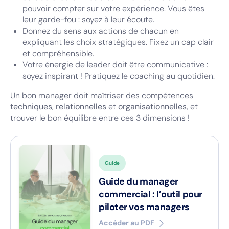
pouvoir compter sur votre expérience. Vous êtes
leur garde-fou : soyez à leur écoute.
Donnez du sens aux actions de chacun en
expliquant les choix stratégiques. Fixez un cap clair
et compréhensible.
Votre énergie de leader doit être communicative :
soyez inspirant ! Pratiquez le coaching au quotidien.
Un bon manager doit maîtriser des compétences
techniques
,
relationnelles
et
organisationnelles
, et
trouver le bon équilibre entre ces 3 dimensions !
Guide
Guide du manager
commercial : l’outil pour
piloter vos managers
Accéder au PDF