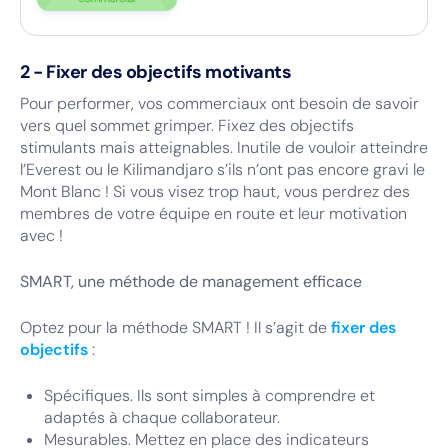
2 - Fixer des objectifs motivants
Pour performer, vos commerciaux ont besoin de savoir
vers quel sommet grimper. Fixez des objectifs
stimulants mais atteignables. Inutile de vouloir atteindre
l’Everest ou le Kilimandjaro s’ils n’ont pas encore gravi le
Mont Blanc ! Si vous visez trop haut, vous perdrez des
membres de votre équipe en route et leur motivation
avec !
SMART, une méthode de management efficace
Optez pour la méthode SMART ! Il s’agit de
fixer des
objectifs
:
Spécifiques. Ils sont simples à comprendre et
adaptés à chaque collaborateur.
Mesurables. Mettez en place des indicateurs