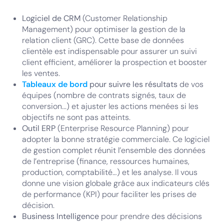
Logiciel de CRM
(Customer Relationship
Management) pour optimiser la gestion de la
relation client (GRC). Cette base de données
clientèle est indispensable pour assurer un suivi
client efficient, améliorer la prospection et booster
les ventes.
Tableaux de bord
pour suivre les résultats
de vos
équipes (nombre de contrats signés, taux de
conversion...) et ajuster les actions menées si les
objectifs ne sont pas atteints.
Outil ERP
(Enterprise Resource Planning) pour
adopter la bonne stratégie commerciale. Ce logiciel
de gestion complet réunit l’ensemble des données
de l’entreprise (finance, ressources humaines,
production, comptabilité…) et les analyse. Il vous
donne une vision globale grâce aux indicateurs clés
de performance (KPI) pour faciliter les prises de
décision.
Business Intelligence
pour prendre des décisions