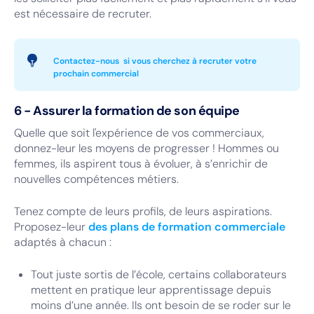
est nécessaire de recruter.
Contactez-nous si vous cherchez à recruter votre
prochain commercial
6 - Assurer la formation de son équipe
Quelle que soit l'expérience de vos commerciaux,
donnez-leur les moyens de progresser ! Hommes ou
femmes, ils aspirent tous à évoluer, à s’enrichir de
nouvelles compétences métiers.
Tenez compte de leurs profils, de leurs aspirations.
Proposez-leur
des plans de formation commerciale
adaptés à chacun :
Tout juste sortis de l’école, certains collaborateurs
mettent en pratique leur apprentissage depuis
moins d’une année. Ils ont besoin de se roder sur le