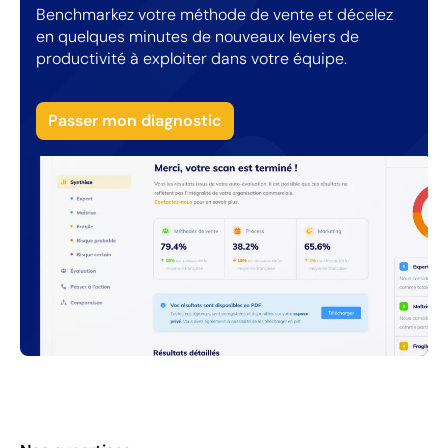
Benchmarkez votre méthode de vente et décelez
en quelques minutes de nouveaux leviers de
productivité à exploiter dans votre équipe.
Passer mon diagnostic