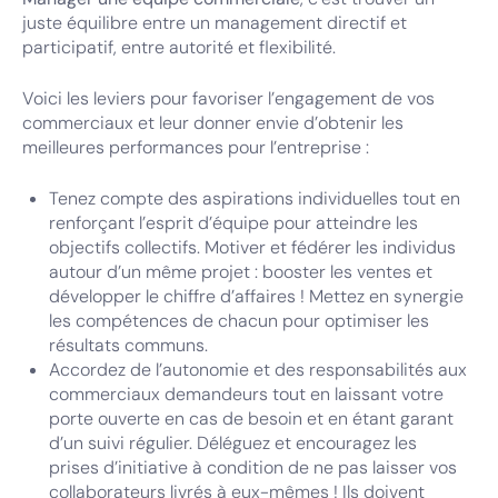
juste équilibre entre un management directif et
participatif, entre autorité et flexibilité.
Voici les leviers pour favoriser l’engagement de vos
commerciaux et leur donner envie d’obtenir les
meilleures performances pour l’entreprise :
Tenez compte des aspirations individuelles tout en
renforçant l’esprit d’équipe pour atteindre les
objectifs collectifs. Motiver et fédérer les individus
autour d’un même projet : booster les ventes et
développer le chiffre d’affaires ! Mettez en synergie
les compétences de chacun pour optimiser les
résultats communs.
Accordez de l’autonomie et des responsabilités aux
commerciaux demandeurs tout en laissant votre
porte ouverte en cas de besoin et en étant garant
d’un suivi régulier. Déléguez et encouragez les
prises d’initiative à condition de ne pas laisser vos
collaborateurs livrés à eux-mêmes ! Ils doivent