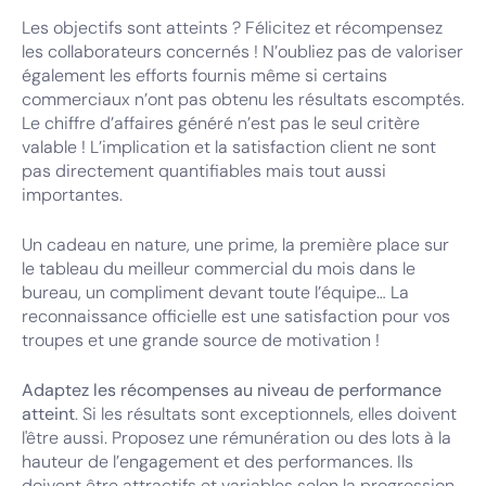
Les objectifs sont atteints ? Félicitez et récompensez
les collaborateurs concernés ! N’oubliez pas de valoriser
également les efforts fournis même si certains
commerciaux n’ont pas obtenu les résultats escomptés.
Le chiffre d’affaires généré n’est pas le seul critère
valable ! L’implication et la satisfaction client ne sont
pas directement quantifiables mais tout aussi
importantes.
Un cadeau en nature, une prime, la première place sur
le tableau du meilleur commercial du mois dans le
bureau, un compliment devant toute l’équipe… La
reconnaissance officielle est une satisfaction pour vos
troupes et une grande source de motivation !
Adaptez les récompenses au niveau de performance
atteint
. Si les résultats sont exceptionnels, elles doivent
l'être aussi. Proposez une rémunération ou des lots à la
hauteur de l’engagement et des performances. Ils
doivent être attractifs et variables selon la progression