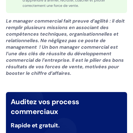
d'apprendre à animer, recruter, coacher et piloter
correctement une force de vente.
Le manager commercial fait preuve d’agilité : il doit
remplir plusieurs missions en associant des
compétences techniques, organisationnelles et
relationnelles. Ne négligez pas ce poste de
management ! Un bon manager commercial est
l’une des clés de réussite du développement
commercial de l’entreprise. Il est le pilier des bons
résultats de vos forces de vente, motivées pour
booster le chiffre d’affaires.
Auditez vos process
commerciaux
Rapide et gratuit.