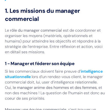
1. Les missions du manager
commercial
Le
rôle du manager commercial
est de coordonner et
organiser les moyens (matériels, opérationnels et
humains) pour atteindre les objectifs et répondre à la
stratégie de l’entreprise. Entre réflexion et action, voici
en détail ses missions.
1 - Manager et féderer son équipe
Si les commerciaux doivent faire preuve d’
intelligence
situationnelle
lors d’un rendez-vous client, le manager
commercial doit, lui, user d’intelligence relationnelle.
Oui,
le manager anime des hommes et des femmes
, et
non des machines ! La question de l’humain est donc au
coeur de ses priorités.
Manager une équipe commerciale
, c’est trouver un