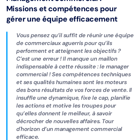
Missions et compétences pour
gérer une équipe efficacement
Vous pensez qu’il suffit de réunir une équipe
de commerciaux aguerris pour qu’ils
performent et atteignent les objectifs ?
C’est une erreur ! Il manque un maillon
indispensable à cette réussite : le manager
commercial ! Ses compétences techniques
et ses qualités humaines sont les moteurs
des bons résultats de vos forces de vente. Il
insuffle une dynamique, fixe le cap, planifie
les actions et motive les troupes pour
qu’elles donnent le meilleur, à savoir
décrocher de nouvelles affaires. Tour
d'horizon d’un management commercial
efficace.