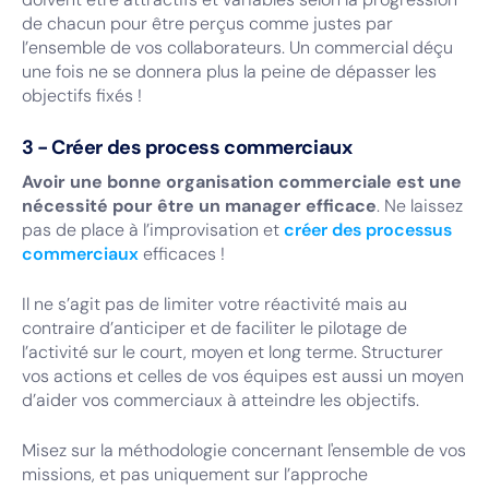
de chacun pour être perçus comme justes par
l’ensemble de vos collaborateurs. Un commercial déçu
une fois ne se donnera plus la peine de dépasser les
objectifs fixés !
3 - Créer des process commerciaux
Avoir une bonne organisation commerciale est une
nécessité pour être un manager efficace
. Ne laissez
pas de place à l’improvisation et
créer des processus
commerciaux
efficaces !
Il ne s’agit pas de limiter votre réactivité mais au
contraire d’anticiper et de faciliter le pilotage de
l’activité sur le court, moyen et long terme. Structurer
vos actions et celles de vos équipes est aussi un moyen
d’aider vos commerciaux à atteindre les objectifs.
Misez sur la méthodologie concernant l'ensemble de vos
missions, et pas uniquement sur l’approche