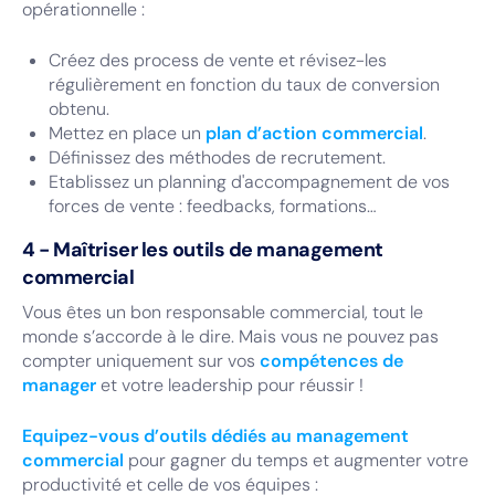
opérationnelle :
Créez des process de vente et révisez-les
régulièrement en fonction du taux de conversion
obtenu.
Mettez en place un
plan d’action commercial
.
Définissez des méthodes de recrutement.
Etablissez un planning d'accompagnement de vos
forces de vente : feedbacks, formations…
4 - Maîtriser les outils de management
commercial
Vous êtes un bon responsable commercial, tout le
monde s’accorde à le dire. Mais vous ne pouvez pas
compter uniquement sur vos
compétences de
manager
et votre leadership pour réussir !
Equipez-vous d’outils dédiés au management
commercial
pour gagner du temps et augmenter votre
productivité et celle de vos équipes :