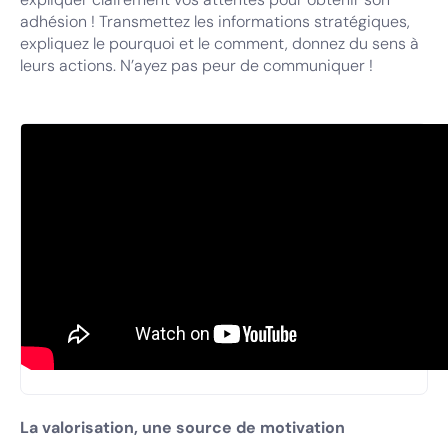
adhésion ! Transmettez les informations stratégiques,
expliquez le pourquoi et le comment, donnez du sens à
leurs actions. N’ayez pas peur de communiquer !
La valorisation, une source de motivation