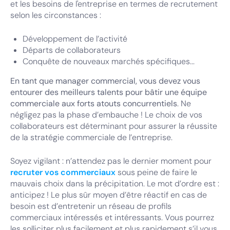
et les besoins de l'entreprise en termes de recrutement
selon les circonstances :
Développement de l’activité
Départs de collaborateurs
Conquête de nouveaux marchés spécifiques...
En tant que manager commercial, vous devez vous
entourer des meilleurs talents pour bâtir une équipe
commerciale aux forts atouts concurrentiels
. Ne
négligez pas la phase d’embauche ! Le choix de vos
collaborateurs est déterminant pour assurer la réussite
de la stratégie commerciale de l’entreprise.
Soyez vigilant : n’attendez pas le dernier moment pour
recruter vos commerciaux
sous peine de faire le
mauvais choix dans la précipitation. Le mot d’ordre est :
anticipez ! Le plus sûr moyen d’être réactif en cas de
besoin est d’entretenir un réseau de profils
commerciaux intéressés et intéressants. Vous pourrez
les solliciter plus facilement et plus rapidement s’il vous