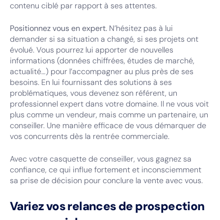
contenu ciblé par rapport à ses attentes.
Positionnez vous en expert.
N’hésitez pas à lui
demander si sa situation a changé, si ses projets ont
évolué. Vous pourrez lui apporter de nouvelles
informations (données chiffrées, études de marché,
actualité…) pour l’accompagner au plus près de ses
besoins. En lui fournissant des solutions à ses
problématiques, vous devenez son référent, un
professionnel expert dans votre domaine. Il ne vous voit
plus comme un vendeur, mais comme un partenaire, un
conseiller. Une manière efficace de vous démarquer de
vos concurrents dès la rentrée commerciale.
Avec votre casquette de conseiller, vous gagnez sa
confiance, ce qui influe fortement et inconsciemment
sa prise de décision pour conclure la vente avec vous.
Variez vos relances de prospection