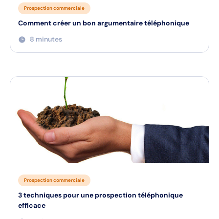
Prospection commerciale
Comment créer un bon argumentaire téléphonique
8 minutes
Prospection commerciale
3 techniques pour une prospection téléphonique
efficace