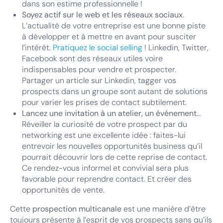
dans son estime professionnelle !
Soyez actif sur le web et les réseaux sociaux
.
L’actualité de votre entreprise est une bonne piste
à développer et à mettre en avant pour susciter
l’intérêt.
Pratiquez le social selling
! Linkedin, Twitter,
Facebook sont des réseaux utiles voire
indispensables pour vendre et prospecter.
Partager un article sur Linkedin, tagger vos
prospects dans un groupe sont autant de solutions
pour varier les prises de contact subtilement.
Lancez une invitation à un atelier, un événement
…
Réveiller la curiosité de votre prospect par du
networking est une excellente idée : faites-lui
entrevoir les nouvelles opportunités business qu’il
pourrait découvrir lors de cette reprise de contact.
Ce rendez-vous informel et convivial sera plus
favorable pour reprendre contact. Et créer des
opportunités de vente.
Cette
prospection multicanale
est une manière d’être
toujours présente à l’esprit de vos prospects sans qu’ils