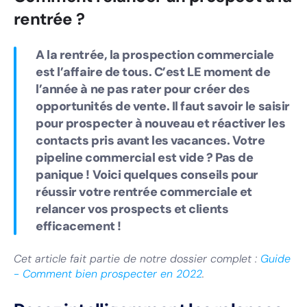
rentrée ?
A la rentrée, la prospection commerciale
est l’affaire de tous. C’est LE moment de
l’année à ne pas rater pour créer des
opportunités de vente. Il faut savoir le saisir
pour prospecter à nouveau et réactiver les
contacts pris avant les vacances. Votre
pipeline commercial est vide ? Pas de
panique ! Voici quelques conseils pour
réussir votre rentrée commerciale et
relancer vos prospects et clients
efficacement !
Cet article fait partie de notre dossier complet :
Guide
- Comment bien prospecter en 2022
.