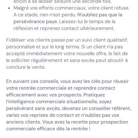
enclin à se laisser séduire une seconde fois.
Malgré vos efforts commerciaux, votre client refuse.
A ce stade, rien n’est perdu.
N’oubliez pas que la
persévérance paye
. Laissez-lui le temps de la
réflexion et reprenez contact ultérieurement.
Fidéliser vos clients passe par un suivi client qualitatif,
personnalisé et sur le long terme. Si un client n’a pas
accepté immédiatement votre nouvelle offre, le fait de
le solliciter régulièrement et sans excès peut aboutir à
conclure la vente.
En suivant ces conseils, vous avez les clés pour réussir
votre rentrée commerciale et reprendre contact
efficacement avec vos prospects. Pratiquez
l’intelligence commerciale situationnelle, soyez
persévérant sans excès, devenez un conseiller référent,
variez vos reprises de contact et n’oubliez pas vos
anciens clients. Vous avez la recette pour prospection
commerciale efficace dès la rentrée !