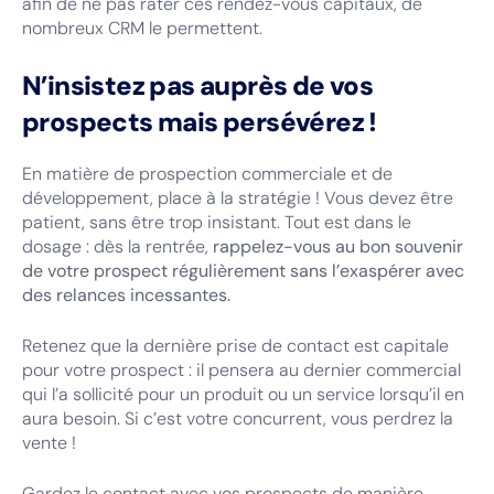
afin de ne pas rater ces rendez-vous capitaux, de
nombreux CRM le permettent.
N’insistez pas auprès de vos
prospects mais persévérez !
En matière de prospection commerciale et de
développement, place à la stratégie ! Vous devez être
patient, sans être trop insistant. Tout est dans le
dosage : dès la rentrée,
rappelez-vous au bon souvenir
de votre prospect régulièrement sans l’exaspérer avec
des relances incessantes.
Retenez que la dernière prise de contact est capitale
pour votre prospect : il pensera au dernier commercial
qui l’a sollicité pour un produit ou un service lorsqu’il en
aura besoin. Si c’est votre concurrent, vous perdrez la
vente !
Gardez le contact avec vos prospects de manière