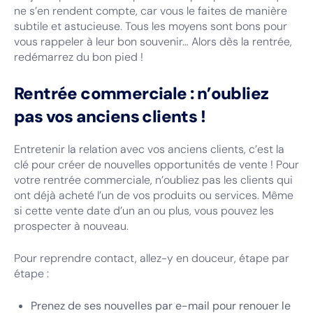
ne s’en rendent compte, car vous le faites de manière
subtile et astucieuse. Tous les moyens sont bons pour
vous rappeler à leur bon souvenir… Alors dès la rentrée,
redémarrez du bon pied !
Rentrée commerciale : n’oubliez
pas vos anciens clients !
Entretenir la relation avec vos anciens clients, c’est la
clé pour créer de nouvelles opportunités de vente ! Pour
votre rentrée commerciale, n’oubliez pas les clients qui
ont déjà acheté l’un de vos produits ou services. Même
si cette vente date d’un an ou plus, vous pouvez les
prospecter à nouveau.
Pour reprendre contact, allez-y en douceur, étape par
étape :
Prenez de ses nouvelles par e-mail pour renouer le