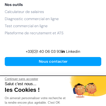
Nos outils
Calculateur de salaires
Diagnostic commercial en ligne
Test commercial en ligne
Plateforme de recrutement et ATS
+33(0)1 40 06 03 93
Linkedin
Nous contacter
Continuer sans accepter
Salut c'est nous...
les Cookies !
Plan de site
On aimerait personnaliser votre recherche et
Mentions légales
la rendre encore plus agréable. C'est OK