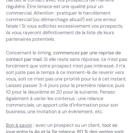
régulière. Être tenace est une qualité pour un
commercial, Attention : pratiquer le harcèlement
commercial (ou démarchage abusif) est une erreur
fatale ! Si vous sollicitez excessivement vos prospects,
ils vous rayeront définitivement de la liste de leurs
partenaires potentiels.
Concernant le timing,
commencez par une reprise de
contact par mail
. Si elle reste sans réponse, ce n’est pas
forcément que votre prospect n’est pas intéressé. Il n’a
soit juste pas le temps à ce moment-là de revenir vers
vous, soit ce n’est pas une priorité pour lui à cet instant.
Laissez passer 3-4 jours pour la première relance, puis
10 pour la deuxième et 20 pour la suivante. Pensez
également à varier les contenus : une relance
commerciale, un apport utile d’information pour son
business, une invitation à un événement, etc.
Bon à savoir
: avec un prospect ou un client,
tout se
joue entre la 4e et la 11e relance. 80 % des ventes sont