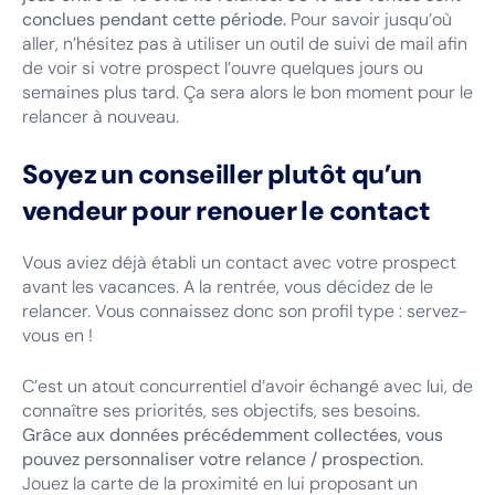
conclues pendant cette période.
Pour savoir jusqu’où
aller, n’hésitez pas à utiliser un outil de suivi de mail afin
de voir si votre prospect l’ouvre quelques jours ou
semaines plus tard. Ça sera alors le bon moment pour le
relancer à nouveau.
Soyez un conseiller plutôt qu’un
vendeur pour renouer le contact
Vous aviez déjà établi un contact avec votre prospect
avant les vacances. A la rentrée, vous décidez de le
relancer. Vous connaissez donc son profil type : servez-
vous en !
C’est un atout concurrentiel d’avoir échangé avec lui, de
connaître ses priorités, ses objectifs, ses besoins
.
Grâce aux données précédemment collectées, vous
pouvez personnaliser votre relance / prospection.
Jouez la carte de la proximité en lui proposant un