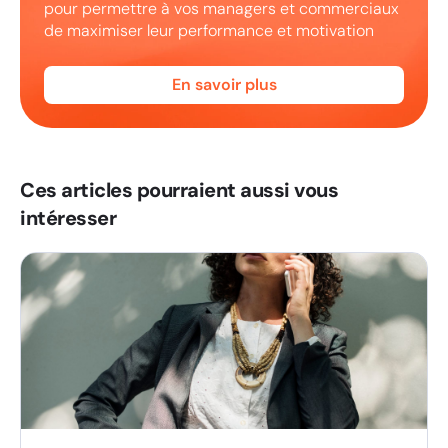
pour permettre à vos managers et commerciaux
de maximiser leur performance et motivation
En savoir plus
Ces articles pourraient aussi vous
intéresser