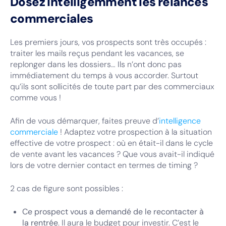
Dosez intelligemment les relances
commerciales
Les premiers jours, vos prospects sont très occupés :
traiter les mails reçus pendant les vacances, se
replonger dans les dossiers… Ils n’ont donc pas
immédiatement du temps à vous accorder. Surtout
qu’ils sont sollicités de toute part par des commerciaux
comme vous !
Afin de vous démarquer, faites preuve d’
intelligence
commerciale
! Adaptez votre prospection à la situation
effective de votre prospect : où en était-il dans le cycle
de vente avant les vacances ? Que vous avait-il indiqué
lors de votre dernier contact en termes de timing ?
2 cas de figure sont possibles :
Ce prospect vous a demandé de le recontacter à
la rentrée
. Il aura le budget pour investir. C’est le