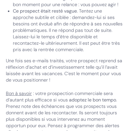
bon moment pour une relance : vous pouvez agir !
Ce prospect était resté vague
. Tentez une
approche subtile et ciblée : demandez-lui si ses
besoins ont évolué afin de répondre à ses nouvelles
problématiques. Il ne répond pas tout de suite.
Laissez-lui le temps d’être disponible et
recontactez-le ultérieurement. Il est peut être très
pris avec la rentrée commerciale.
Une fois ses e-mails traités, votre prospect reprend sa
réflexion d’achat et d’investissement telle qu’il l’avait
laissée avant les vacances. C’est le moment pour vous
de vous positionner !
Bon à savoir
: votre prospection commerciale sera
d’autant plus efficace si vous
adoptez le bon tempo
.
Prenez note des échéances que vos prospects vous
donnent avant de les recontacter. Ils seront toujours
plus disponibles si vous intervenez au moment
opportun pour eux. Pensez à programmer des alertes