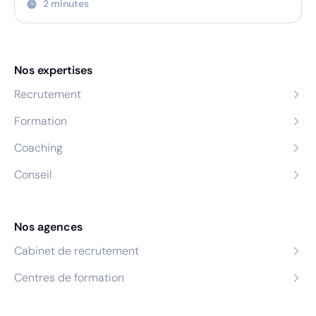
2 minutes
Nos expertises
Recrutement
Formation
Coaching
Conseil
Nos agences
Cabinet de recrutement
Centres de formation