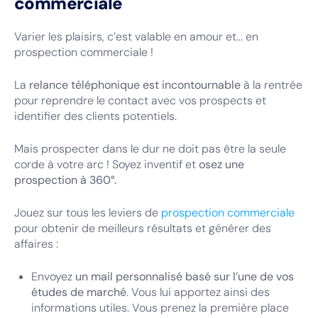
commerciale
Varier les plaisirs, c’est valable en amour et... en
prospection commerciale !
La
relance téléphonique est incontournable
à la rentrée
pour reprendre le contact avec vos prospects et
identifier des clients potentiels.
Mais prospecter dans le dur ne doit pas être la seule
corde à votre arc ! Soyez inventif et
osez une
prospection à 360°.
Jouez sur tous les leviers de
prospection commerciale
pour obtenir de meilleurs résultats et générer des
affaires :
Envoyez
un mail personnalisé basé sur l’une de vos
études de marché
. Vous lui apportez ainsi des
informations utiles. Vous prenez la première place