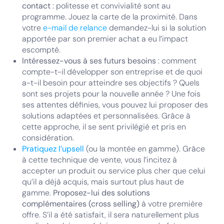
contact
: politesse et convivialité sont au
programme. Jouez la carte de la proximité. Dans
votre
e-mail de relance
demandez-lui si la solution
apportée par son premier achat a eu l’impact
escompté.
Intéressez-vous à ses futurs besoins
: comment
compte-t-il développer son entreprise et de quoi
a-t-il besoin pour atteindre ses objectifs ? Quels
sont ses projets pour la nouvelle année ? Une fois
ses attentes définies, vous pouvez lui proposer des
solutions adaptées et personnalisées. Grâce à
cette approche, il se sent privilégié et pris en
considération.
Pratiquez l’upsell
(ou la montée en gamme). Grâce
à cette technique de vente, vous l’incitez à
accepter un produit ou service plus cher que celui
qu’il a déjà acquis, mais surtout plus haut de
gamme.
Proposez-lui des solutions
complémentaires (cross selling)
à votre première
offre. S’il a été satisfait, il sera naturellement plus