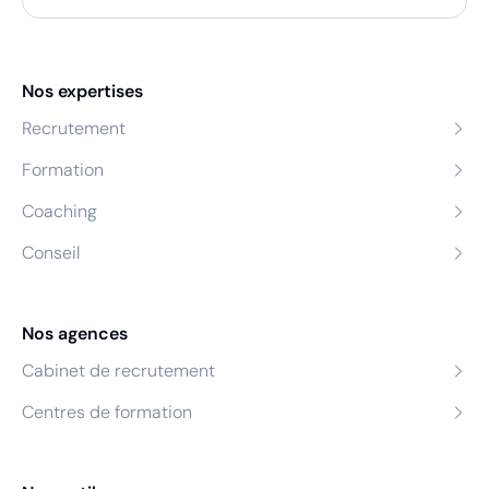
Nos expertises
Recrutement
Formation
Coaching
Conseil
Nos agences
Cabinet de recrutement
Centres de formation