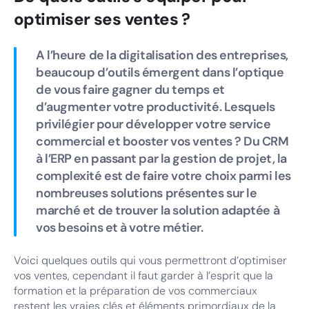
optimiser ses ventes ?
A l’heure de la digitalisation des entreprises,
beaucoup d’outils émergent dans l’optique
de vous faire gagner du temps et
d’augmenter votre productivité. Lesquels
privilégier pour développer votre service
commercial et booster vos ventes ? Du CRM
à l’ERP en passant par la gestion de projet, la
complexité est de faire votre choix parmi les
nombreuses solutions présentes sur le
marché et de trouver la solution adaptée à
vos besoins et à votre métier.
Voici quelques outils qui vous permettront d’optimiser
vos ventes, cependant il faut garder à l’esprit que la
formation et la préparation de vos commerciaux
restent les vraies clés et éléments primordiaux de la