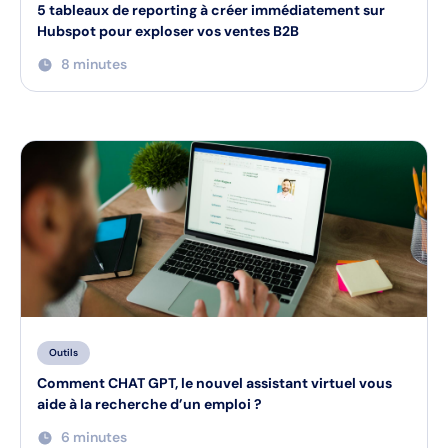
5 tableaux de reporting à créer immédiatement sur
Hubspot pour exploser vos ventes B2B
8 minutes
Outils
Comment CHAT GPT, le nouvel assistant virtuel vous
aide à la recherche d’un emploi ?
6 minutes