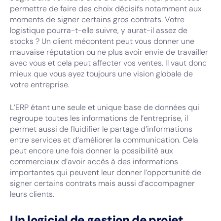
permettre de faire des choix décisifs notamment aux
moments de signer certains gros contrats. Votre
logistique pourra-t-elle suivre, y aurat-il assez de
stocks ? Un client mécontent peut vous donner une
mauvaise réputation ou ne plus avoir envie de travailler
avec vous et cela peut affecter vos ventes. Il vaut donc
mieux que vous ayez toujours une vision globale de
votre entreprise.
L’ERP étant une seule et unique base de données qui
regroupe toutes les informations de l’entreprise, il
permet aussi de fluidifier le partage d’informations
entre services et d’améliorer la communication. Cela
peut encore une fois donner la possibilité aux
commerciaux d’avoir accès à des informations
importantes qui peuvent leur donner l’opportunité de
signer certains contrats mais aussi d’accompagner
leurs clients.
Un logiciel de gestion de projet