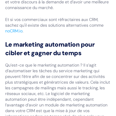
et votre discours à la demande et d’avoir une meilleure
connaissance du marché.
Et si vos commerciaux sont réfractaires aux CRM,
sachez qu'il existe des solutions alternatives comme
noCRM.io
.
Le marketing automation pour
cibler et gagner du temps
Qu’est-ce que le marketing automation ? Il s’agit
d’automatiser les tâches du service marketing qui
peuvent l’être afin de se concentrer sur des activités
plus stratégiques et génératrices de valeurs. Cela inclut
les campagnes de mailings mais aussi le tracking, les
réseaux sociaux, etc. Le logiciel de marketing
automation peut être indépendant, cependant
l’avantage d’avoir un module de marketing automation
dans votre CRM est que la mise à jour de vos