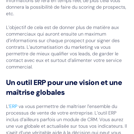
informations se fera en temps réel, de plus cela vous
donnera la possibilité de faire du scoring de prospects,
etc.
L’objectif de cela est de donner plus de matière aux
commerciaux qui auront ensuite un maximum
d’informations sur chaque prospect pour signer des
contrats. L’automatisation du marketing va vous
permettre de mieux qualifier vos leads, de garder le
contact avec eux et surtout d’alimenter votre service
commercial.
Un outil ERP pour une vision et une
maîtrise globales
L’
ERP
va vous permettre de maîtriser l’ensemble du
processus de vente de votre entreprise. L’outil ERP
inclus d’ailleurs parfois un module de CRM. Vous aurez
une vue globale et actualisée sur tous vos indicateurs. Il
s’agit d’une véritable aide à la décision qui peut vous