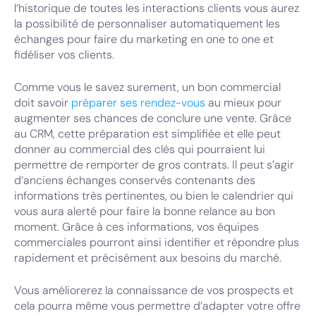
l’historique de toutes les interactions clients vous aurez
la possibilité de personnaliser automatiquement les
échanges pour faire du marketing en one to one et
fidéliser vos clients.
Comme vous le savez surement, un bon commercial
doit savoir
préparer ses rendez-vous
au mieux pour
augmenter ses chances de conclure une vente. Grâce
au CRM, cette préparation est simplifiée et elle peut
donner au commercial des clés qui pourraient lui
permettre de remporter de gros contrats. Il peut s’agir
d’anciens échanges conservés contenants des
informations très pertinentes, ou bien le calendrier qui
vous aura alerté pour faire la bonne relance au bon
moment. Grâce à ces informations, vos équipes
commerciales pourront ainsi identifier et répondre plus
rapidement et précisément aux besoins du marché.
Vous améliorerez la connaissance de vos prospects et
cela pourra même vous permettre d’adapter votre offre