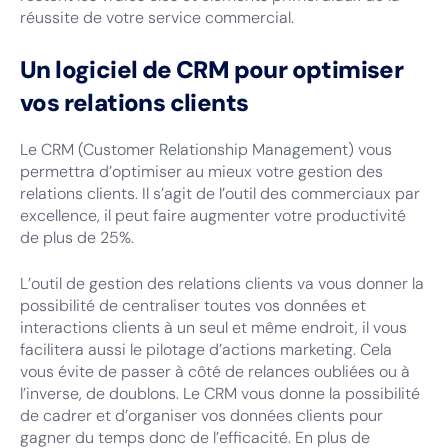
réussite de votre service commercial.
Un logiciel de CRM pour optimiser
vos relations clients
Le CRM (Customer Relationship Management) vous
permettra d’optimiser au mieux votre gestion des
relations clients. Il s’agit de l’outil des commerciaux par
excellence, il peut faire augmenter votre productivité
de plus de 25%.
L’outil de gestion des relations clients va vous donner la
possibilité de centraliser toutes vos données et
interactions clients à un seul et même endroit, il vous
facilitera aussi le pilotage d’actions marketing. Cela
vous évite de passer à côté de relances oubliées ou à
l’inverse, de doublons. Le CRM vous donne la possibilité
de cadrer et d’organiser vos données clients pour
gagner du temps donc de l’efficacité. En plus de