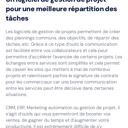
pour une meilleure répartition des
tâches
Les logiciels de gestion de projets permettent de créer
des plannings communs, des objectifs, de répartir des
tâches, etc. Grâce à ce type d’outil, la communication
est facilitée entre vos collaborateurs et cela peut
permettre d’accélérer l’avancée de certains projets. Les
échanges entre services sont simplifiés et cela permet
de casser les silos qui mettent à mal de nombreux
projets et ralentissent parfois la signature de contrats
pour les commerciaux car une bonne communication
entre les services peut être décisive dans certaines
situations.
CRM, ERP, Marketing automation ou gestion de projet, il
s’agit d’outils qui vous permettront de booster vos
ventes, de gagner du temps et d’augmenter votre
productivité. Il est extrêmement difficile de s'y