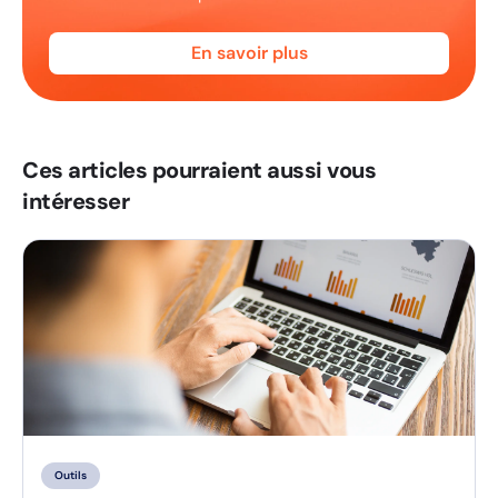
En savoir plus
Ces articles pourraient aussi vous
intéresser
Outils