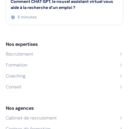
Comment CHAT GPT, le nouvel assistant virtuel vous
aide à la recherche d’un emploi ?
6 minutes
Nos expertises
Recrutement
Formation
Coaching
Conseil
Nos agences
Cabinet de recrutement
Centres de formation