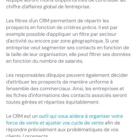
chiffre d'affaires global de l'entreprise.
Les filtres d'un CRM permettent de répartir les
prospects en fonction de critères précis. Il est par
exemple possible d'appliquer un filtre par secteur
d'activité ou encore par zone géographique. Si une
entreprise veut segmenter ses contacts en fonction de
la taille de leur organisation, elle peut filtrer ses données
en fonction du nombre de salariés.
Les responsables d'équipe peuvent également décider
d'attribuer les prospects de manière uniforme à
l'ensemble des commerciaux. Ainsi, les entreprises et
les fiches d'informations des contacts associés seront
toutes gérées et réparties équitablement.
Le CRM est un
outil qui vous aidera à organiser votre
force de vente et ajuster vos cycle de vente
afin de
répondre précisément aux problématiques de vos
clients / prospects.