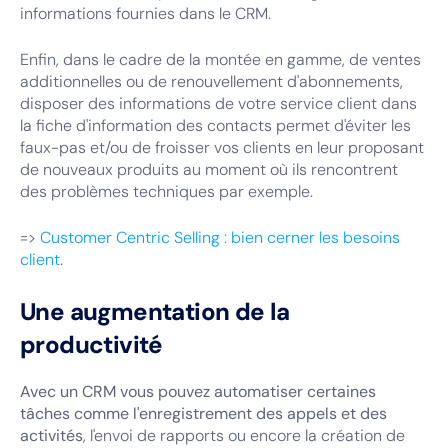
informations fournies dans le CRM.
Enfin, dans le cadre de la montée en gamme, de ventes
additionnelles ou de renouvellement d'abonnements,
disposer des informations de votre service client dans
la fiche d'information des contacts permet d'éviter les
faux-pas et/ou de froisser vos clients en leur proposant
de nouveaux produits au moment où ils rencontrent
des problèmes techniques par exemple.
=>
Customer Centric Selling : bien cerner les besoins
client
.
Une augmentation de la
productivité
Avec un CRM vous pouvez automatiser certaines
tâches comme l'enregistrement des appels et des
activités
, l'envoi de rapports ou encore la création de