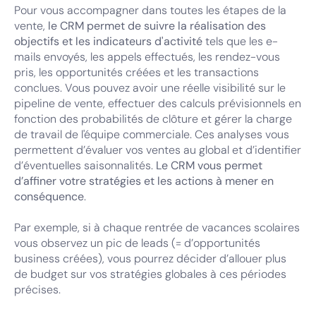
Pour vous accompagner dans toutes les étapes de la
vente,
le CRM permet de suivre la réalisation des
objectifs et les indicateurs d'activité
tels que les e-
mails envoyés, les appels effectués, les rendez-vous
pris, les opportunités créées et les transactions
conclues. Vous pouvez avoir une réelle visibilité sur le
pipeline de vente, effectuer des calculs prévisionnels en
fonction des probabilités de clôture et gérer la charge
de travail de l'équipe commerciale. Ces analyses vous
permettent d’évaluer vos ventes au global et d’identifier
d’éventuelles saisonnalités.
Le CRM vous permet
d’affiner votre stratégies et les actions à mener en
conséquence
.
Par exemple, si à chaque rentrée de vacances scolaires
vous observez un pic de leads (= d’opportunités
business créées), vous pourrez décider d’allouer plus
de budget sur vos stratégies globales à ces périodes
précises.