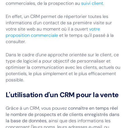
commerciales, de la prospection au
suivi client
.
En effet, un CRM permet de répertorier toutes les
informations d'un contact de sa première visite sur
votre site web au moment où il a ouvert
votre
proposition commerciale
et le temps qu'il passé à la
consulter.
Dans le cadre d'une approche orientée sur le client, ce
type de logiciel a pour objectif de personnaliser et
optimiser la communication avec les clients, actuels ou
potentiels, le plus simplement et le plus efficacement
possible.
L'utilisation d'un CRM pour la vente
Grâce à un CRM, vous pouvez
connaître en temps réel
le nombre de prospects et de clients enregistrés dans
la base de données
, ainsi que des informations les
concernant (leurs noms, leurs adresses e-mail, ou