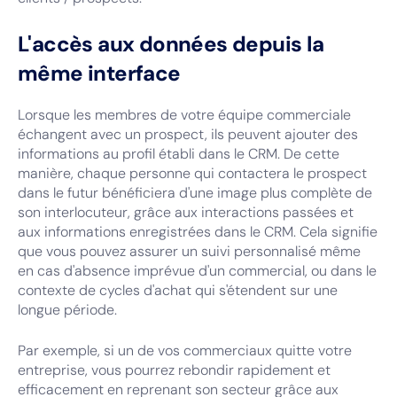
L'accès aux données depuis la
même interface
Lorsque les membres de votre équipe commerciale
échangent avec un prospect, ils peuvent ajouter des
informations au profil établi dans le CRM. De cette
manière, chaque personne qui contactera le prospect
dans le futur bénéficiera d'une image plus complète de
son interlocuteur, grâce aux interactions passées et
aux informations enregistrées dans le CRM. Cela signifie
que vous pouvez assurer un suivi personnalisé même
en cas d'absence imprévue d'un commercial, ou dans le
contexte de cycles d'achat qui s'étendent sur une
longue période.
Par exemple, si un de vos commerciaux quitte votre
entreprise, vous pourrez rebondir rapidement et
efficacement en reprenant son secteur grâce aux