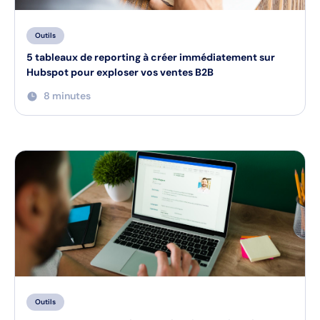
Outils
5 tableaux de reporting à créer immédiatement sur
Hubspot pour exploser vos ventes B2B
8 minutes
Outils