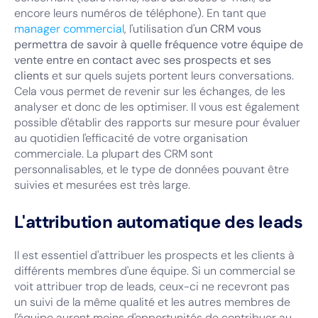
encore leurs numéros de téléphone). En tant que
manager commercial
, l'utilisation d'
un CRM vous
permettra de savoir à quelle fréquence votre équipe de
vente entre en contact avec ses prospects et ses
clients
et sur quels sujets portent leurs conversations.
Cela vous permet de revenir sur les échanges, de les
analyser et donc de les optimiser. Il vous est également
possible d'établir des rapports sur mesure pour évaluer
au quotidien l'efficacité de votre organisation
commerciale. La plupart des CRM sont
personnalisables, et le type de données pouvant être
suivies et mesurées est très large.
L'attribution automatique des leads
Il est essentiel d'attribuer les prospects et les clients à
différents membres d'une équipe. Si un commercial se
voit attribuer trop de leads, ceux-ci ne recevront pas
un suivi de la même qualité et les autres membres de
l'équipe auront moins d'opportunités de contribuer au