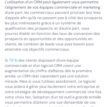
L'utilisation d'un CRM peut également vous permettre
l'alignement de vos équipes commerciale et marketing
:
d'une part, les commerciaux peuvent prioriser leur liste
d'appels afin qu'ils ne passent pas à côté des prospects
les plus intéressants grâce à un système de
qualification des prospects, et d'autre part, vous
pourrez établir en fonction des taux de conversion des
prospects en opportunités et des opportunités en
clients, de combien de leads vous avez besoin pour
atteindre vos objectifs commerciaux.
Si
79 %
des clients disposant d'une équipe
commerciale et d'un logiciel CRM voient une
augmentation du chiffre d'affaires dès la première
année, un CRM n'est cependant pas une solution
miracle. Mais si vous l’utilisez assidûment, ce logiciel
vous aidera à gérer plus facilement votre entreprise et
votre stratégie de développement commercial. Une fois
votre choix fait, l'adoption d'un tel outil à grande échelle
vous permettra d'obtenir une vue d'ensemble de vos