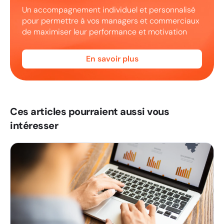
Un accompagnement individuel et personnalisé
pour permettre à vos managers et commerciaux
de maximiser leur performance et motivation
En savoir plus
Ces articles pourraient aussi vous
intéresser