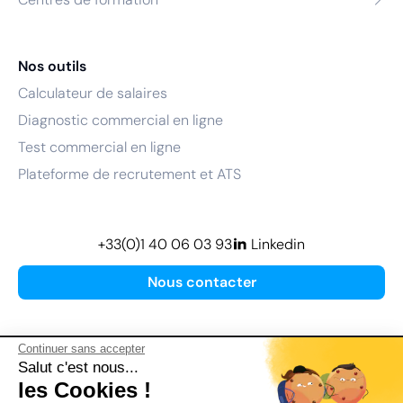
Nos outils
Calculateur de salaires
Diagnostic commercial en ligne
Test commercial en ligne
Plateforme de recrutement et ATS
+33(0)1 40 06 03 93
Linkedin
Nous contacter
Continuer sans accepter
Salut c'est nous...
les Cookies !