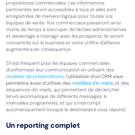
propositions commerciales. Les informations
pertinentes seront accessibles à tous et elles sont
enregistrées de manière logique pour toutes vos
équipes de vente. Vos commerciaux passeront ainsi
moins de temps à s'occuper de tâches administratives
et davantage à interagir avec les prospects. Ils seront
concentrés sur le business et votre chiffre d'affaires
augmentera en conséquence.
S'il est fréquent pour les équipes commerciales
d'uniformiser leur communication en utilisant des
modèles de présentations
,
l'utilisation d'un CRM vous
permettra aussi d'utiliser des
modèles d'e-mails
,
et des
séquences d'e-mails, qui permettent de déclencher
l'envoi automatique de différents messages, à
intervalles programmés, et qui s'interrompt
automatiquement lorsque le destinataire vous répond.
Un reporting complet