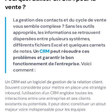
vente ?
La gestion des contacts et du cycle de vente
vous semble complexe ? Sans les outils
appropriés, les informations se retrouvent
dispersées entre plusieurs systèmes,
différents fichiers Excel et quelques carnets
de notes.
Un
CRM
peut résoudre ces
problèmes et garantir le bon
fonctionnement de l'entreprise
. Voici
comment :
Un CRM est un logiciel de gestion de la relation client
.
Souvent considérée pour mettre en place une stratégie
inbound, l'utilisation d'un CRM englobe toutes les
interactions entre une entreprise et ses clients
existants ou potentiels. Il peut donc constituer un atout
majeur voire indispensable pour les équipes