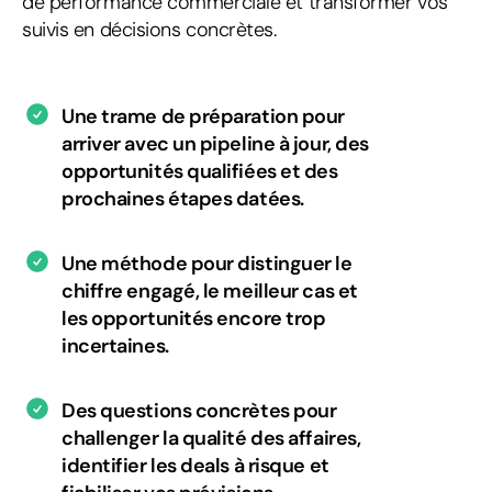
de performance commerciale et transformer vos
suivis en décisions concrètes.
Une trame de préparation pour
arriver avec un pipeline à jour, des
opportunités qualifiées et des
prochaines étapes datées.
Une méthode pour distinguer le
chiffre engagé, le meilleur cas et
les opportunités encore trop
incertaines.
Des questions concrètes pour
challenger la qualité des affaires,
identifier les deals à risque et