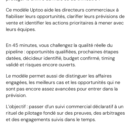
Ce modèle Uptoo aide les directeurs commerciaux à
fiabiliser leurs opportunités, clarifier leurs prévisions de
vente et identifier les actions prioritaires à mener avec
leurs équipes.
En 45 minutes, vous challengez la qualité réelle du
pipeline : opportunités qualifiées, prochaines étapes
datées, décideur identifié, budget confirmé, timing
validé et risques encore ouverts.
Le modèle permet aussi de distinguer les affaires
engagées, les meilleurs cas et les opportunités qui ne
sont pas encore assez avancées pour entrer dans la
prévision.
L’objectif : passer d’un suivi commercial déclaratif à un
rituel de pilotage fondé sur des preuves, des arbitrages
et des engagements suivis dans le temps.