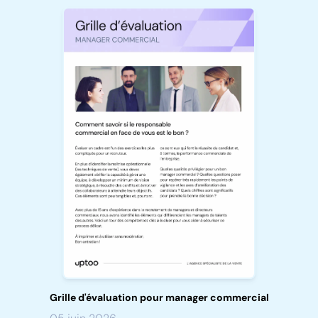
Grille d'évaluation pour manager commercial