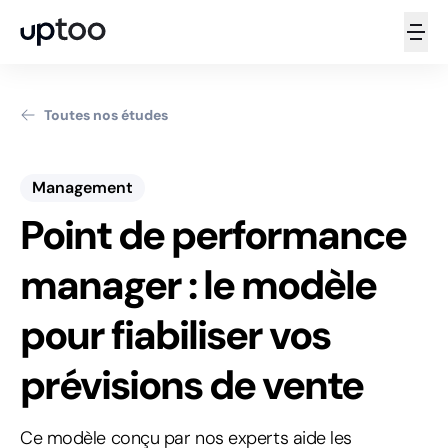
Toutes nos études
Management
Point de performance
manager : le modèle
pour fiabiliser vos
prévisions de vente
Ce modèle conçu par nos experts aide les