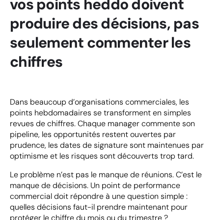
vos points heddo doivent
produire des décisions, pas
seulement commenter les
chiffres
Dans beaucoup d’organisations commerciales, les
points hebdomadaires se transforment en simples
revues de chiffres. Chaque manager commente son
pipeline, les opportunités restent ouvertes par
prudence, les dates de signature sont maintenues par
optimisme et les risques sont découverts trop tard.
Le problème n’est pas le manque de réunions. C’est le
manque de décisions. Un point de performance
commercial doit répondre à une question simple :
quelles décisions faut-il prendre maintenant pour
protéger le chiffre du mois ou du trimestre ?