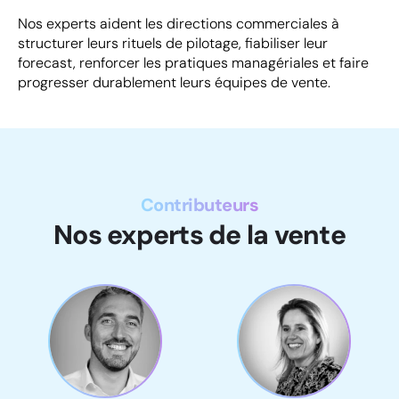
Nos experts aident les directions commerciales à
structurer leurs rituels de pilotage, fiabiliser leur
forecast, renforcer les pratiques managériales et faire
progresser durablement leurs équipes de vente.
Contributeurs
Nos experts de la vente