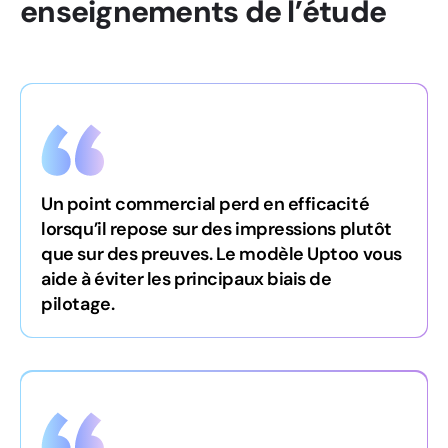
enseignements de l’étude
Un point commercial perd en efficacité
lorsqu’il repose sur des impressions plutôt
que sur des preuves. Le modèle Uptoo vous
aide à éviter les principaux biais de
pilotage.