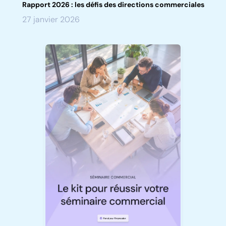
Rapport 2026 : les défis des directions commerciales
27 janvier 2026