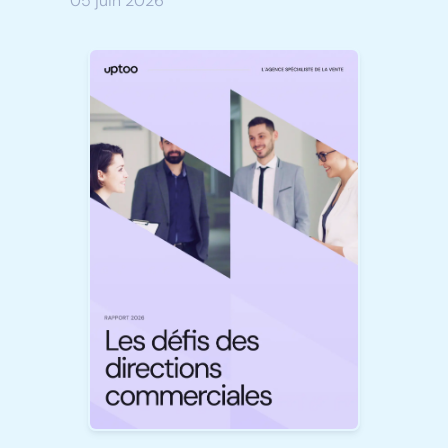
05 juin 2026