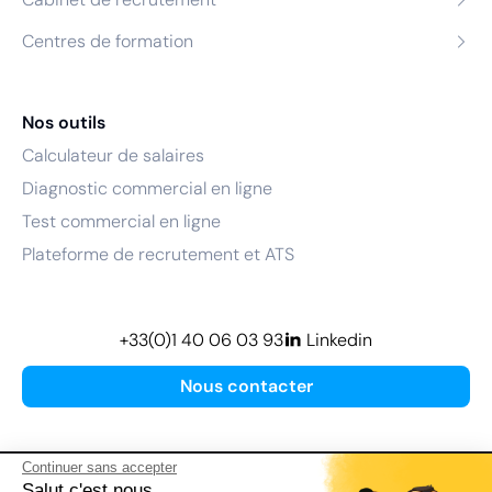
Centres de formation
Nos outils
Calculateur de salaires
Diagnostic commercial en ligne
Test commercial en ligne
Plateforme de recrutement et ATS
+33(0)1 40 06 03 93
Linkedin
Nous contacter
Continuer sans accepter
Salut c'est nous...