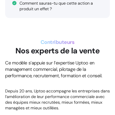
Comment sauras-tu que cette action a
produit un effet ?
Contributeurs
Nos experts de la vente
Ce modèle s’appuie sur l’expertise Uptoo en
management commercial, pilotage de la
performance, recrutement, formation et conseil.
Depuis 20 ans, Uptoo accompagne les entreprises dans
l’amélioration de leur performance commerciale avec
des équipes mieux recrutées, mieux formées, mieux
managées et mieux outillées.