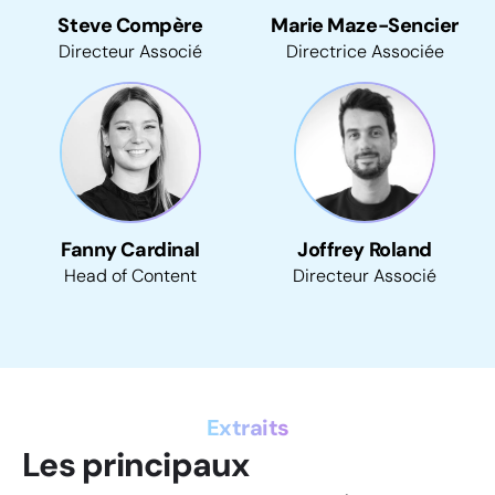
Steve Compère
Marie Maze-Sencier
Directeur Associé
Directrice Associée
Fanny Cardinal
Joffrey Roland
Head of Content
Directeur Associé
Extraits
Les principaux