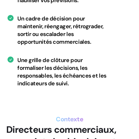
fiabiliser vos prévisions.
Un cadre de décision pour
maintenir, réengager, rétrograder,
sortir ou escalader les
opportunités commerciales.
Une grille de clôture pour
formaliser les décisions, les
responsables, les échéances et les
indicateurs de suivi.
Contexte
Directeurs commerciaux,