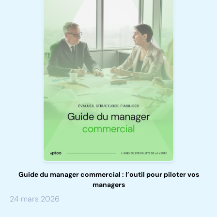
Guide du manager commercial : l’outil pour piloter vos
managers
24 mars 2026