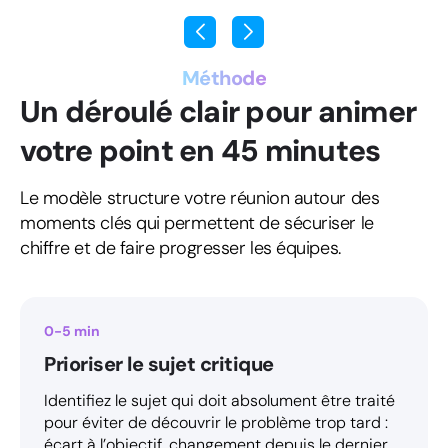
Méthode
Un déroulé clair pour animer
votre point en 45 minutes
Le modèle structure votre réunion autour des
moments clés qui permettent de sécuriser le
chiffre et de faire progresser les équipes.
0-5 min
Prioriser le sujet critique
Identifiez le sujet qui doit absolument être traité
pour éviter de découvrir le problème trop tard :
écart à l’objectif, changement depuis le dernier