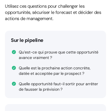
Utilisez ces questions pour challenger les
opportunités, sécuriser le forecast et décider des
actions de management.
Sur le pipeline
Qu’est-ce qui prouve que cette opportunité
avance vraiment ?
Quelle est la prochaine action concrète,
datée et acceptée par le prospect ?
Quelle opportunité faut-il sortir pour arrêter
de fausser la prévision ?