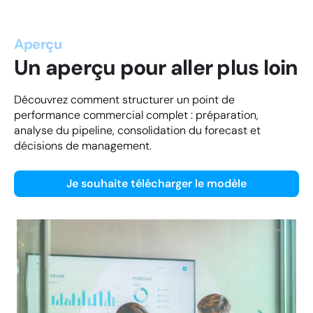
Aperçu
Un aperçu pour aller plus loin
Découvrez comment structurer un point de
performance commercial complet : préparation,
analyse du pipeline, consolidation du forecast et
décisions de management.
Je souhaite télécharger le modèle