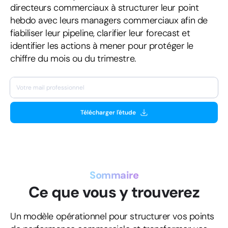
directeurs commerciaux à structurer leur point
hebdo avec leurs managers commerciaux afin de
fiabiliser leur pipeline, clarifier leur forecast et
identifier les actions à mener pour protéger le
chiffre du mois ou du trimestre.
Télécharger l'étude
Sommaire
Ce que vous y trouverez
Un modèle opérationnel pour structurer vos points