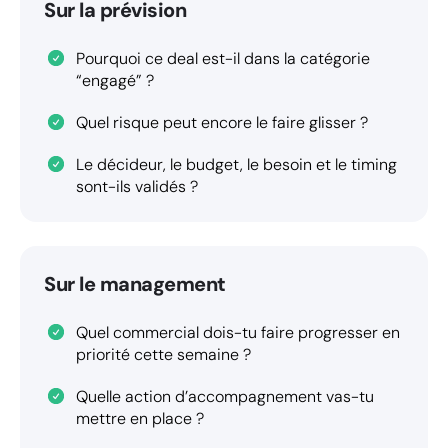
Sur la prévision
Pourquoi ce deal est-il dans la catégorie
“engagé” ?
Quel risque peut encore le faire glisser ?
Le décideur, le budget, le besoin et le timing
sont-ils validés ?
Sur le management
Quel commercial dois-tu faire progresser en
priorité cette semaine ?
Quelle action d’accompagnement vas-tu
mettre en place ?