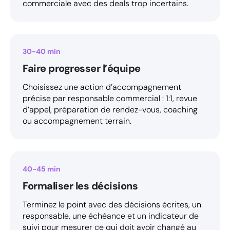
commerciale avec des deals trop incertains.
30-40 min
Faire progresser l’équipe
Choisissez une action d’accompagnement
précise par responsable commercial : 1:1, revue
d’appel, préparation de rendez-vous, coaching
ou accompagnement terrain.
40-45 min
Formaliser les décisions
Terminez le point avec des décisions écrites, un
responsable, une échéance et un indicateur de
suivi pour mesurer ce qui doit avoir changé au