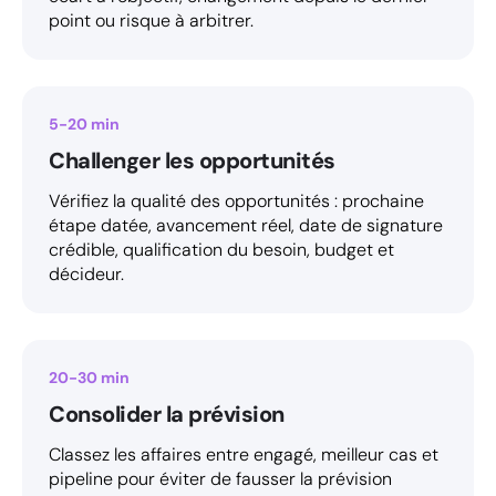
point ou risque à arbitrer.
5-20 min
Challenger les opportunités
Vérifiez la qualité des opportunités : prochaine
étape datée, avancement réel, date de signature
crédible, qualification du besoin, budget et
décideur.
20-30 min
Consolider la prévision
Classez les affaires entre engagé, meilleur cas et
pipeline pour éviter de fausser la prévision