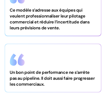
Ce modèle s’adresse aux équipes qui
veulent professionnaliser leur pilotage
commercial et réduire l’incertitude dans
leurs prévisions de vente.
Un bon point de performance ne s’arrête
pas au pipeline. Il doit aussi faire progresser
les commerciaux.