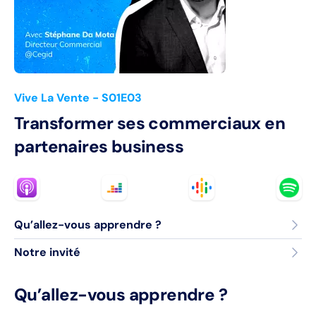
Vive La Vente
- S01E03
Transformer ses commerciaux en
partenaires business
Qu’allez-vous apprendre ?
Notre invité
Qu’allez-vous apprendre ?