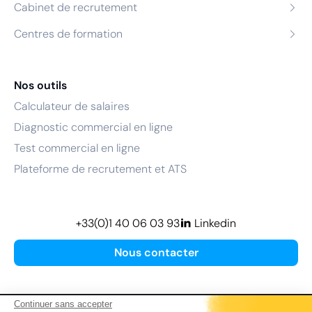
Cabinet de recrutement
Centres de formation
Nos outils
Calculateur de salaires
Diagnostic commercial en ligne
Test commercial en ligne
Plateforme de recrutement et ATS
+33(0)1 40 06 03 93
Linkedin
Nous contacter
Continuer sans accepter