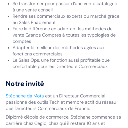
Se transformer pour passer d’une vente catalogue
à une vente conseil
Rendre ses commerciaux experts du marché grâce
au Sales Enablement
Faire la différence en adaptant les méthodes de
vente Grands Comptes à toutes les typologies de
comptes
Adapter le meilleur des méthodes agiles aux
fonctions commerciales
Le Sales Ops, une fonction aussi profitable que
confortable pour les Directeurs Commerciaux
Notre invité
Stéphane da Mota
est un Directeur Commercial
passionné des outils Tech et membre actif du réseau
des Directeurs Commerciaux de France.
Diplômé d'école de commerce, Stéphane commence sa
carrière chez Cegid, chez qui il restera 10 ans et