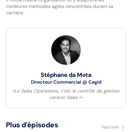
meilleures méthodes agiles rencontrées durant sa
carrière.
Stéphane da Mota
Directeur Commercial
@
Cegid
«Le Sales Operations, c’est le contrôle de gestion
version Sales !»
Plus d'épisodes
Tout voir