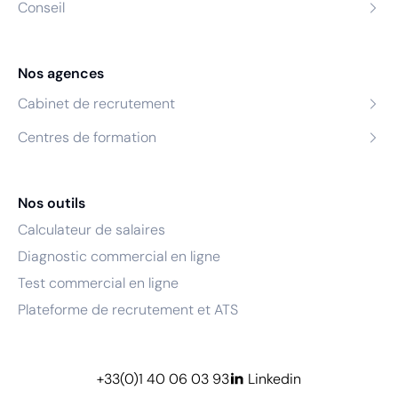
Conseil
Nos agences
Cabinet de recrutement
Centres de formation
Nos outils
Calculateur de salaires
Diagnostic commercial en ligne
Test commercial en ligne
Plateforme de recrutement et ATS
+33(0)1 40 06 03 93
Linkedin