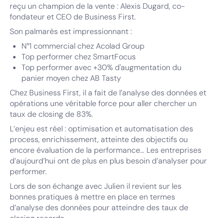
reçu un champion de la vente : Alexis Dugard, co-
fondateur et CEO de Business First.
Son palmarès est impressionnant :
N°1 commercial chez Acolad Group
Top performer chez SmartFocus
Top performer avec +30% d'augmentation du
panier moyen chez AB Tasty
Chez Business First, il a fait de l’analyse des données et
opérations une véritable force pour aller chercher un
taux de closing de 83%.
L’enjeu est réel : optimisation et automatisation des
process, enrichissement, atteinte des objectifs ou
encore évaluation de la performance… Les entreprises
d’aujourd’hui ont de plus en plus besoin d’analyser pour
performer.
Lors de son échange avec Julien il revient sur les
bonnes pratiques à mettre en place en termes
d’analyse des données pour atteindre des taux de