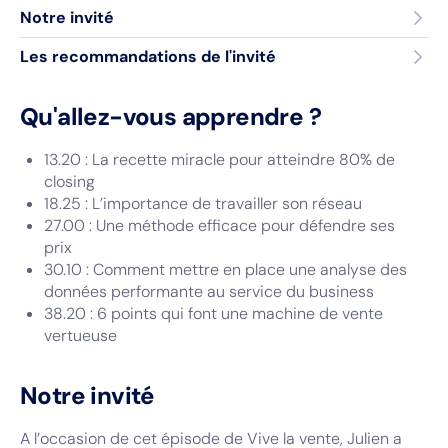
Notre invité
Les recommandations de l'invité
Qu'allez-vous apprendre ?
13.20 : La recette miracle pour atteindre 80% de
closing
18.25 : L’importance de travailler son réseau
27.00 : Une méthode efficace pour défendre ses
prix
30.10 : Comment mettre en place une analyse des
données performante au service du business
38.20 : 6 points qui font une machine de vente
vertueuse
Notre invité
A l’occasion de cet épisode de Vive la vente, Julien a