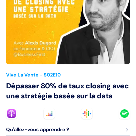
Vive La Vente
- S02E10
Dépasser 80% de taux closing avec
une stratégie basée sur la data
Qu'allez-vous apprendre ?