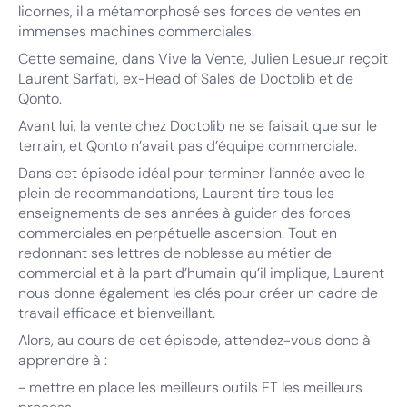
licornes, il a métamorphosé ses forces de ventes en
immenses machines commerciales.
Cette semaine, dans Vive la Vente, Julien Lesueur reçoit
Laurent Sarfati, ex-Head of Sales de Doctolib et de
Qonto.
Avant lui, la vente chez Doctolib ne se faisait que sur le
terrain, et Qonto n’avait pas d’équipe commerciale.
Dans cet épisode idéal pour terminer l’année avec le
plein de recommandations, Laurent tire tous les
enseignements de ses années à guider des forces
commerciales en perpétuelle ascension. Tout en
redonnant ses lettres de noblesse au métier de
commercial et à la part d’humain qu’il implique, Laurent
nous donne également les clés pour créer un cadre de
travail efficace et bienveillant.
Alors, au cours de cet épisode, attendez-vous donc à
apprendre à :
- mettre en place les meilleurs outils ET les meilleurs