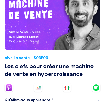
Vive La Vente
- S03E06
Les clefs pour créer une machine
de vente en hypercroissance
Qu'allez-vous apprendre ?