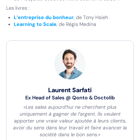
Les livres :
L’entreprise du bonheur
, de Tony Hsieh
Learning to Scale
, de Régis Medina
Laurent Sarfati
Ex Head of Sales
@
Qonto & Doctolib
«Les sales aujourd’hui ne cherchent plus
uniquement à gagner de l’argent. Ils veulent
apporter une vraie valeur ajoutée à leurs clients,
avoir du sens dans leur travail et faire avancer la
société dans le bon sens.»