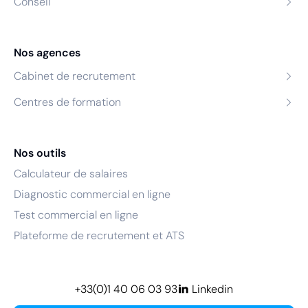
Conseil
Nos agences
Cabinet de recrutement
Centres de formation
Nos outils
Calculateur de salaires
Diagnostic commercial en ligne
Test commercial en ligne
Plateforme de recrutement et ATS
+33(0)1 40 06 03 93
Linkedin