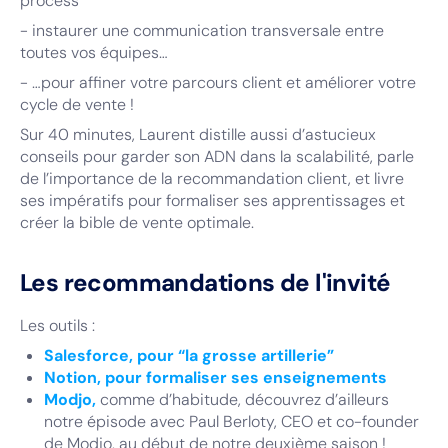
process
- instaurer une communication transversale entre
toutes vos équipes…
- …pour affiner votre parcours client et améliorer votre
cycle de vente !
Sur 40 minutes, Laurent distille aussi d’astucieux
conseils pour garder son ADN dans la scalabilité, parle
de l’importance de la recommandation client, et livre
ses impératifs pour formaliser ses apprentissages et
créer la bible de vente optimale.
Les recommandations de l'invité
Les outils :
Salesforce, pour “la grosse artillerie”
Notion, pour formaliser ses enseignements
Modjo,
comme d’habitude, découvrez d’ailleurs
notre épisode avec Paul Berloty, CEO et co-founder
de Modjo, au début de notre deuxième saison !