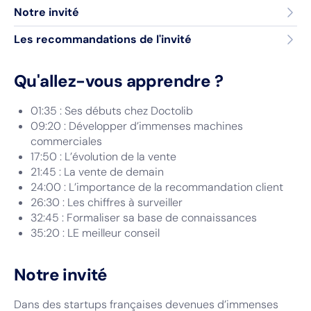
Notre invité
Les recommandations de l'invité
Qu'allez-vous apprendre ?
01:35 : Ses débuts chez Doctolib
09:20 : Développer d’immenses machines
commerciales
17:50 : L’évolution de la vente
21:45 : La vente de demain
24:00 : L’importance de la recommandation client
26:30 : Les chiffres à surveiller
32:45 : Formaliser sa base de connaissances
35:20 : LE meilleur conseil
Notre invité
Dans des startups françaises devenues d’immenses