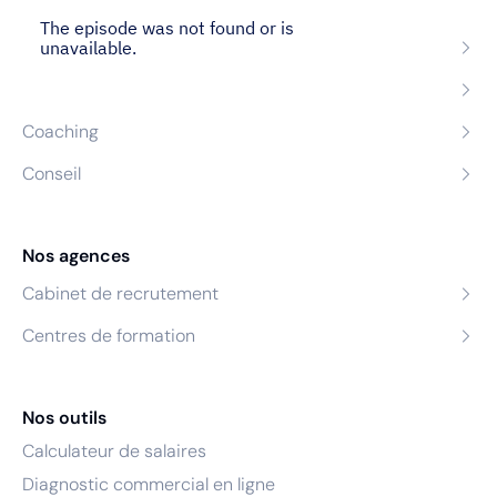
Nos expertises
Recrutement
Formation
Coaching
Conseil
Nos agences
Cabinet de recrutement
Centres de formation
Nos outils
Calculateur de salaires
Diagnostic commercial en ligne