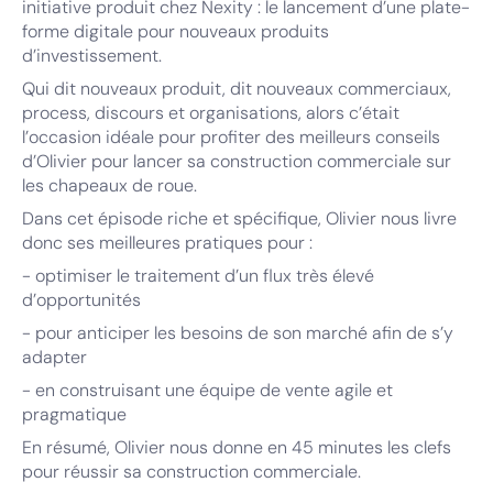
initiative produit chez Nexity : le lancement d’une plate-
forme digitale pour nouveaux produits
d’investissement.
Qui dit nouveaux produit, dit nouveaux commerciaux,
process, discours et organisations, alors c’était
l’occasion idéale pour profiter des meilleurs conseils
d’Olivier pour lancer sa construction commerciale sur
les chapeaux de roue.
Dans cet épisode riche et spécifique, Olivier nous livre
donc ses meilleures pratiques pour :
- optimiser le traitement d’un flux très élevé
d’opportunités
- pour anticiper les besoins de son marché afin de s’y
adapter
- en construisant une équipe de vente agile et
pragmatique
En résumé, Olivier nous donne en 45 minutes les clefs
pour réussir sa construction commerciale.