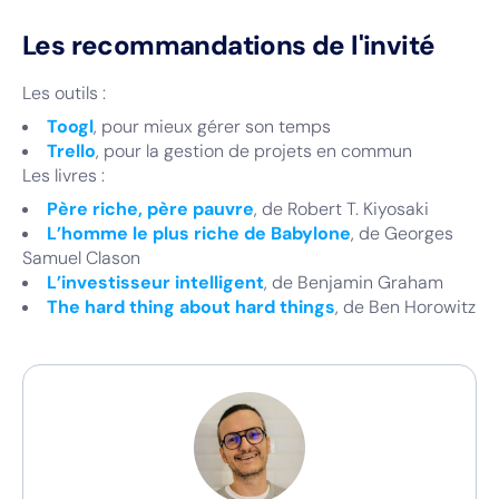
Les recommandations de l'invité
Les outils :
Toogl
, pour mieux gérer son temps
Trello
, pour la gestion de projets en commun
Les livres :
Père riche, père pauvre
, de Robert T. Kiyosaki
L’homme le plus riche de Babylone
, de Georges
Samuel Clason
L’investisseur intelligent
, de Benjamin Graham
The hard thing about hard things
, de Ben Horowitz