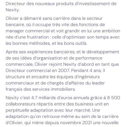
Directeur des nouveaux produits d’investissement de
Nexity.
Olivier a démarré sans carrière dans le secteur
bancaire, où il occupe très vite des fonctions de
manager commercial et voit grandir en lui une ambition
née d’une frustration : celle d’optimiser son temps avec
les bonnes méthodes, et les bons outils.
Après ses expériences bancaires, et le développement
de ses idées d’organisation et de performance
commerciale, Olivier rejoint Nexity d’abord en tant que
Directeur commercial en 2007. Pendant 4 ans, il
structure et encadre les équipes d’ingénieurs
commerciaux et de chargés d’affaires du leader
français des services immobiliers.
Nexity c’est 4.7 milliards d’euros annuels grâce à 8 500
collaborateurs répartis entre des business unit en
perpétuelle adaptation avec leur marché. Une
adaptation qu’on retrouve même au sein de la carrière
d’Olivier, qui mène depuis novembre 2021 une nouvelle