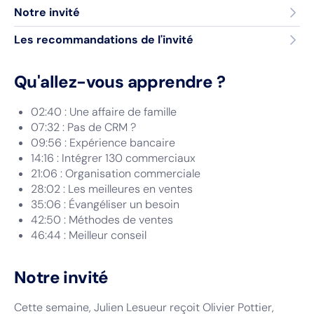
Notre invité
Les recommandations de l'invité
Qu'allez-vous apprendre ?
02:40 : Une affaire de famille
07:32 : Pas de CRM ?
09:56 : Expérience bancaire
14:16 : Intégrer 130 commerciaux
21:06 : Organisation commerciale
28:02 : Les meilleures en ventes
35:06 : Évangéliser un besoin
42:50 : Méthodes de ventes
46:44 : Meilleur conseil
Notre invité
Cette semaine, Julien Lesueur reçoit Olivier Pottier,