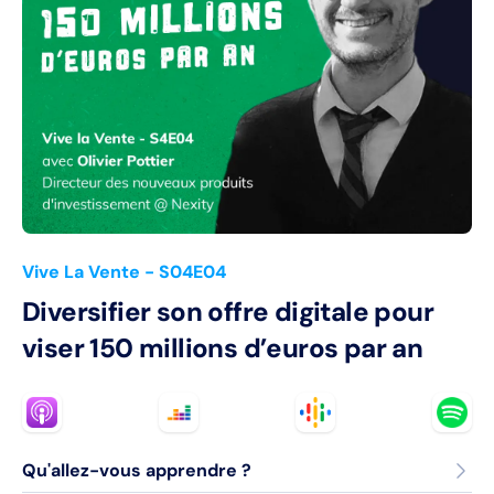
Vive La Vente
- S04E04
Diversifier son offre digitale pour
viser 150 millions d’euros par an
Qu'allez-vous apprendre ?